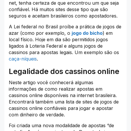
net, tenha certeza de que encontrou um que seja
confiável. Há muitos sites desse tipo que são
seguros e aceitam brasileiros como apostadores.
A Lei federal no Brasil proíbe a prática de jogos de
azar (como por exemplo, o
jogo do bicho
) em
local físico. Hoje em dia são permitidos jogos
ligados à Loteria Federal e alguns jogos de
cassinos para apostas legais. Um exemplo são os
caça-níqueis
.
Legalidade dos cassinos online
Neste artigo você conhecerá algumas
informações de como realizar apostas em
cassinos online disponíveis na internet brasileira.
Encontrará também uma lista de sites de jogos de
cassinos online confiáveis para jogar e apostar
com dinheiro de verdade.
Foi criada uma nova modalidade de apostas “de