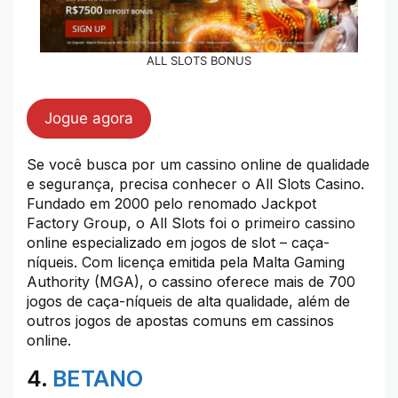
ALL SLOTS BONUS
Jogue agora
Se você busca por um cassino online de qualidade
e segurança, precisa conhecer o All Slots Casino.
Fundado em 2000 pelo renomado Jackpot
Factory Group, o All Slots foi o primeiro cassino
online especializado em jogos de slot – caça-
níqueis. Com licença emitida pela Malta Gaming
Authority (MGA), o cassino oferece mais de 700
jogos de caça-níqueis de alta qualidade, além de
outros jogos de apostas comuns em cassinos
online.
4.
BETANO