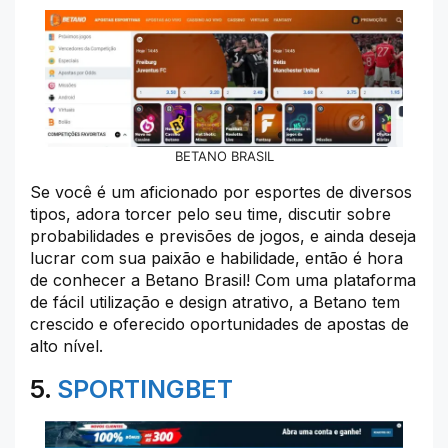
BETANO BRASIL
Se você é um aficionado por esportes de diversos
tipos, adora torcer pelo seu time, discutir sobre
probabilidades e previsões de jogos, e ainda deseja
lucrar com sua paixão e habilidade, então é hora
de conhecer a Betano Brasil! Com uma plataforma
de fácil utilização e design atrativo, a Betano tem
crescido e oferecido oportunidades de apostas de
alto nível.
5.
SPORTINGBET