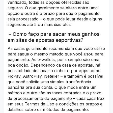
verificado, todas as opções oferecidas são
seguras. O que geralmente se altera entre uma
opção e outra é o prazo para que o pagamento
seja processado – o que pode levar desde alguns
segundos até 5 ou mais dias úteis.
– Como faço para sacar meus ganhos
em sites de apostas esportivas?
As casas geralmente recomendam que você utilize
para saque o mesmo método que você usou para
pagamento. As e-wallets, por exemplo são uma
boa opção. Dependendo da casa de apostas, há
possibilidade de sacar o dinheiro por apps como
PicPay, AstroPlay, Neteller – e também é possível
que você solicite uma simples transferência
bancária pra sua conta. O que muda entre um
método e outro são as taxas cobradas e o prazo
de processamento do pagamento – cada casa traz
em seus Termos de Uso e condições os prazos e
detalhes sobre os métodos de pagamento.