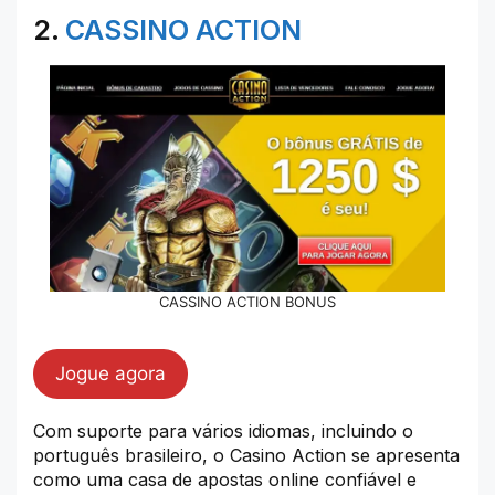
2.
CASSINO ACTION
CASSINO ACTION BONUS
Jogue agora
Com suporte para vários idiomas, incluindo o
português brasileiro, o Casino Action se apresenta
como uma casa de apostas online confiável e