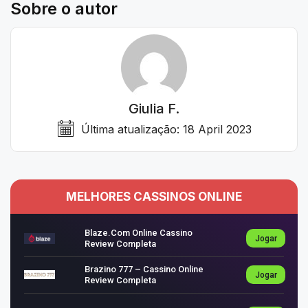
Sobre o autor
Giulia F.
Última atualização:
18 April 2023
MELHORES CASSINOS ONLINE
Blaze.com Online Cassino
Jogar
Review Completa
Brazino 777 – Cassino Online
Jogar
Review Completa