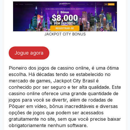
JACKPOT CITY BONUS
Jogue agora
Pioneiro dos jogos de cassino online, é uma ótima
escolha. Há décadas tendo se estabelecido no
mercado de games, Jackpot City Brasil é
conhecido por ser seguro e ter alta qualidade. Este
cassino online oferece uma grande quantidade de
jogos para você se divertir, além de rodadas de
Pôquer em vídeo, bônus inacreditáveis e diversas
opções de jogos que podem ser acessados
gratuitamente no site, sem que você precise baixar
obrigatoriamente nenhum software.