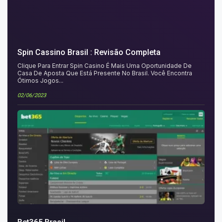
Spin Cassino Brasil : Revisão Completa
Clique Para Entrar Spin Casino É Mais Uma Oportunidade De
Casa De Aposta Que Está Presente No Brasil. Você Encontra
Ótimos Jogos...
02/06/2023