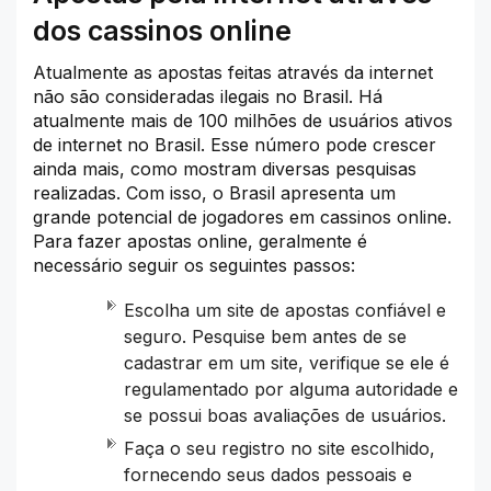
dos cassinos online
Atualmente as apostas feitas através da internet
não são consideradas ilegais no Brasil. Há
atualmente mais de 100 milhões de usuários ativos
de internet no Brasil. Esse número pode crescer
ainda mais, como mostram diversas pesquisas
realizadas. Com isso, o Brasil apresenta um
grande potencial de jogadores em cassinos online.
Para fazer apostas online, geralmente é
necessário seguir os seguintes passos:
Escolha um site de apostas confiável e
seguro. Pesquise bem antes de se
cadastrar em um site, verifique se ele é
regulamentado por alguma autoridade e
se possui boas avaliações de usuários.
Faça o seu registro no site escolhido,
fornecendo seus dados pessoais e