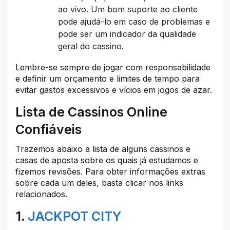
ao vivo. Um bom suporte ao cliente
pode ajudá-lo em caso de problemas e
pode ser um indicador da qualidade
geral do cassino.
Lembre-se sempre de jogar com responsabilidade
e definir um orçamento e limites de tempo para
evitar gastos excessivos e vícios em jogos de azar.
Lista de Cassinos Online
Confiáveis
Trazemos abaixo a lista de alguns cassinos e
casas de aposta sobre os quais já estudamos e
fizemos revisões. Para obter informações extras
sobre cada um deles, basta clicar nos links
relacionados.
1.
JACKPOT CITY