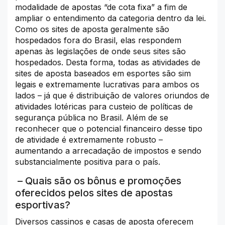
modalidade de apostas “de cota fixa” a fim de
ampliar o entendimento da categoria dentro da lei.
Como os sites de aposta geralmente são
hospedados fora do Brasil, elas respondem
apenas às legislações de onde seus sites são
hospedados. Desta forma, todas as atividades de
sites de aposta baseados em esportes são sim
legais e extremamente lucrativas para ambos os
lados – já que é distribuição de valores oriundos de
atividades lotéricas para custeio de políticas de
segurança pública no Brasil. Além de se
reconhecer que o potencial financeiro desse tipo
de atividade é extremamente robusto –
aumentando a arrecadação de impostos e sendo
substancialmente positiva para o país.
– Quais são os bônus e promoções
oferecidos pelos sites de apostas
esportivas?
Diversos cassinos e casas de aposta oferecem