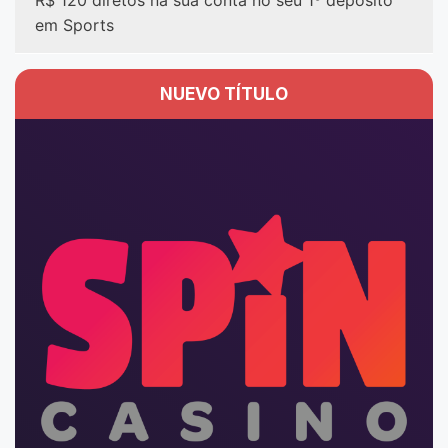
em Sports
NUEVO TÍTULO