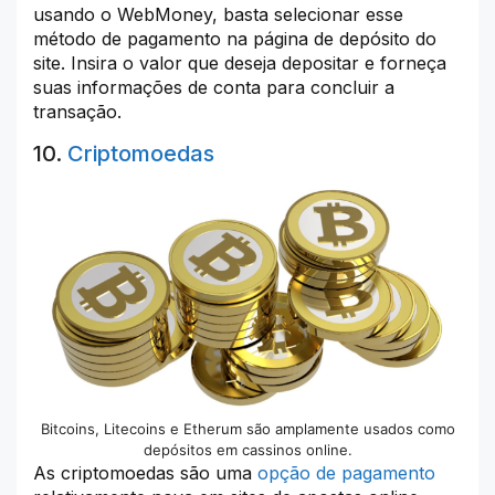
usando o WebMoney, basta selecionar esse
método de pagamento na página de depósito do
site. Insira o valor que deseja depositar e forneça
suas informações de conta para concluir a
transação.
10.
Criptomoedas
Bitcoins, Litecoins e Etherum são amplamente usados ​​como
depósitos em cassinos online.
As criptomoedas são uma
opção de pagamento