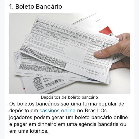
1. Boleto Bancário
Depósitos de boleto bancário
Os boletos bancários são uma forma popular de
depósito em
cassinos online
no Brasil. Os
jogadores podem gerar um boleto bancário online
e pagar em dinheiro em uma agência bancária ou
em uma lotérica.