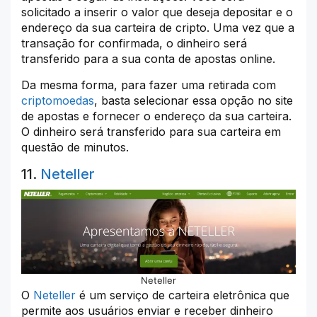
solicitado a inserir o valor que deseja depositar e o
endereço da sua carteira de cripto. Uma vez que a
transação for confirmada, o dinheiro será
transferido para a sua conta de apostas online.
Da mesma forma, para fazer uma retirada com
criptomoedas
, basta selecionar essa opção no site
de apostas e fornecer o endereço da sua carteira.
O dinheiro será transferido para sua carteira em
questão de minutos.
11.
Neteller
Neteller
O
Neteller
é um serviço de carteira eletrônica que
permite aos usuários enviar e receber dinheiro