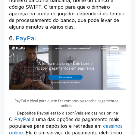
número da conta bancária, nome do banco e
código SWIFT. O tempo para que o dinheiro
apareça na conta do jogador dependerá do tempo
de processamento do banco, que pode levar de
alguns minutos a vários dias.
6.
PayPal
Depósitos Paypal estão disponíveis em casinos online
O
PayPal
é uma das opções de pagamento mais
populares para depósitos e retiradas em
cassinos
online
. Ele é um serviço de pagamento eletrônico