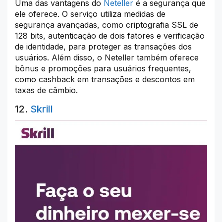
Uma das vantagens do
Neteller
é a segurança que
ele oferece. O serviço utiliza medidas de
segurança avançadas, como criptografia SSL de
128 bits, autenticação de dois fatores e verificação
de identidade, para proteger as transações dos
usuários. Além disso, o Neteller também oferece
bônus e promoções para usuários frequentes,
como cashback em transações e descontos em
taxas de câmbio.
12.
Skrill