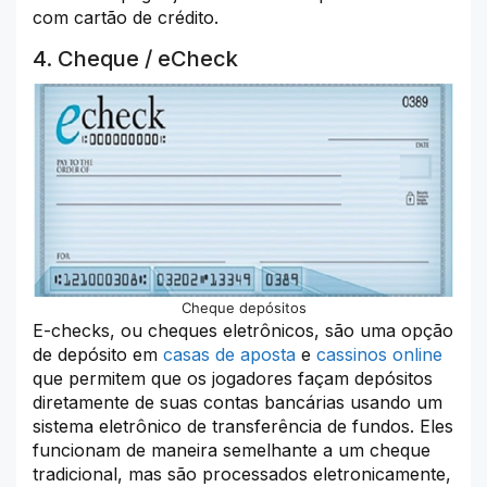
com cartão de crédito.
4. Cheque / eCheck
Cheque depósitos
E-checks, ou cheques eletrônicos, são uma opção
de depósito em
casas de aposta
e
cassinos online
que permitem que os jogadores façam depósitos
diretamente de suas contas bancárias usando um
sistema eletrônico de transferência de fundos. Eles
funcionam de maneira semelhante a um cheque
tradicional, mas são processados eletronicamente,