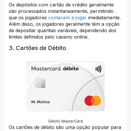
Os depósitos com cartão de crédito geralmente
são processados ​​instantaneamente, permitindo
que os jogadores
comecem a jogar
imediatamente.
Além disso, os jogadores geralmente têm a opção
de depositar quantias variáveis, dependendo dos
limites definidos pelo cassino online.
3. Cartões de Débito
Débito MasterCard
Os cartões de débito são uma opção popular para