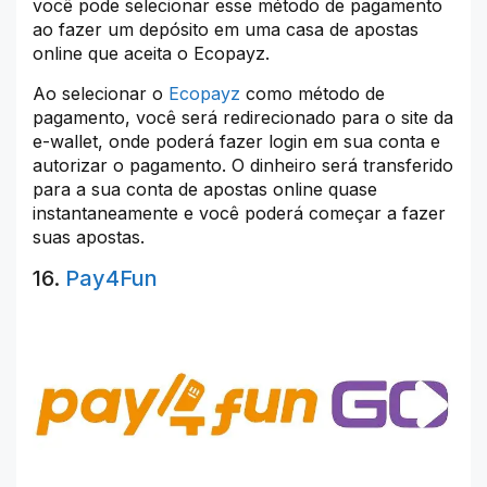
você pode selecionar esse método de pagamento
ao fazer um depósito em uma casa de apostas
online que aceita o Ecopayz.
Ao selecionar o
Ecopayz
como método de
pagamento, você será redirecionado para o site da
e-wallet, onde poderá fazer login em sua conta e
autorizar o pagamento. O dinheiro será transferido
para a sua conta de apostas online quase
instantaneamente e você poderá começar a fazer
suas apostas.
16.
Pay4Fun