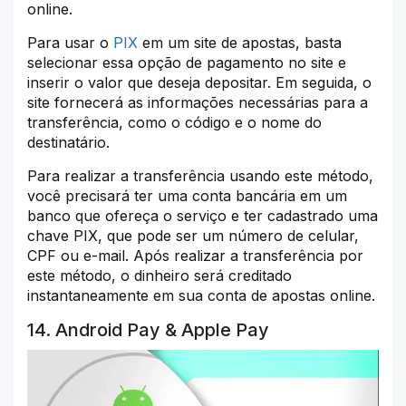
online.
Para usar o
PIX
em um site de apostas, basta
selecionar essa opção de pagamento no site e
inserir o valor que deseja depositar. Em seguida, o
site fornecerá as informações necessárias para a
transferência, como o código e o nome do
destinatário.
Para realizar a transferência usando este método,
você precisará ter uma conta bancária em um
banco que ofereça o serviço e ter cadastrado uma
chave PIX, que pode ser um número de celular,
CPF ou e-mail. Após realizar a transferência por
este método, o dinheiro será creditado
instantaneamente em sua conta de apostas online.
14. Android Pay & Apple Pay