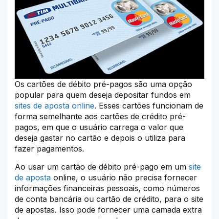
Os cartões de débito pré-pagos são uma opção
popular para quem deseja depositar fundos em
sites de aposta online
. Esses cartões funcionam de
forma semelhante aos cartões de crédito pré-
pagos, em que o usuário carrega o valor que
deseja gastar no cartão e depois o utiliza para
fazer pagamentos.
Ao usar um cartão de débito pré-pago em um
site
de aposta
online, o usuário não precisa fornecer
informações financeiras pessoais, como números
de conta bancária ou cartão de crédito, para o site
de apostas. Isso pode fornecer uma camada extra