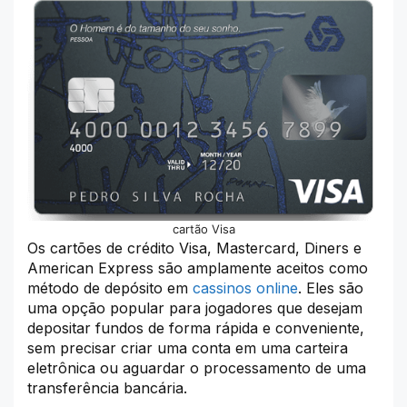
cartão Visa
Os cartões de crédito Visa, Mastercard, Diners e
American Express são amplamente aceitos como
método de depósito em
cassinos online
. Eles são
uma opção popular para jogadores que desejam
depositar fundos de forma rápida e conveniente,
sem precisar criar uma conta em uma carteira
eletrônica ou aguardar o processamento de uma
transferência bancária.