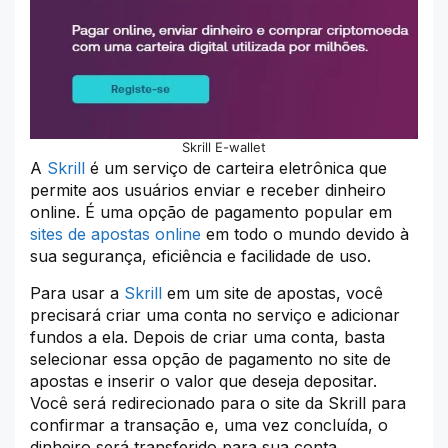
Skrill E-wallet
A
Skrill
é um serviço de carteira eletrônica que
permite aos usuários enviar e receber dinheiro
online. É uma opção de pagamento popular em
sites de apostas online
em todo o mundo devido à
sua segurança, eficiência e facilidade de uso.
Para usar a
Skrill
em um site de apostas, você
precisará criar uma conta no serviço e adicionar
fundos a ela. Depois de criar uma conta, basta
selecionar essa opção de pagamento no site de
apostas e inserir o valor que deseja depositar.
Você será redirecionado para o site da Skrill para
confirmar a transação e, uma vez concluída, o
dinheiro será transferido para sua conta.