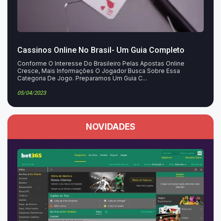
Cassinos Online No Brasil- Um Guia Completo
Conforme O Interesse Do Brasileiro Pelas Apostas Online
Cresce, Mais Informações O Jogador Busca Sobre Essa
Categoria De Jogo. Preparamos Um Guia C...
05/04/2023
NOVIDADES