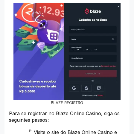
BLAZE REGISTRO
Para se registrar no Blaze Online Casino, siga os
seguintes passos:
Visite o site do Blaze Online Casino e