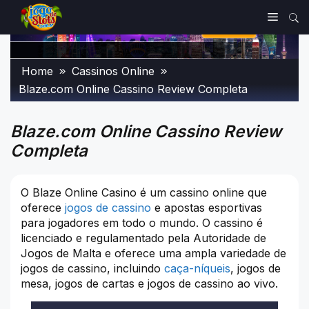
Skip
Menu
to
content
Home
Cassinos Online
Blaze.com Online Cassino Review Completa
Blaze.com Online Cassino Review
Completa
O Blaze Online Casino é um cassino online que
oferece
jogos de cassino
e apostas esportivas
para jogadores em todo o mundo. O cassino é
licenciado e regulamentado pela Autoridade de
Jogos de Malta e oferece uma ampla variedade de
jogos de cassino, incluindo
caça-níqueis
, jogos de
mesa, jogos de cartas e jogos de cassino ao vivo.