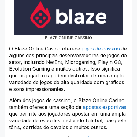
BLAZE ONLINE CASSINO
O Blaze Online Casino oferece
jogos de cassino
de
alguns dos principais desenvolvedores de jogos do
setor, incluindo NetEnt, Microgaming, Play’n GO,
Evolution Gaming e muitos outros. Isso significa
que os jogadores podem desfrutar de uma ampla
variedade de jogos de alta qualidade com gráficos
e sons impressionantes.
Além dos jogos de cassino, o Blaze Online Casino
também oferece uma seção de
apostas esportivas
que permite aos jogadores apostar em uma ampla
variedade de esportes, incluindo futebol, basquete,
tênis, corridas de cavalos e muitos outros.