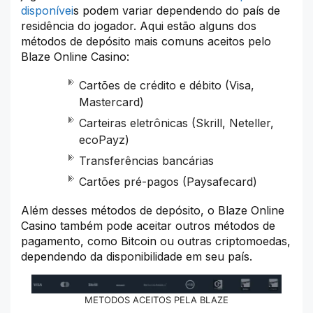
disponívei
s podem variar dependendo do país de
residência do jogador. Aqui estão alguns dos
métodos de depósito mais comuns aceitos pelo
Blaze Online Casino:
Cartões de crédito e débito (Visa,
Mastercard)
Carteiras eletrônicas (Skrill, Neteller,
ecoPayz)
Transferências bancárias
Cartões pré-pagos (Paysafecard)
Além desses métodos de depósito, o Blaze Online
Casino também pode aceitar outros métodos de
pagamento, como Bitcoin ou outras criptomoedas,
dependendo da disponibilidade em seu país.
METODOS ACEITOS PELA BLAZE