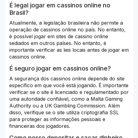
É legal jogar em cassinos online no
Brasil?
Atualmente, a legislação brasileira não permite a
operação de cassinos online no país. No entanto,
é possível jogar em sites de cassino online
sediados em outros países. No entanto, é
importante verificar as leis locais antes de jogar em
cassinos online.
É seguro jogar em cassinos online?
A segurança dos cassinos online depende do site
específico em que você está jogando. É importante
verificar se o site é licenciado e regulamentado por
uma autoridade confiável, como a Malta Gaming
Authority ou a UK Gambling Commission. Além
disso, verifique se o site utiliza criptografia SSL
para proteger as informações pessoais e
financeiras dos jogadores.
Como posso depositar e sacar dinheiro