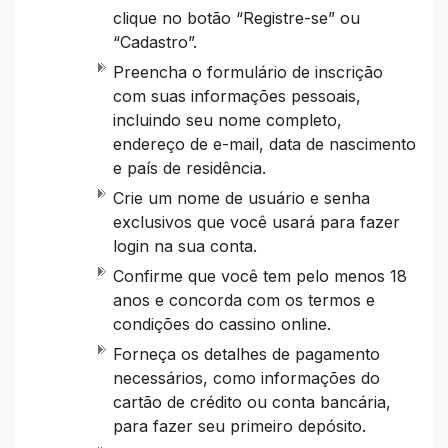
clique no botão “Registre-se” ou
“Cadastro”.
Preencha o formulário de inscrição
com suas informações pessoais,
incluindo seu nome completo,
endereço de e-mail, data de nascimento
e país de residência.
Crie um nome de usuário e senha
exclusivos que você usará para fazer
login na sua conta.
Confirme que você tem pelo menos 18
anos e concorda com os termos e
condições do cassino online.
Forneça os detalhes de pagamento
necessários, como informações do
cartão de crédito ou conta bancária,
para fazer seu primeiro depósito.