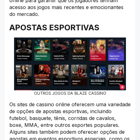
online para garantir que os jogadores tenham
acesso aos jogos mais recentes e emocionantes
do mercado.
APOSTAS ESPORTIVAS
OUTROS JOGOS DA BLAZE CASSINO
Os sites de cassino online oferecem uma variedade
de opções de apostas esportivas, incluindo
futebol, basquete, tênis, corridas de cavalos,
boxe, MMA, entre outros esportes populares.
Alguns sites também podem oferecer opções de
apostas em eventos esportivos especiais, como os