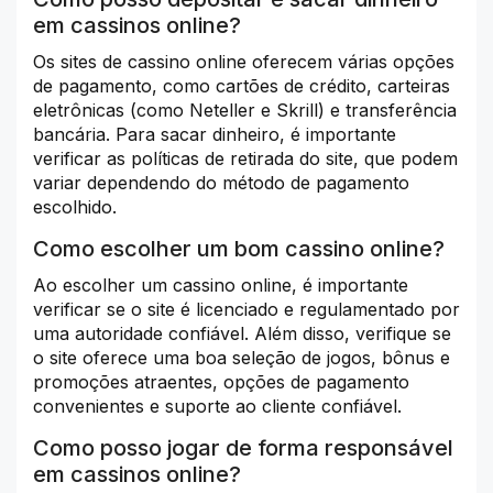
em cassinos online?
Os sites de cassino online oferecem várias opções
de pagamento, como cartões de crédito, carteiras
eletrônicas (como Neteller e Skrill) e transferência
bancária. Para sacar dinheiro, é importante
verificar as políticas de retirada do site, que podem
variar dependendo do método de pagamento
escolhido.
Como escolher um bom cassino online?
Ao escolher um cassino online, é importante
verificar se o site é licenciado e regulamentado por
uma autoridade confiável. Além disso, verifique se
o site oferece uma boa seleção de jogos, bônus e
promoções atraentes, opções de pagamento
convenientes e suporte ao cliente confiável.
Como posso jogar de forma responsável
em cassinos online?