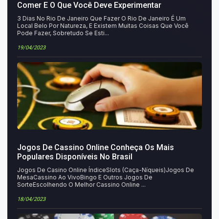
Comer E O Que Você Deve Experimentar
3 Dias No Rio De Janeiro Que Fazer O Rio De Janeiro É Um
Local Belo Por Natureza, E Existem Muitas Coisas Que Você
Pode Fazer, Sobretudo Se Esti...
19/04/2023
Jogos De Cassino Online Conheça Os Mais
Populares Disponíveis No Brasil
Jogos De Casino Online ÍndiceSlots (Caça-Níqueis)Jogos De
MesaCassino Ao VivoBingo E Outros Jogos De
SorteEscolhendo O Melhor Cassino Online ...
18/04/2023