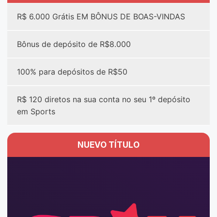
R$ 6.000 Grátis EM BÔNUS DE BOAS-VINDAS
Bônus de depósito de R$8.000
100% para depósitos de R$50
R$ 120 diretos na sua conta no seu 1º depósito
em Sports
NUEVO TÍTULO