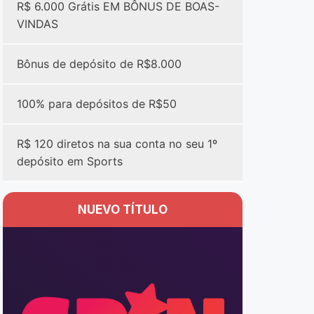
R$ 6.000 Grátis EM BÔNUS DE BOAS-
VINDAS
Bônus de depósito de R$8.000
100% para depósitos de R$50
R$ 120 diretos na sua conta no seu 1º
depósito em Sports
NUEVO TÍTULO