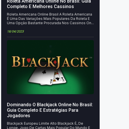
Roleta Americana Online No Brasil: Guia
Completo E Melhores Cassinos
Roleta Americana Online Brasil A Roleta Americana
É Uma Das Variações Mais Populares Da Roleta E
Uma Opção Bastante Procurada Nos Cassinos On...
18/04/2023
Dominando O Blackjack Online No Brasil:
Guia Completo E Estratégias Para
Jogadores
Blackjack Europeu Limite Alto Blackjack É, De
Longe, Jogo De Cartas Mais Popular Do Mundo E