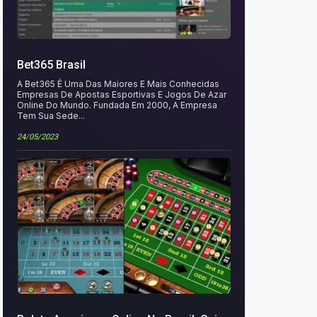
Bet365 Brasil
A Bet365 É Uma Das Maiores E Mais Conhecidas
Empresas De Apostas Esportivas E Jogos De Azar
Online Do Mundo. Fundada Em 2000, A Empresa
Tem Sua Sede...
24/05/2023