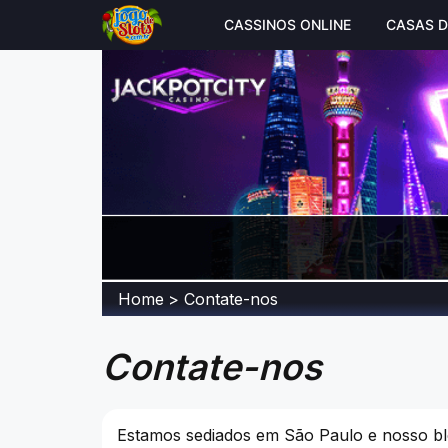
CASSINOS ONLINE
CASAS D
Skip
to
content
Home
> Contate-nos
Contate-nos
Estamos sediados em São Paulo e nosso blog