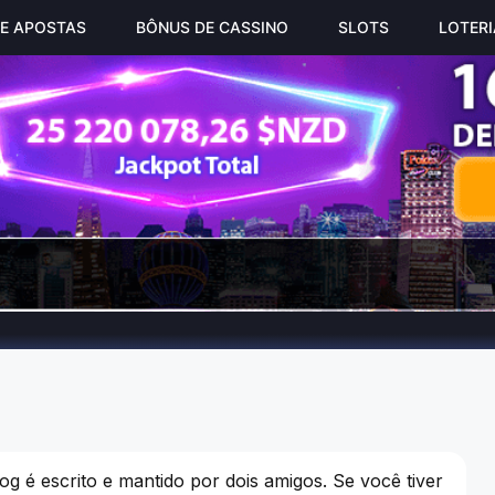
E APOSTAS
BÔNUS DE CASSINO
SLOTS
LOTERI
 é escrito e mantido por dois amigos. Se você tiver