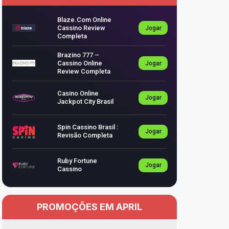
Blaze.com Online
Cassino Review
Jogar
Completa
Brazino 777 –
Cassino Online
Jogar
Review Completa
Casino Online
Jogar
Jackpot City Brasil
Spin Cassino Brasil :
Jogar
Revisão Completa
Ruby Fortune
Jogar
Cassino
PROMOÇÕES EM APRIL