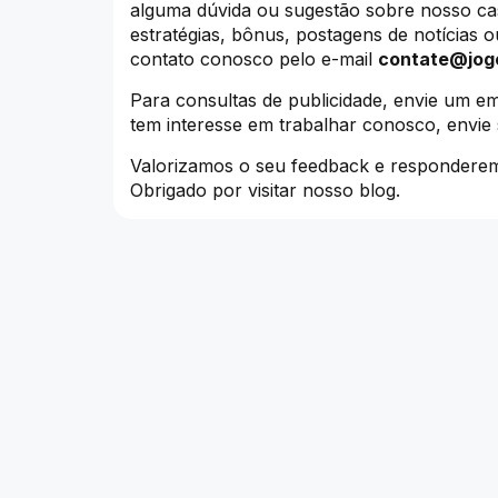
alguma dúvida ou sugestão sobre nosso cas
estratégias, bônus, postagens de notícias 
contato conosco pelo e-mail
contate@jog
Para consultas de publicidade, envie um e
tem interesse em trabalhar conosco, envie
Valorizamos o seu feedback e responderemo
Obrigado por visitar nosso blog.