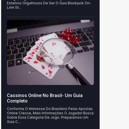
Estamos Orgulhosos De Ser O Guia Blackjack On-
Line Gr...
Cassinos Online No Brasil- Um Guia
Completo
Conforme O Interesse Do Brasileiro Pelas Apostas
Online Cresce, Mais Informações O Jogador Busca
Sobre Essa Categoria De Jogo. Preparamos Um
Guia C...