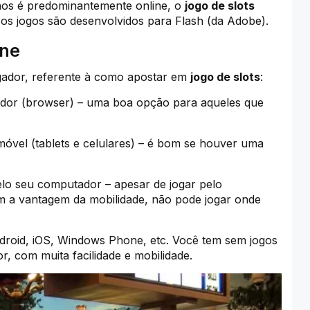
inos é predominantemente online, o
jogo de slots
 os jogos são desenvolvidos para Flash (da Adobe).
ine
ogador, referente à como apostar em
jogo de slots
:
gador (browser) – uma boa opção para aqueles que
 móvel (tablets e celulares) – é bom se houver uma
pelo seu computador – apesar de jogar pelo
em a vantagem da mobilidade, não pode jogar onde
ndroid, iOS, Windows Phone, etc. Você tem sem jogos
r, com muita facilidade e mobilidade.