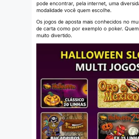
pode encontrar, pela internet, uma diversi
modalidade você quem escolhe.
Os jogos de aposta mais conhecidos no m
de carta como por exemplo o poker. Quem 
muito divertido.