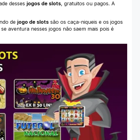
dade desses
jogos de slots
, gratuitos ou pagos. A
undo de
jogo de slots
são os caça-niqueis e os jogos
se aventura nesses jogos não saem mais pois é