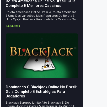
Roleta Americana Online No Brasil: Guia
Completo E Melhores Cassinos
Roleta Americana Online Brasil A Roleta Americana
É Uma Das Variações Mais Populares Da Roleta E
Uma Opção Bastante Procurada Nos Cassinos On...
18/04/2023
Dominando O Blackjack Online No Brasil:
Guia Completo E Estratégias Para
Jogadores
Blackjack Europeu Limite Alto Blackjack É, De
Longe, Jogo De Cartas Mais Popular Do Mundo E