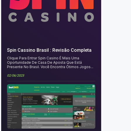
Spin Cassino Brasil : Revisão Completa
Clique Para Entrar Spin Casino É Mais Uma
Oportunidade De Casa De Aposta Que Está
Presente No Brasil. Você Encontra Ótimos Jogos...
02/06/2023