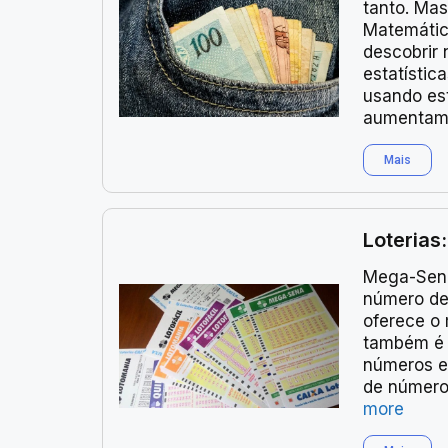
tanto. Mas
Matemátic
descobrir 
estatístic
usando est
aumentam 
Mais
Loterias
Mega-Sena:
número de
oferece o 
também é 
números e
de números
more