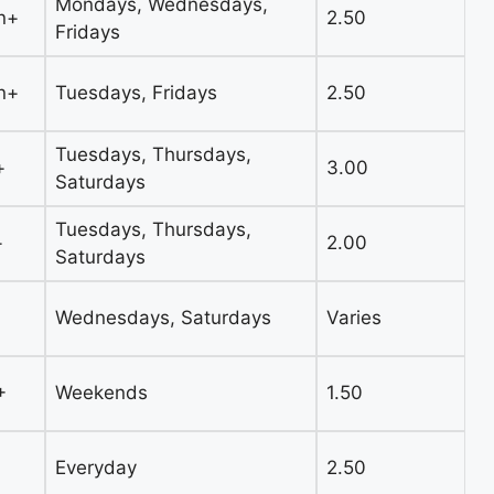
Mondays, Wednesdays,
on+
2.50
Fridays
on+
Tuesdays, Fridays
2.50
Tuesdays, Thursdays,
+
3.00
Saturdays
Tuesdays, Thursdays,
+
2.00
Saturdays
Wednesdays, Saturdays
Varies
+
Weekends
1.50
Everyday
2.50