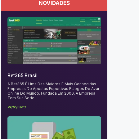
NOVIDADES
Bet365 Brasil
A Bet365 É Uma Das Maiores E Mais Conhecidas
Empresas De Apostas Esportivas E Jogos De Azar
Online Do Mundo. Fundada Em 2000, A Empresa
Tem Sua Sede...
24/05/2023