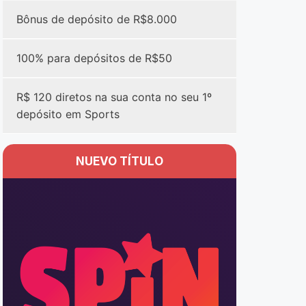
Bônus de depósito de R$8.000
100% para depósitos de R$50
R$ 120 diretos na sua conta no seu 1º
depósito em Sports
NUEVO TÍTULO