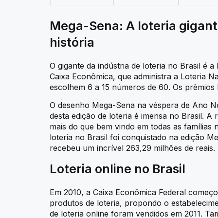
Mega-Sena: A loteria gigant
história
O gigante da indústria de loteria no Brasil 
Caixa Econômica, que administra a Loteria Na
escolhem 6 a 15 números de 60. Os prêmios
O desenho Mega-Sena na véspera de Ano No
desta edição de loteria é imensa no Brasil. A
mais do que bem vindo em todas as famílias n
loteria no Brasil foi conquistado na edição M
recebeu um incrível 263,29 milhões de reais.
Loteria online no Brasil
Em 2010, a Caixa Econômica Federal começou
produtos de loteria, propondo o estabelecimen
de loteria online foram vendidos em 2011. Ta