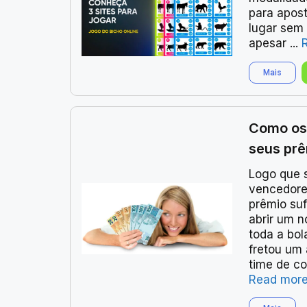
para apost
lugar sem 
apesar ...
Mais
Como os 
seus pr
Logo que s
vencedore
prêmio suf
abrir um n
toda a bol
fretou um 
time de co
Read mor