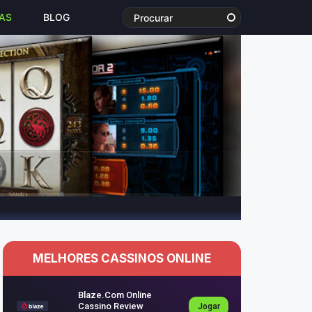
AS
BLOG
MELHORES CASSINOS ONLINE
Blaze.com Online
Cassino Review
Jogar