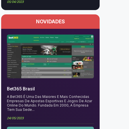
05/04/2023
NOVIDADES
Bet365 Brasil
A Bet365 É Uma Das Maiores E Mais Conhecidas
Empresas De Apostas Esportivas E Jogos De Azar
Online Do Mundo. Fundada Em 2000, A Empresa
Tem Sua Sede...
24/05/2023