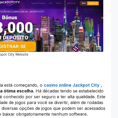
ppot City Website
nda está começando, o
casino online Jackpot City
,
ma ótima escolha
. Há décadas tendo se estabelecido
é conhecido por ser seguro e ter alta qualidade. Este
de de jogos para você se divertir, além de rodadas
e diversas opções de jogos que podem ser acessados
se baixar obrigatoriamente nenhum software.