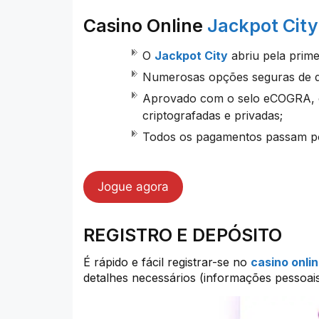
Casino Online
Jackpot City
O
Jackpot City
abriu pela prime
Numerosas opções seguras de de
Aprovado com o selo eCOGRA, co
criptografadas e privadas;
Todos os pagamentos passam por
Jogue agora
REGISTRO E DEPÓSITO
É rápido e fácil registrar-se no
casino onli
detalhes necessários (informações pessoais