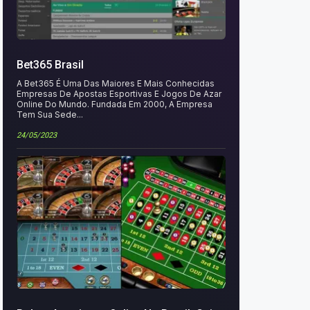
Bet365 Brasil
A Bet365 É Uma Das Maiores E Mais Conhecidas
Empresas De Apostas Esportivas E Jogos De Azar
Online Do Mundo. Fundada Em 2000, A Empresa
Tem Sua Sede...
24/05/2023