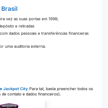
 Brasil
ira vez as suas portas em 1998;
pósito e retiradas
m dados pessoais e transferências financeiras
 uma auditoria externa.
ne Jackpot City
Para tal, basta preencher todos os
 de contato e dados financeiros).