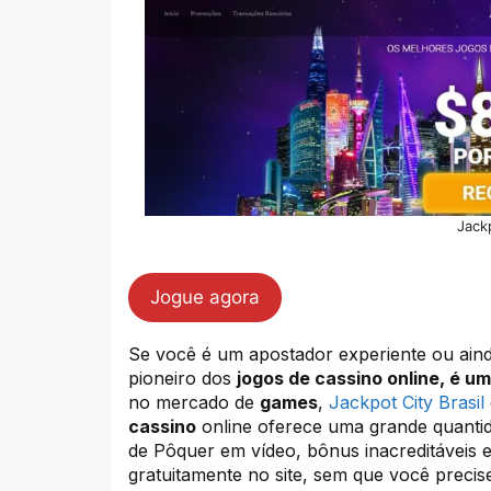
Jack
Jogue agora
Se você é um apostador experiente ou ai
pioneiro dos
jogos de cassino online, é u
no mercado de
games
,
Jackpot City Brasil
cassino
online oferece uma grande quantida
de Pôquer em vídeo, bônus inacreditáveis 
gratuitamente no site, sem que você preci