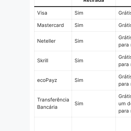
Retirada
Visa
Sim
Gráti
Mastercard
Sim
Gráti
Gráti
Neteller
Sim
para 
Gráti
Skrill
Sim
para 
Gráti
ecoPayz
Sim
para 
Gráti
Transferência
Sim
um de
Bancária
para 