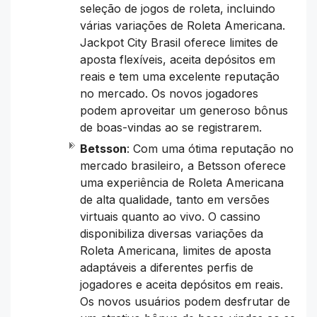
seleção de jogos de roleta, incluindo
várias variações de Roleta Americana.
Jackpot City Brasil oferece limites de
aposta flexíveis, aceita depósitos em
reais e tem uma excelente reputação
no mercado. Os novos jogadores
podem aproveitar um generoso bônus
de boas-vindas ao se registrarem.
Betsson
: Com uma ótima reputação no
mercado brasileiro, a Betsson oferece
uma experiência de Roleta Americana
de alta qualidade, tanto em versões
virtuais quanto ao vivo. O cassino
disponibiliza diversas variações da
Roleta Americana, limites de aposta
adaptáveis a diferentes perfis de
jogadores e aceita depósitos em reais.
Os novos usuários podem desfrutar de