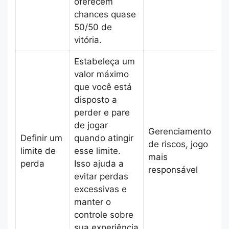
oferecem
chances quase
50/50 de
vitória.
Estabeleça um
valor máximo
que você está
disposto a
perder e pare
de jogar
Gerenciamento
N
Definir um
quando atingir
de riscos, jogo
vi
limite de
esse limite.
mais
r
perda
Isso ajuda a
responsável
d
evitar perdas
excessivas e
manter o
controle sobre
sua experiência