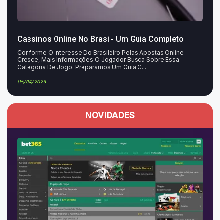
Cassinos Online No Brasil- Um Guia Completo
Conforme O Interesse Do Brasileiro Pelas Apostas Online
Cresce, Mais Informações O Jogador Busca Sobre Essa
Categoria De Jogo. Preparamos Um Guia C...
05/04/2023
NOVIDADES