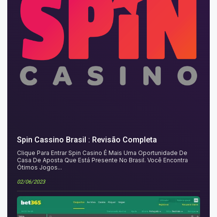
Spin Cassino Brasil : Revisão Completa
Clique Para Entrar Spin Casino É Mais Uma Oportunidade De
Casa De Aposta Que Está Presente No Brasil. Você Encontra
Ótimos Jogos...
02/06/2023