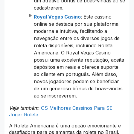
um atrativo bônus de boas-vindas ao se
cadastrarem.
Royal Vegas Casino
: Este cassino
online se destaca por sua plataforma
moderna e intuitiva, facilitando a
navegação entre os diversos jogos de
roleta disponíveis, incluindo Roleta
Americana. O Royal Vegas Casino
possui uma excelente reputação, aceita
depósitos em reais e oferece suporte
ao cliente em português. Além disso,
novos jogadores podem se beneficiar
de um generoso bônus de boas-vindas
ao se inscreverem.
Veja também
:
OS Melhores Cassinos Para SE
Jogar Roleta
A Roleta Americana é uma opção emocionante e
desafiadora para os amantes da roleta no Brasil.