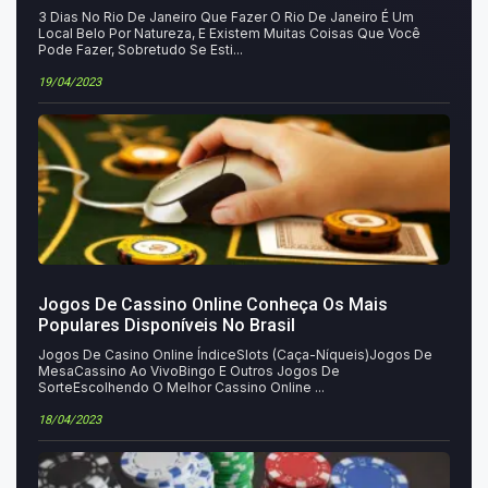
3 Dias No Rio De Janeiro Que Fazer O Rio De Janeiro É Um
Local Belo Por Natureza, E Existem Muitas Coisas Que Você
Pode Fazer, Sobretudo Se Esti...
19/04/2023
Jogos De Cassino Online Conheça Os Mais
Populares Disponíveis No Brasil
Jogos De Casino Online ÍndiceSlots (Caça-Níqueis)Jogos De
MesaCassino Ao VivoBingo E Outros Jogos De
SorteEscolhendo O Melhor Cassino Online ...
18/04/2023