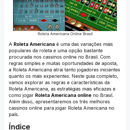
Roleta Americana Online Brasil
A
Roleta Americana
é uma das variações mais
populares da roleta e uma opção bastante
procurada nos cassinos online no Brasil. Com
regras simples e muitas oportunidades de aposta,
a Roleta Americana atrai tanto jogadores iniciantes
quanto os mais experientes. Neste guia completo,
vamos explorar as regras e características da
Roleta Americana, as estratégias mais eficazes e
como jogar
Roleta Americana online
no Brasil.
Além disso, apresentaremos os três melhores
cassinos online para jogar Roleta Americana no
país.
Índice