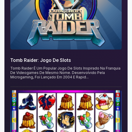
Tomb Raider: Jogo De Slots
Tomb Raider É Um Popular Jogo De Slots Inspirado Na Franquia
De Videogames De Mesmo Nome. Desenvolvido Pela
Microgaming, Foi Lançado Em 2004 E Rapid...