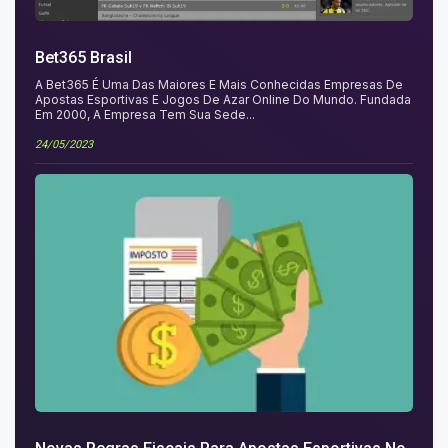
Bet365 Brasil
A Bet365 É Uma Das Maiores E Mais Conhecidas Empresas De
Apostas Esportivas E Jogos De Azar Online Do Mundo. Fundada
Em 2000, A Empresa Tem Sua Sede...
24/05/2023