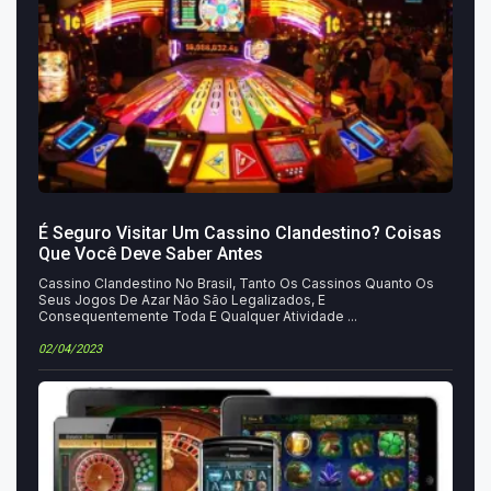
É Seguro Visitar Um Cassino Clandestino? Coisas
Que Você Deve Saber Antes
Cassino Clandestino No Brasil, Tanto Os Cassinos Quanto Os
Seus Jogos De Azar Não São Legalizados, E
Consequentemente Toda E Qualquer Atividade ...
02/04/2023