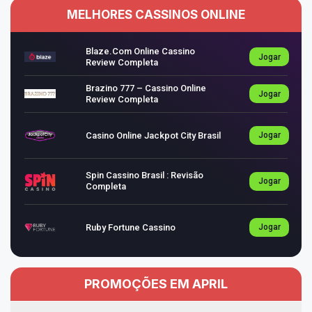
MELHORES CASSINOS ONLINE
Blaze.com Online Cassino
Jogar
Review Completa
Brazino 777 – Cassino Online
Jogar
Review Completa
Casino Online Jackpot City Brasil
Jogar
Spin Cassino Brasil : Revisão
Jogar
Completa
Ruby Fortune Cassino
Jogar
PROMOÇÕES EM APRIL