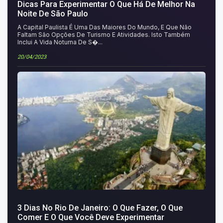
Dicas Para Experimentar O Que Há De Melhor Na
Noite De São Paulo
A Capital Paulista É Uma Das Maiores Do Mundo, E Que Não
Faltam São Opções De Turismo E Atividades. Isto Também
Inclui A Vida Noturna De S�...
20/04/2023
3 Dias No Rio De Janeiro: O Que Fazer, O Que
Comer E O Que Você Deve Experimentar