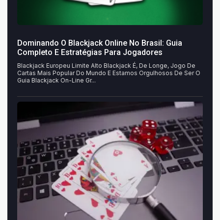
Dominando O Blackjack Online No Brasil: Guia
Completo E Estratégias Para Jogadores
Blackjack Europeu Limite Alto Blackjack É, De Longe, Jogo De
Cartas Mais Popular Do Mundo E Estamos Orgulhosos De Ser O
Guia Blackjack On-Line Gr...