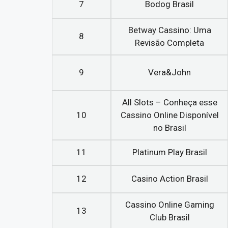
7
Bodog Brasil
Betway Cassino: Uma
8
Revisão Completa
9
Vera&John
All Slots – Conheça esse
10
Cassino Online Disponível
no Brasil
11
Platinum Play Brasil
12
Casino Action Brasil
Cassino Online Gaming
13
Club Brasil