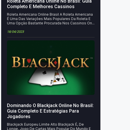
Roleta Americana Online No Brasil: Guia
Completo E Melhores Cassinos
Roleta Americana Online Brasil A Roleta Americana
É Uma Das Variações Mais Populares Da Roleta E
Uma Opção Bastante Procurada Nos Cassinos On...
18/04/2023
Dominando O Blackjack Online No Brasil:
Guia Completo E Estratégias Para
Jogadores
Blackjack Europeu Limite Alto Blackjack É, De
Longe, Jogo De Cartas Mais Popular Do Mundo E