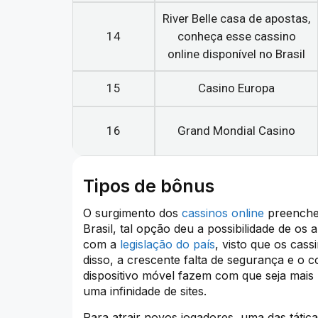
River Belle casa de apostas,
14
conheça esse cassino
online disponível no Brasil
15
Casino Europa
16
Grand Mondial Casino
Tipos de bônus
O surgimento dos
cassinos online
preencheu
Brasil, tal opção deu a possibilidade de o
com a
legislação do país
, visto que os cass
disso, a crescente falta de segurança e o
dispositivo móvel fazem com que seja mais 
uma infinidade de sites.
Para atrair novos jogadores, uma das tática