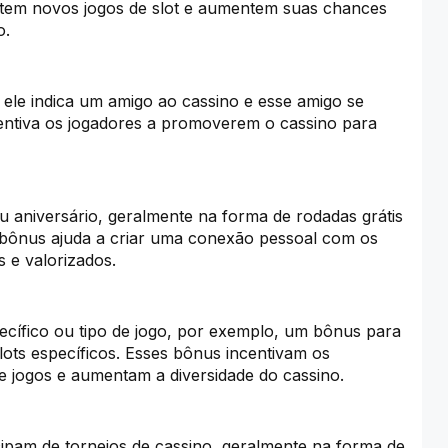
tem novos jogos de slot e aumentem suas chances
o.
le indica um amigo ao cassino e esse amigo se
centiva os jogadores a promoverem o cassino para
 aniversário, geralmente na forma de rodadas grátis
 bônus ajuda a criar uma conexão pessoal com os
s e valorizados.
cífico ou tipo de jogo, por exemplo, um bônus para
slots específicos. Esses bônus incentivam os
de jogos e aumentam a diversidade do cassino.
ipam de torneios de cassino, geralmente na forma de