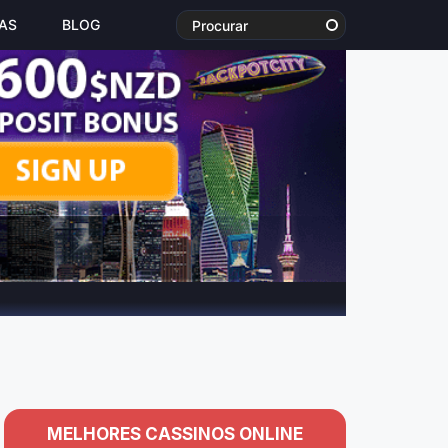
AS
BLOG
MELHORES CASSINOS ONLINE