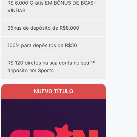
R$ 6.000 Grátis EM BÔNUS DE BOAS-
VINDAS
Bônus de depósito de R$8.000
100% para depósitos de R$50
R$ 120 diretos na sua conta no seu 1º
depósito em Sports
NUEVO TÍTULO