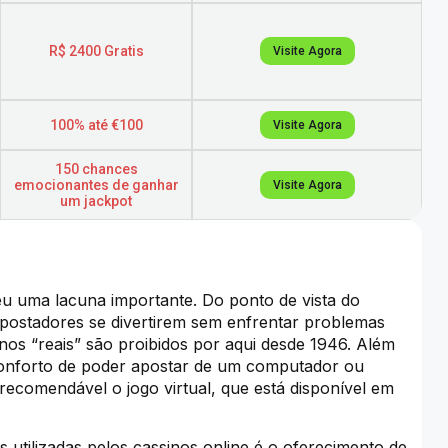
R$ 2400 Gratis
Visite Agora
100% até €100
Visite Agora
150 chances
emocionantes de ganhar
Visite Agora
um jackpot
 uma lacuna importante. Do ponto de vista do
s apostadores se divertirem sem enfrentar problemas
inos “reais” são proibidos por aqui desde 1946. Além
 conforto de poder apostar de um computador ou
recomendável o jogo virtual, que está disponível em
s utilizadas pelos cassinos online é o oferecimento de