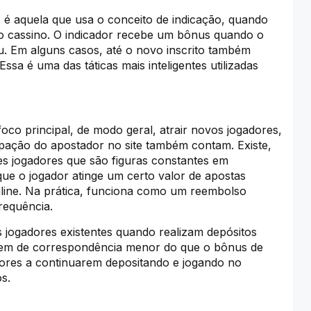
 é aquela que usa o conceito de indicação, quando
no cassino. O indicador recebe um bônus quando o
u. Em alguns casos, até o novo inscrito também
sa é uma das táticas mais inteligentes utilizadas
co principal, de modo geral, atrair novos jogadores,
cipação do apostador no site também contam. Existe,
s jogadores que são figuras constantes em
ue o jogador atinge um certo valor de apostas
line. Na prática, funciona como um reembolso
requência.
jogadores existentes quando realizam depósitos
gem de correspondência menor do que o bônus de
dores a continuarem depositando e jogando no
s.