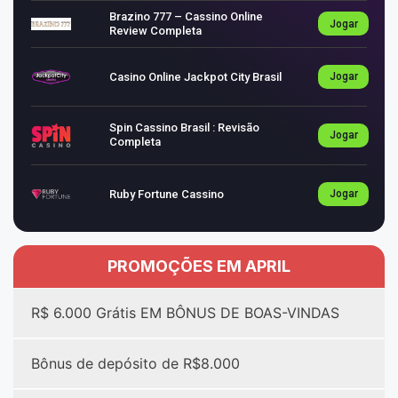
Brazino 777 – Cassino Online
Jogar
Review Completa
Casino Online Jackpot City Brasil
Jogar
Spin Cassino Brasil : Revisão
Jogar
Completa
Ruby Fortune Cassino
Jogar
PROMOÇÕES EM APRIL
R$ 6.000 Grátis EM BÔNUS DE BOAS-VINDAS
Bônus de depósito de R$8.000