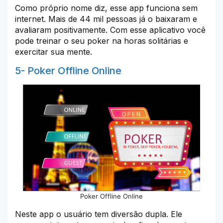
Como próprio nome diz, esse app funciona sem
internet. Mais de 44 mil pessoas já o baixaram e
avaliaram positivamente. Com esse aplicativo você
pode treinar o seu poker na horas solitárias e
exercitar sua mente.
5- Poker Offline Online
Poker Offline Online
Neste app o usuário tem diversão dupla. Ele