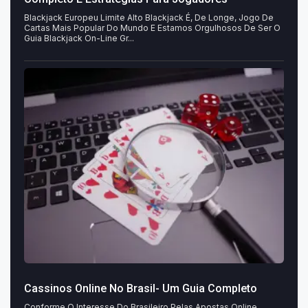
Blackjack Europeu Limite Alto Blackjack É, De Longe, Jogo De
Cartas Mais Popular Do Mundo E Estamos Orgulhosos De Ser O
Guia Blackjack On-Line Gr...
Cassinos Online No Brasil- Um Guia Completo
Conforme O Interesse Do Brasileiro Pelas Apostas Online