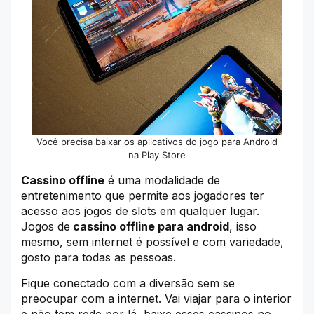
Você precisa baixar os aplicativos do jogo para Android
na Play Store
Cassino offline
é uma modalidade de
entretenimento que permite aos jogadores ter
acesso aos jogos de slots em qualquer lugar.
Jogos de
cassino offline para android
, isso
mesmo, sem internet é possível e com variedade,
gosto para todas as pessoas.
Fique conectado com a diversão sem se
preocupar com a internet. Vai viajar para o interior
e não tem rede por lá, baixe esses cassinos no