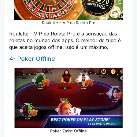
Roulette – VIP da Roleta Pro
Roulette – VIP da Roleta Pro é a sensação das
roletas no mundo dos apps. O melhor de tudo é
que aceita jogos offline, isso é um máximo.
4- Poker Offline
Poker Zmist Offline