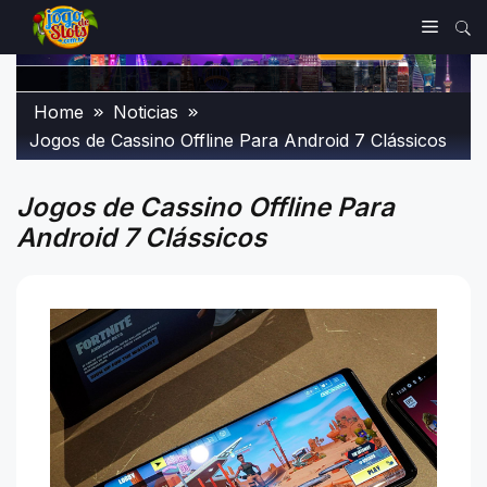
Skip
Menu
to
content
Home
Noticias
Jogos de Cassino Offline Para Android 7 Clássicos
Jogos de Cassino Offline Para
Android 7 Clássicos