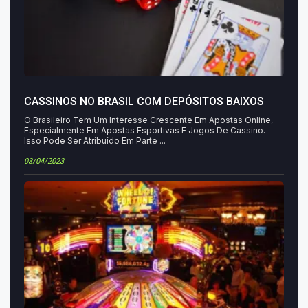
CASSINOS NO BRASIL COM DEPÓSITOS BAIXOS
O Brasileiro Tem Um Interesse Crescente Em Apostas Online,
Especialmente Em Apostas Esportivas E Jogos De Cassino.
Isso Pode Ser Atribuído Em Parte ...
03/04/2023