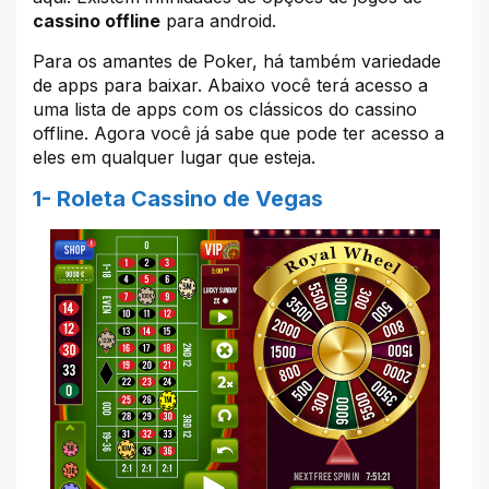
cassino offline
para android.
Para os amantes de Poker, há também variedade
de apps para baixar. Abaixo você terá acesso a
uma lista de apps com os clássicos do cassino
offline. Agora você já sabe que pode ter acesso a
eles em qualquer lugar que esteja.
1- Roleta Cassino de Vegas