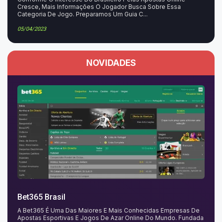
Cresce, Mais Informações O Jogador Busca Sobre Essa
Categoria De Jogo. Preparamos Um Guia C...
05/04/2023
NOVIDADES
Bet365 Brasil
A Bet365 É Uma Das Maiores E Mais Conhecidas Empresas De
Apostas Esportivas E Jogos De Azar Online Do Mundo. Fundada