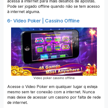
acessa a internet para mais desafios de apostas.
Pode ser jogado offline quando não se tem acesso
à internet alguma.
6- Video Poker | Cassino Offline
Video poker cassino offline
Acesse o Video Poker em qualquer lugar q esteja
mesmo sem ter conexão com a internet. Nunca
mais deixe de acessar um cassino por falta de rede
de internet.