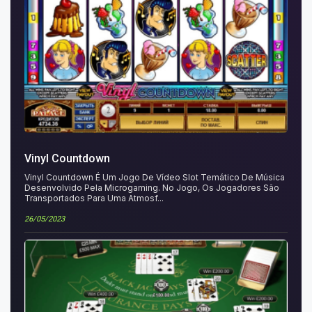
Vinyl Countdown
Vinyl Countdown É Um Jogo De Vídeo Slot Temático De Música
Desenvolvido Pela Microgaming. No Jogo, Os Jogadores São
Transportados Para Uma Atmosf...
26/05/2023