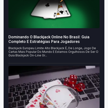
Dominando O Blackjack Online No Brasil: Guia
Completo E Estratégias Para Jogadores
Blackjack Europeu Limite Alto Blackjack É, De Longe, Jogo De
Cartas Mais Popular Do Mundo E Estamos Orgulhosos De Ser O
Guia Blackjack On-Line Gr...