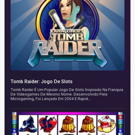
Tomb Raider: Jogo De Slots
Tomb Raider É Um Popular Jogo De Slots Inspirado Na Franquia
De Videogames De Mesmo Nome. Desenvolvido Pela
Microgaming, Foi Lançado Em 2004 E Rapid...