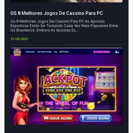
OS 8 Melhores Jogos De Cassino Para PC
Os 8 Melhores Jogos De Cassino Para PC As Apostas
Esportivas Estão Se Tornando Cada Vez Mais Populares Entre
Os Brasileiros. Embora As Apostas Es...
21/03/2023