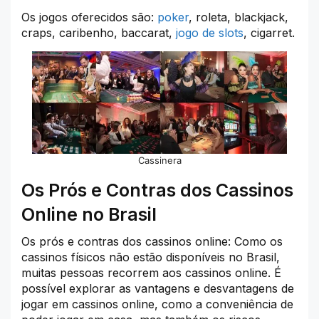
Os jogos oferecidos são:
poker
, roleta, blackjack,
craps, caribenho, baccarat,
jogo de slots
, cigarret.
Cassinera
Os Prós e Contras dos Cassinos
Online no Brasil
Os prós e contras dos cassinos online: Como os
cassinos físicos não estão disponíveis no Brasil,
muitas pessoas recorrem aos cassinos online. É
possível explorar as vantagens e desvantagens de
jogar em cassinos online, como a conveniência de