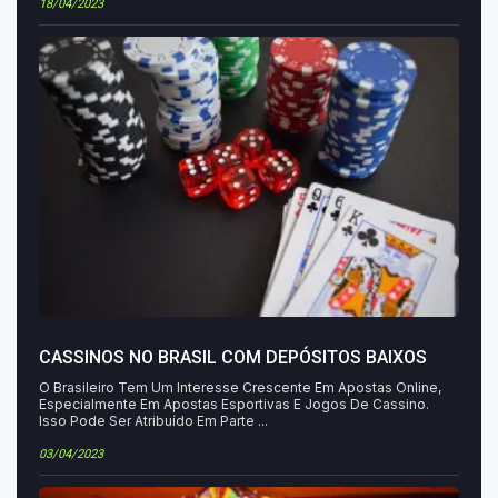
18/04/2023
CASSINOS NO BRASIL COM DEPÓSITOS BAIXOS
O Brasileiro Tem Um Interesse Crescente Em Apostas Online,
Especialmente Em Apostas Esportivas E Jogos De Cassino.
Isso Pode Ser Atribuído Em Parte ...
03/04/2023