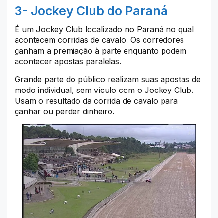
3- Jockey Club do Paraná
É um Jockey Club localizado no Paraná no qual
acontecem corridas de cavalo. Os corredores
ganham a premiação à parte enquanto podem
acontecer apostas paralelas.
Grande parte do público realizam suas apostas de
modo individual, sem vículo com o Jockey Club.
Usam o resultado da corrida de cavalo para
ganhar ou perder dinheiro.