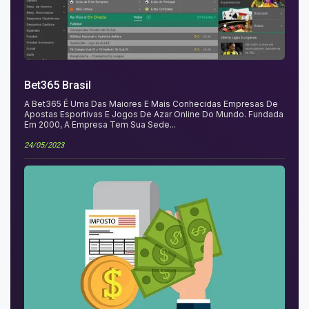
Bet365 Brasil
A Bet365 É Uma Das Maiores E Mais Conhecidas Empresas De
Apostas Esportivas E Jogos De Azar Online Do Mundo. Fundada
Em 2000, A Empresa Tem Sua Sede...
24/05/2023