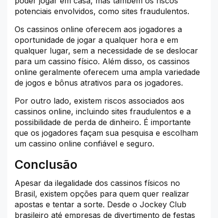
poder jogar em casa, mas também os riscos
potenciais envolvidos, como sites fraudulentos.
Os cassinos online oferecem aos jogadores a
oportunidade de jogar a qualquer hora e em
qualquer lugar, sem a necessidade de se deslocar
para um cassino físico. Além disso, os cassinos
online geralmente oferecem uma ampla variedade
de jogos e bônus atrativos para os jogadores.
Por outro lado, existem riscos associados aos
cassinos online, incluindo sites fraudulentos e a
possibilidade de perda de dinheiro. É importante
que os jogadores façam sua pesquisa e escolham
um cassino online confiável e seguro.
Conclusão
Apesar da ilegalidade dos cassinos físicos no
Brasil, existem opções para quem quer realizar
apostas e tentar a sorte. Desde o Jockey Club
brasileiro até empresas de divertimento de festas