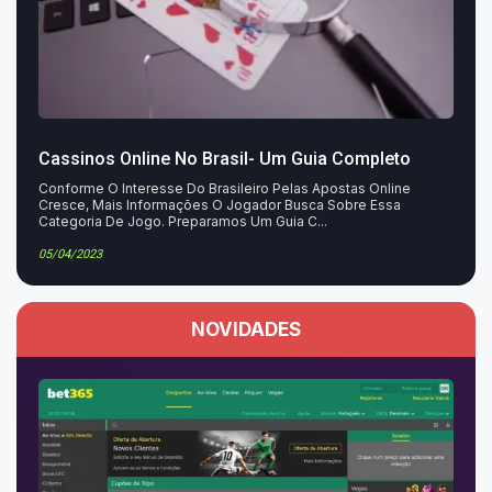
Cassinos Online No Brasil- Um Guia Completo
Conforme O Interesse Do Brasileiro Pelas Apostas Online
Cresce, Mais Informações O Jogador Busca Sobre Essa
Categoria De Jogo. Preparamos Um Guia C...
05/04/2023
NOVIDADES