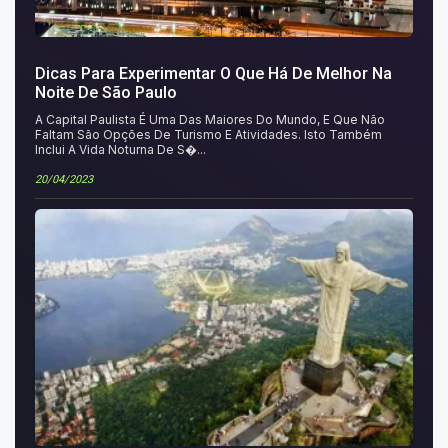
Dicas Para Experimentar O Que Há De Melhor Na
Noite De São Paulo
A Capital Paulista É Uma Das Maiores Do Mundo, E Que Não
Faltam São Opções De Turismo E Atividades. Isto Também
Inclui A Vida Noturna De S�...
20/04/2023