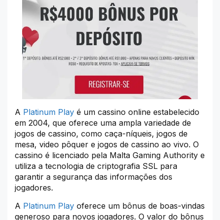
A
Platinum Play
é um cassino online estabelecido
em 2004, que oferece uma ampla variedade de
jogos de cassino, como caça-níqueis, jogos de
mesa, video pôquer e jogos de cassino ao vivo. O
cassino é licenciado pela Malta Gaming Authority e
utiliza a tecnologia de criptografia SSL para
garantir a segurança das informações dos
jogadores.
A
Platinum Play
oferece um bônus de boas-vindas
generoso para novos jogadores. O valor do bônus