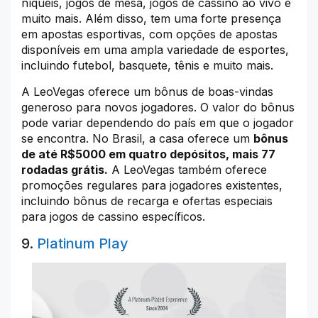
níqueis, jogos de mesa, jogos de cassino ao vivo e
muito mais. Além disso, tem uma forte presença
em apostas esportivas, com opções de apostas
disponíveis em uma ampla variedade de esportes,
incluindo futebol, basquete, tênis e muito mais.
A LeoVegas oferece um bônus de boas-vindas
generoso para novos jogadores. O valor do bônus
pode variar dependendo do país em que o jogador
se encontra. No Brasil, a casa oferece um
bônus
de até R$5000 em quatro depósitos, mais 77
rodadas grátis.
A LeoVegas também oferece
promoções regulares para jogadores existentes,
incluindo bônus de recarga e ofertas especiais
para jogos de cassino específicos.
9.
Platinum Play