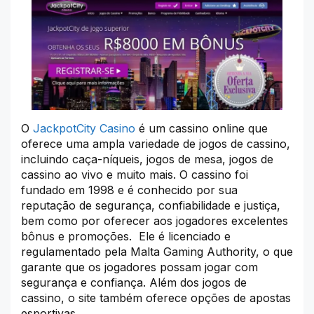
O
JackpotCity Casino
é um cassino online que
oferece uma ampla variedade de jogos de cassino,
incluindo caça-níqueis, jogos de mesa, jogos de
cassino ao vivo e muito mais. O cassino foi
fundado em 1998 e é conhecido por sua
reputação de segurança, confiabilidade e justiça,
bem como por oferecer aos jogadores excelentes
bônus e promoções. Ele é licenciado e
regulamentado pela Malta Gaming Authority, o que
garante que os jogadores possam jogar com
segurança e confiança. Além dos jogos de
cassino, o site também oferece opções de apostas
esportivas.