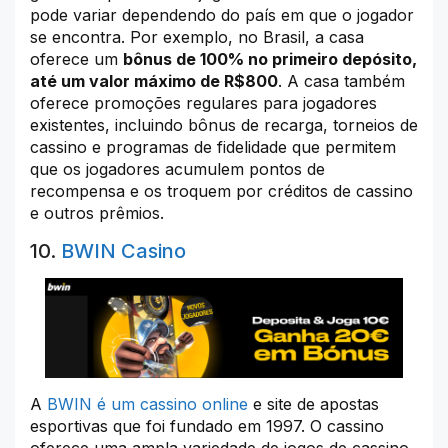
pode variar dependendo do país em que o jogador
se encontra. Por exemplo, no Brasil, a casa
oferece um
bônus de 100% no primeiro depósito,
até um valor máximo de R$800
. A casa também
oferece promoções regulares para jogadores
existentes, incluindo bônus de recarga, torneios de
cassino e programas de fidelidade que permitem
que os jogadores acumulem pontos de
recompensa e os troquem por créditos de cassino
e outros prêmios.
10.
BWIN Casino
A
BWIN é um cassino online
e site de apostas
esportivas que foi fundado em 1997. O cassino