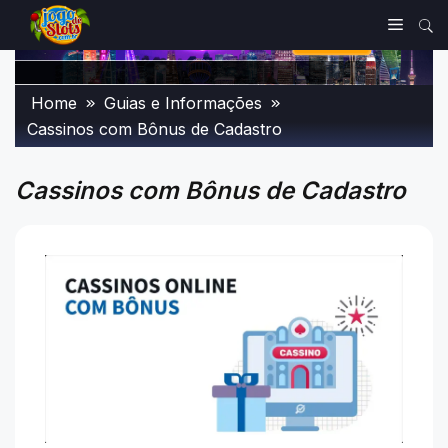
Skip
Menu
to
content
Home
Guias e Informações
Cassinos com Bônus de Cadastro
Cassinos com Bônus de Cadastro