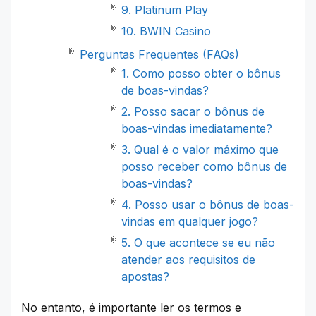
9. Platinum Play
10. BWIN Casino
Perguntas Frequentes (FAQs)
1. Como posso obter o bônus
de boas-vindas?
2. Posso sacar o bônus de
boas-vindas imediatamente?
3. Qual é o valor máximo que
posso receber como bônus de
boas-vindas?
4. Posso usar o bônus de boas-
vindas em qualquer jogo?
5. O que acontece se eu não
atender aos requisitos de
apostas?
No entanto, é importante ler os termos e