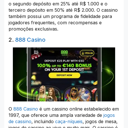
o segundo depósito em 25% até R$ 1.000 e o
terceiro depósito em 50% até R$ 2.000. O cassino
também possui um programa de fidelidade para
jogadores frequentes, com recompensas e
promoções exclusivas.
2.
888 Casino
O
888 Casino
é um cassino online estabelecido em
1997, que oferece uma ampla variedade de
jogos
de cassino
, incluindo
caça-níqueis
, jogos de mesa,
jogos de cassino ao vivo e muito mais. O cassino é