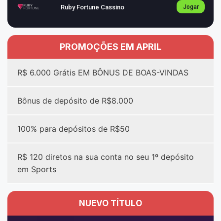
Ruby Fortune Cassino
Jogar
PROMOÇÕES EM APRIL
R$ 6.000 Grátis EM BÔNUS DE BOAS-VINDAS
Bônus de depósito de R$8.000
100% para depósitos de R$50
R$ 120 diretos na sua conta no seu 1º depósito
em Sports
NUEVO TÍTULO