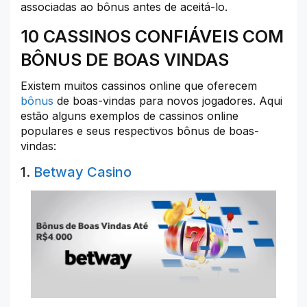
associadas ao bônus antes de aceitá-lo.
10 CASSINOS CONFIÁVEIS COM
BÔNUS DE BOAS VINDAS
Existem muitos cassinos online que oferecem
bônus
de boas-vindas para novos jogadores. Aqui
estão alguns exemplos de cassinos online
populares e seus respectivos bônus de boas-
vindas:
1.
Betway Casino