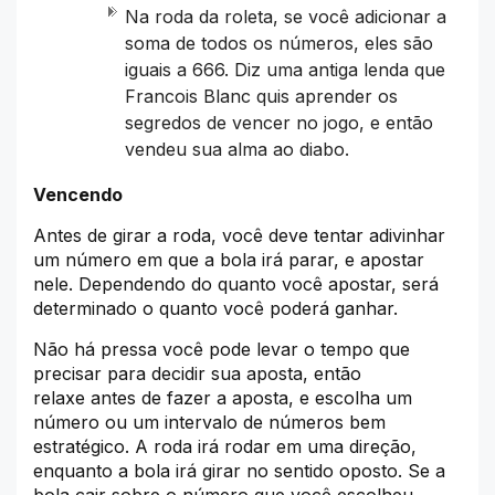
Na roda da roleta, se você adicionar a
soma de todos os números, eles são
iguais a 666. Diz uma antiga lenda que
Francois Blanc quis aprender os
segredos de vencer no jogo, e então
vendeu sua alma ao diabo.
Vencendo
Antes de girar a roda, você deve tentar adivinhar
um número em que a bola irá parar, e apostar
nele. Dependendo do quanto você apostar, será
determinado o quanto você poderá ganhar.
Não há pressa você pode levar o tempo que
precisar para decidir sua aposta, então
relaxe antes de fazer a aposta, e escolha um
número ou um intervalo de números bem
estratégico. A roda irá rodar em uma direção,
enquanto a bola irá girar no sentido oposto. Se a
bola cair sobre o número que você escolheu,