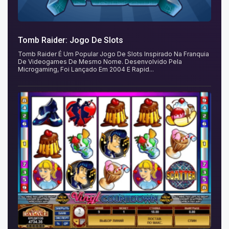
Tomb Raider: Jogo De Slots
Tomb Raider É Um Popular Jogo De Slots Inspirado Na Franquia
De Videogames De Mesmo Nome. Desenvolvido Pela
Microgaming, Foi Lançado Em 2004 E Rapid...