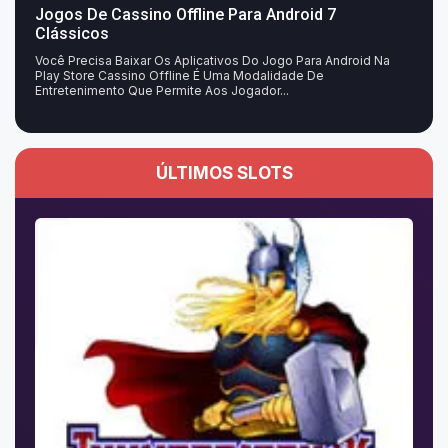
Jogos De Cassino Offline Para Android 7
Clássicos
Você Precisa Baixar Os Aplicativos Do Jogo Para Android Na
Play Store Cassino Offline É Uma Modalidade De
Entretenimento Que Permite Aos Jogador...
ÚLTIMOS SLOTS