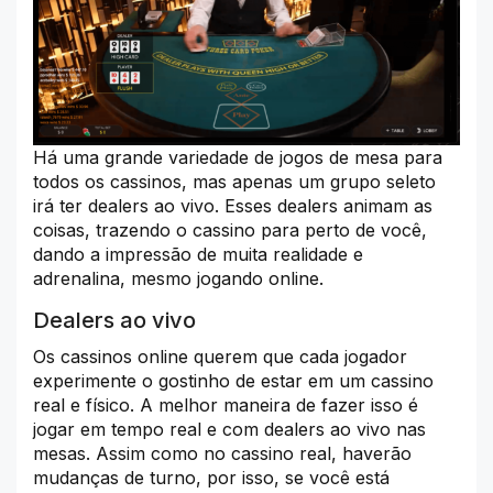
Há uma grande variedade de jogos de mesa para
todos os cassinos, mas apenas um grupo seleto
irá ter dealers ao vivo. Esses dealers animam as
coisas, trazendo o cassino para perto de você,
dando a impressão de muita realidade e
adrenalina, mesmo jogando online.
Dealers ao vivo
Os cassinos online querem que cada jogador
experimente o gostinho de estar em um cassino
real e físico. A melhor maneira de fazer isso é
jogar em tempo real e com dealers ao vivo nas
mesas. Assim como no cassino real, haverão
mudanças de turno, por isso, se você está