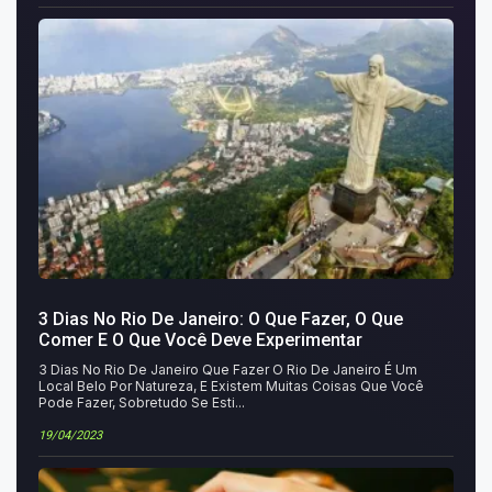
3 Dias No Rio De Janeiro: O Que Fazer, O Que
Comer E O Que Você Deve Experimentar
3 Dias No Rio De Janeiro Que Fazer O Rio De Janeiro É Um
Local Belo Por Natureza, E Existem Muitas Coisas Que Você
Pode Fazer, Sobretudo Se Esti...
19/04/2023