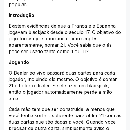
popular.
Introdução
Existem evidências de que a França e a Espanha
jogavam blackjack desde o século 17. O objetivo do
jogo foi sempre o mesmo e bem simples
aparentemente, somar 21. Você sabia que o ás
pode ser usado tanto como 1 ou 11?
Jogando
O Dealer ao vivo passará duas cartas para cada
jogador, incluindo ele mesmo. O objetivo é somar
21 e bater o dealer. Se ele fizer um blackjack,
então o jogador automaticamente perde a mão
atual.
Cada mão tem que ser construída, a menos que
você tenha sorte o suficiente para obter 21 com as
duas cartas que são dadas a você. Quando você
precisar de outra carta, simplesmente avise o