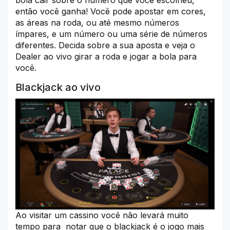
então você ganha! Você pode apostar em cores,
as áreas na roda, ou até mesmo números
ímpares, e um número ou uma série de números
diferentes. Decida sobre a sua aposta e veja o
Dealer ao vivo girar a roda e jogar a bola para
você.
Blackjack ao vivo
Ao visitar um cassino você não levará muito
tempo para notar que o blackjack é o jogo mais