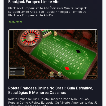
Blackjack Europeu Limite Alto
Blackjack Europeu Limite Alto ÍndicePor Que O Blackjack
Europeu Limite Alto É Tão Popular?Principais Termos Do
Blackjack Europeu Limite AltoDic...
21/04/2023
Roleta Francesa Online No Brasil: Guia Definitivo,
Estratégias E Melhores Cassinos
Roleta Francesa Brasil Roleta Francesa Pode Não Ser Tão
Popular Como A Roleta Europeia, Ou A Norte-Americana, Mas Já