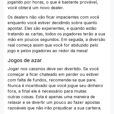
jogando por horas, o que é bastante provável,
você obterá um novo dealer.
Os dealers não vão ficar impacientes com você
enquanto você estiver decidindo sobre quanto
apostar. Eles são experientes, e quando estão
tratando as cartas, todos os jogadores terão a sua
mão em poucos segundos. Em seguida, a diversão
real começa assim que você for abduzido pelo
jogo e pelos jogadores ao redor da mesa!
Jogos de azar
Jogar nos cassinos deve ser divertido. Se você
começar a ficar chateado em perder ou estiver
com falta de fundos, recomenda-se que pare.
Nunca é incentivado que você jogue seu dinheiro
fora, a final ele é necessário para muitas
outras coisas. Esta é apenas uma maneira de
relaxar e se divertir um pouco ao fazer apostas
razoáveis ​​que não irão prejudicar a sua carteira.