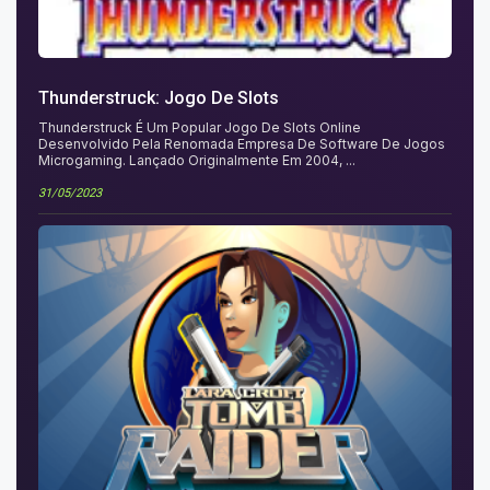
Thunderstruck: Jogo De Slots
Thunderstruck É Um Popular Jogo De Slots Online
Desenvolvido Pela Renomada Empresa De Software De Jogos
Microgaming. Lançado Originalmente Em 2004, ...
31/05/2023