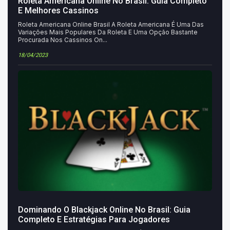
Roleta Americana Online No Brasil: Guia Completo
E Melhores Cassinos
Roleta Americana Online Brasil A Roleta Americana É Uma Das
Variações Mais Populares Da Roleta E Uma Opção Bastante
Procurada Nos Cassinos On...
18/04/2023
Dominando O Blackjack Online No Brasil: Guia
Completo E Estratégias Para Jogadores