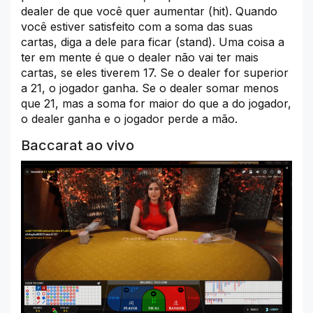
dealer de que você quer aumentar (hit). Quando
você estiver satisfeito com a soma das suas
cartas, diga a dele para ficar (stand). Uma coisa a
ter em mente é que o dealer não vai ter mais
cartas, se eles tiverem 17. Se o dealer for superior
a 21, o jogador ganha. Se o dealer somar menos
que 21, mas a soma for maior do que a do jogador,
o dealer ganha e o jogador perde a mão.
Baccarat ao vivo