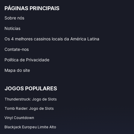
PÁGINAS PRINCIPAIS
Sobre nós
Noticias
Os 4 melhores cassinos locais da América Latina
Contate-nos
Política de Privacidade
Mapa do site
JOGOS POPULARES
Thunderstruck: Jogo de Slots
Tomb Raider: Jogo de Slots
Vinyl Countdown
Blackjack Europeu Limite Alto