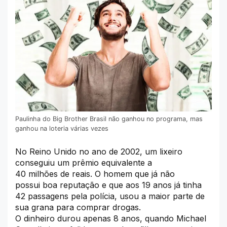
Paulinha do Big Brother Brasil não ganhou no programa, mas
ganhou na loteria várias vezes
No Reino Unido no ano de 2002, um lixeiro
conseguiu um prêmio equivalente a
40 milhões de reais. O homem que já não
possui boa reputação e que aos 19 anos já tinha
42 passagens pela polícia, usou a maior parte de
sua grana para comprar drogas.
O dinheiro durou apenas 8 anos, quando Michael