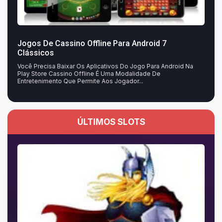
Jogos De Cassino Offline Para Android 7
Clássicos
Você Precisa Baixar Os Aplicativos Do Jogo Para Android Na
Play Store Cassino Offline É Uma Modalidade De
Entretenimento Que Permite Aos Jogador...
ÚLTIMOS SLOTS