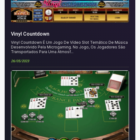
Vinyl Countdown
Vinyl Countdown É Um Jogo De Vídeo Slot Temático De Música
Desenvolvido Pela Microgaming. No Jogo, Os Jogadores São
Transportados Para Uma Atmosf...
26/05/2023