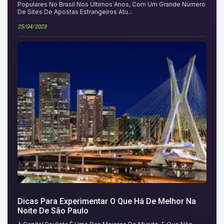
Populares No Brasil Nos Últimos Anos, Com Um Grande Número
De Sites De Apostas Estrangeiros Atu...
25/04/2023
Dicas Para Experimentar O Que Há De Melhor Na
Noite De São Paulo