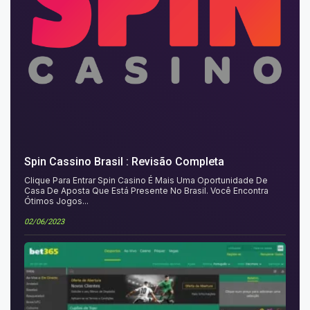
Spin Cassino Brasil : Revisão Completa
Clique Para Entrar Spin Casino É Mais Uma Oportunidade De
Casa De Aposta Que Está Presente No Brasil. Você Encontra
Ótimos Jogos...
02/06/2023