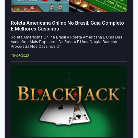
Roleta Americana Online No Brasil: Guia Completo
E Melhores Cassinos
Roleta Americana Online Brasil A Roleta Americana É Uma Das
Variações Mais Populares Da Roleta E Uma Opção Bastante
Procurada Nos Cassinos On...
18/04/2023