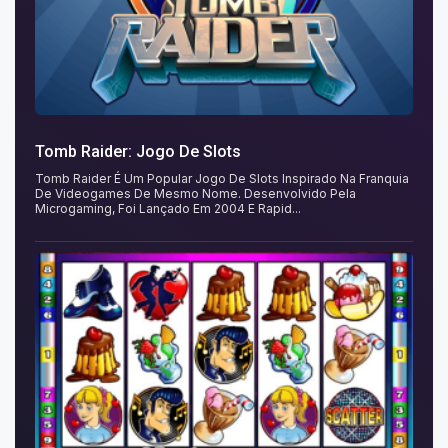
Tomb Raider: Jogo De Slots
Tomb Raider É Um Popular Jogo De Slots Inspirado Na Franquia
De Videogames De Mesmo Nome. Desenvolvido Pela
Microgaming, Foi Lançado Em 2004 E Rapid...