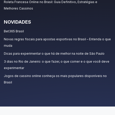
Roleta Francesa Online no Brasil: Guia Definitivo, Estratégias e
Melhores Cassinos
NOVIDADES
Bet365 Brasil
Novas regras fiscais para apostas esportivas no Brasil – Entenda o que
muda
Dicas para experimentar o que há de melhor na noite de São Paulo
3 dias no Rio de Janeiro: o que fazer, o que comer e o que você deve
experimentar
Jogos de cassino online conheça os mais populares disponíveis no
Brasil