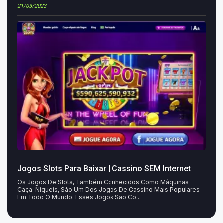
21/03/2023
Jogos Slots Para Baixar | Cassino SEM Internet
Os Jogos De Slots, Também Conhecidos Como Máquinas
Caça-Níqueis, São Um Dos Jogos De Cassino Mais Populares
Em Todo O Mundo. Esses Jogos São Co...