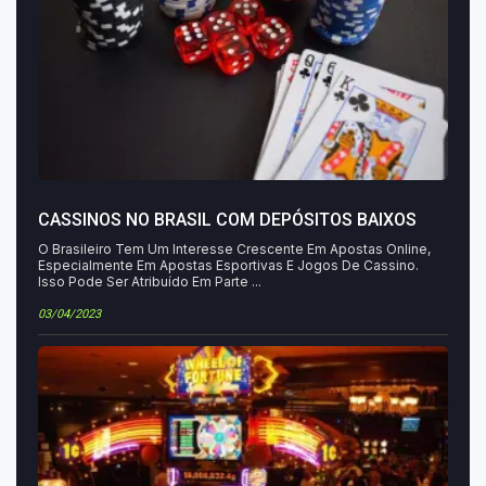
CASSINOS NO BRASIL COM DEPÓSITOS BAIXOS
O Brasileiro Tem Um Interesse Crescente Em Apostas Online,
Especialmente Em Apostas Esportivas E Jogos De Cassino.
Isso Pode Ser Atribuído Em Parte ...
03/04/2023