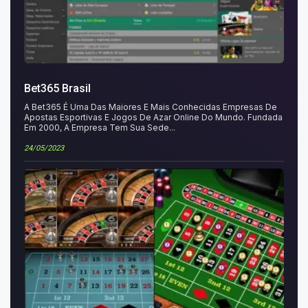
Bet365 Brasil
A Bet365 É Uma Das Maiores E Mais Conhecidas Empresas De
Apostas Esportivas E Jogos De Azar Online Do Mundo. Fundada
Em 2000, A Empresa Tem Sua Sede...
24/05/2023