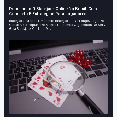
Dominando O Blackjack Online No Brasil: Guia
Completo E Estratégias Para Jogadores
Blackjack Europeu Limite Alto Blackjack É, De Longe, Jogo De
Cartas Mais Popular Do Mundo E Estamos Orgulhosos De Ser O
Guia Blackjack On-Line Gr...