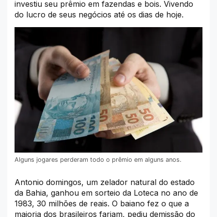
investiu seu prêmio em fazendas e bois. Vivendo
do lucro de seus negócios até os dias de hoje.
Alguns jogares perderam todo o prêmio em alguns anos.
Antonio domingos, um zelador natural do estado
da Bahia, ganhou em sorteio da Loteca no ano de
1983, 30 milhões de reais. O baiano fez o que a
maioria dos brasileiros fariam, pediu demissão do