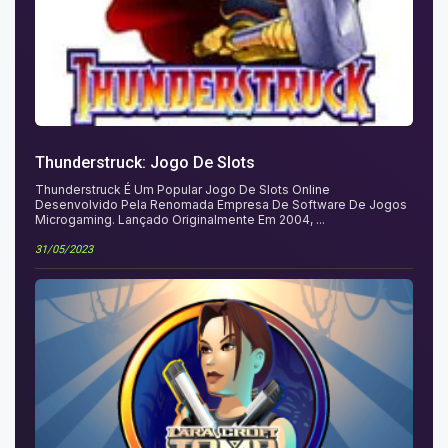
Thunderstruck: Jogo De Slots
Thunderstruck É Um Popular Jogo De Slots Online
Desenvolvido Pela Renomada Empresa De Software De Jogos
Microgaming. Lançado Originalmente Em 2004, ...
31/05/2023