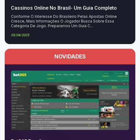
Cassinos Online No Brasil- Um Guia Completo
Conforme O Interesse Do Brasileiro Pelas Apostas Online
Cresce, Mais Informações O Jogador Busca Sobre Essa
Categoria De Jogo. Preparamos Um Guia C...
05/04/2023
NOVIDADES