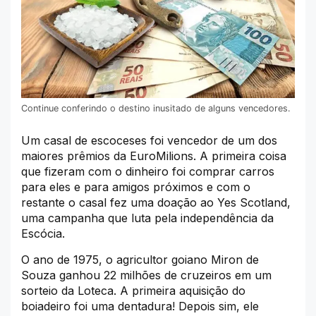
Continue conferindo o destino inusitado de alguns vencedores.
Um casal de escoceses foi vencedor de um dos
maiores prêmios da EuroMilions. A primeira coisa
que fizeram com o dinheiro foi comprar carros
para eles e para amigos próximos e com o
restante o casal fez uma doação ao Yes Scotland,
uma campanha que luta pela independência da
Escócia.
O ano de 1975, o agricultor goiano Miron de
Souza ganhou 22 milhões de cruzeiros em um
sorteio da Loteca. A primeira aquisição do
boiadeiro foi uma dentadura! Depois sim, ele