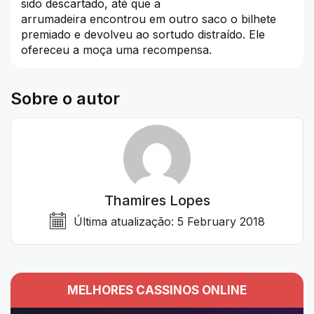
sido descartado, até que a
arrumadeira encontrou em outro saco o bilhete
premiado e devolveu ao sortudo distraído. Ele
ofereceu a moça uma recompensa.
Sobre o autor
Thamires Lopes
Última atualização:
5 February 2018
MELHORES CASSINOS ONLINE