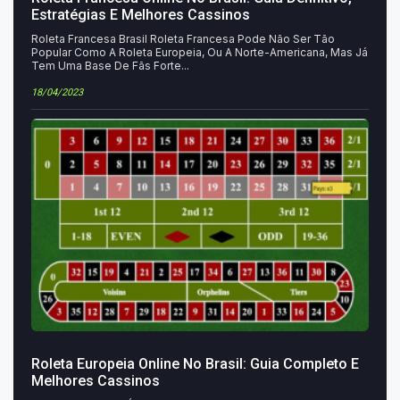
Estratégias E Melhores Cassinos
Roleta Francesa Brasil Roleta Francesa Pode Não Ser Tão
Popular Como A Roleta Europeia, Ou A Norte-Americana, Mas Já
Tem Uma Base De Fãs Forte...
18/04/2023
Roleta Europeia Online No Brasil: Guia Completo E
Melhores Cassinos