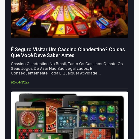
É Seguro Visitar Um Cassino Clandestino? Coisas
Que Você Deve Saber Antes
Cassino Clandestino No Brasil, Tanto Os Cassinos Quanto Os
Seus Jogos De Azar Não São Legalizados, E
Consequentemente Toda E Qualquer Atividade ...
02/04/2023