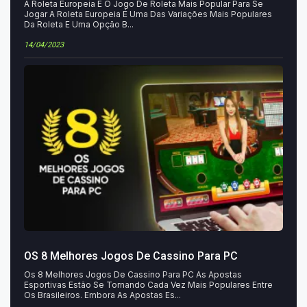
A Roleta Europeia É O Jogo De Roleta Mais Popular Para Se
Jogar A Roleta Europeia É Uma Das Variações Mais Populares
Da Roleta E Uma Opção B...
14/04/2023
OS 8 Melhores Jogos De Cassino Para PC
Os 8 Melhores Jogos De Cassino Para PC As Apostas
Esportivas Estão Se Tornando Cada Vez Mais Populares Entre
Os Brasileiros. Embora As Apostas Es...