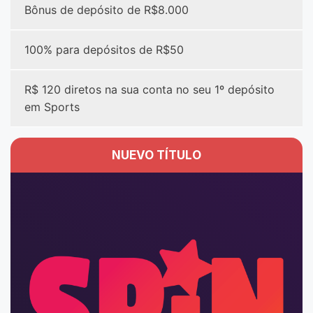
Bônus de depósito de R$8.000
100% para depósitos de R$50
R$ 120 diretos na sua conta no seu 1º depósito
em Sports
NUEVO TÍTULO