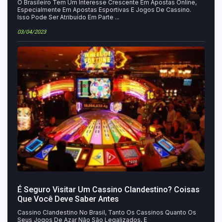
O Brasileiro Tem Um Interesse Crescente Em Apostas Online,
Especialmente Em Apostas Esportivas E Jogos De Cassino.
Isso Pode Ser Atribuído Em Parte ...
03/04/2023
É Seguro Visitar Um Cassino Clandestino? Coisas
Que Você Deve Saber Antes
Cassino Clandestino No Brasil, Tanto Os Cassinos Quanto Os
Seus Jogos De Azar Não São Legalizados, E