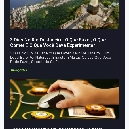
3 Dias No Rio De Janeiro: O Que Fazer, O Que
Comer E O Que Você Deve Experimentar
3 Dias No Rio De Janeiro Que Fazer O Rio De Janeiro É Um
Local Belo Por Natureza, E Existem Muitas Coisas Que Você
Pode Fazer, Sobretudo Se Esti...
19/04/2023