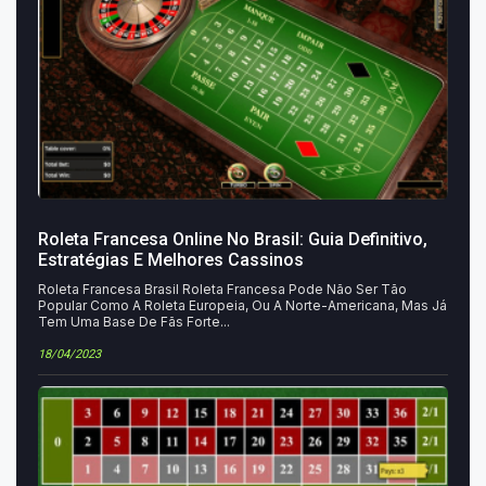
Roleta Francesa Online No Brasil: Guia Definitivo,
Estratégias E Melhores Cassinos
Roleta Francesa Brasil Roleta Francesa Pode Não Ser Tão
Popular Como A Roleta Europeia, Ou A Norte-Americana, Mas Já
Tem Uma Base De Fãs Forte...
18/04/2023