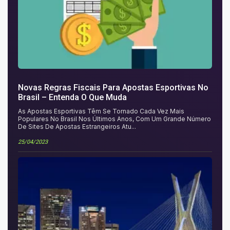
Novas Regras Fiscais Para Apostas Esportivas No
Brasil – Entenda O Que Muda
As Apostas Esportivas Têm Se Tornado Cada Vez Mais
Populares No Brasil Nos Últimos Anos, Com Um Grande Número
De Sites De Apostas Estrangeiros Atu...
25/04/2023