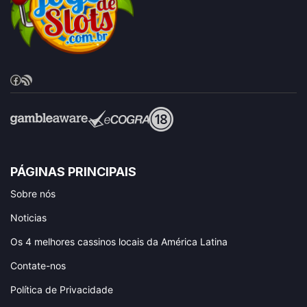
Facebook
RSS Feed
PÁGINAS PRINCIPAIS
Sobre nós
Noticias
Os 4 melhores cassinos locais da América Latina
Contate-nos
Política de Privacidade