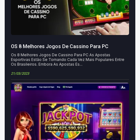
OS 8 Melhores Jogos De Cassino Para PC
Os 8 Melhores Jogos De Cassino Para PC As Apostas
Esportivas Estão Se Tornando Cada Vez Mais Populares Entre
Os Brasileiros. Embora As Apostas Es...
21/03/2023