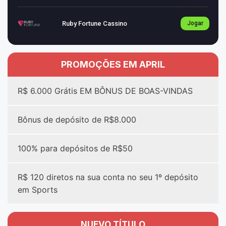
Ruby Fortune Cassino
Jogar
PROMOÇÕES EM APRIL
R$ 6.000 Grátis EM BÔNUS DE BOAS-VINDAS
Bônus de depósito de R$8.000
100% para depósitos de R$50
R$ 120 diretos na sua conta no seu 1º depósito
em Sports
NUEVO TÍTULO