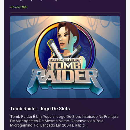
31/05/2023
Tomb Raider: Jogo De Slots
Tomb Raider É Um Popular Jogo De Slots Inspirado Na Franquia
De Videogames De Mesmo Nome. Desenvolvido Pela
Microgaming, Foi Lançado Em 2004 E Rapid...