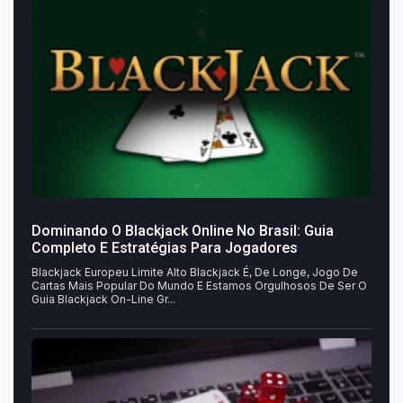
Dominando O Blackjack Online No Brasil: Guia
Completo E Estratégias Para Jogadores
Blackjack Europeu Limite Alto Blackjack É, De Longe, Jogo De
Cartas Mais Popular Do Mundo E Estamos Orgulhosos De Ser O
Guia Blackjack On-Line Gr...