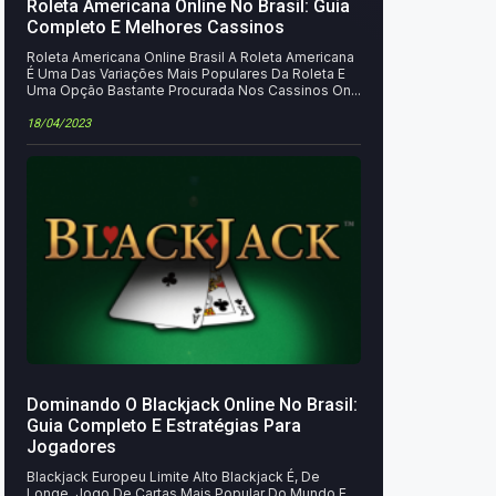
Roleta Americana Online No Brasil: Guia
Completo E Melhores Cassinos
Roleta Americana Online Brasil A Roleta Americana
É Uma Das Variações Mais Populares Da Roleta E
Uma Opção Bastante Procurada Nos Cassinos On...
18/04/2023
Dominando O Blackjack Online No Brasil:
Guia Completo E Estratégias Para
Jogadores
Blackjack Europeu Limite Alto Blackjack É, De
Longe, Jogo De Cartas Mais Popular Do Mundo E