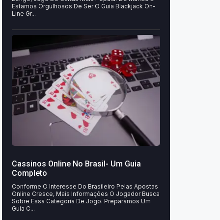
Estamos Orgulhosos De Ser O Guia Blackjack On-
Line Gr...
Cassinos Online No Brasil- Um Guia
Completo
Conforme O Interesse Do Brasileiro Pelas Apostas
Online Cresce, Mais Informações O Jogador Busca
Sobre Essa Categoria De Jogo. Preparamos Um
Guia C...