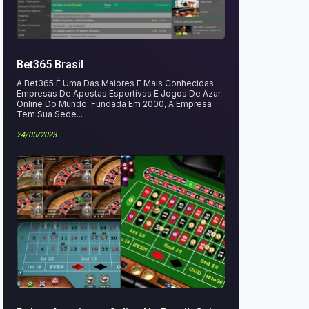
Bet365 Brasil
A Bet365 É Uma Das Maiores E Mais Conhecidas
Empresas De Apostas Esportivas E Jogos De Azar
Online Do Mundo. Fundada Em 2000, A Empresa
Tem Sua Sede...
24/05/2023