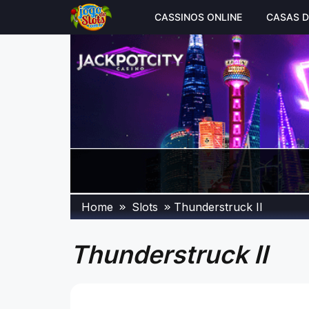
CASSINOS ONLINE
CASAS D
Skip
to
content
Home
Slots
Thunderstruck II
Thunderstruck II