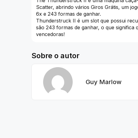
The Thunderstruck II é uma máquina caça-n
Scatter, abrindo vários Giros Grátis, um jo
6x e 243 formas de ganhar.
Thunderstruck II é um slot que possui rec
são 243 formas de ganhar, o que significa
vencedoras!
Sobre o autor
Guy Marlow