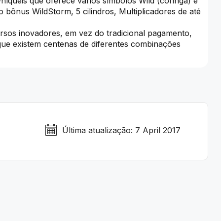
íqueis que oferece vários símbolos Wild (coringa) e
go bônus WildStorm, 5 cilindros, Multiplicadores de até
ursos inovadores, em vez do tradicional pagamento,
 que existem centenas de diferentes combinações
Última atualização:
7 April 2017