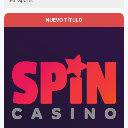
em Sports
NUEVO TÍTULO