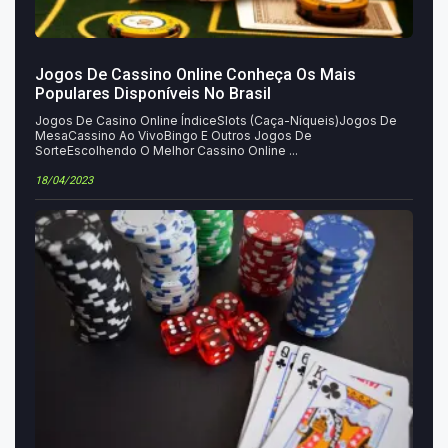
Jogos De Cassino Online Conheça Os Mais
Populares Disponíveis No Brasil
Jogos De Casino Online ÍndiceSlots (Caça-Níqueis)Jogos De
MesaCassino Ao VivoBingo E Outros Jogos De
SorteEscolhendo O Melhor Cassino Online ...
18/04/2023