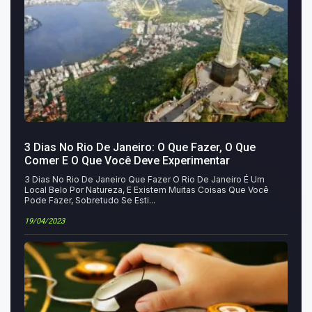
3 Dias No Rio De Janeiro: O Que Fazer, O Que
Comer E O Que Você Deve Experimentar
3 Dias No Rio De Janeiro Que Fazer O Rio De Janeiro É Um
Local Belo Por Natureza, E Existem Muitas Coisas Que Você
Pode Fazer, Sobretudo Se Esti...
19/04/2023