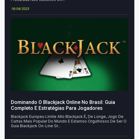
18/04/2023
Dominando O Blackjack Online No Brasil: Guia
Completo E Estratégias Para Jogadores
Blackjack Europeu Limite Alto Blackjack É, De Longe, Jogo De
Cartas Mais Popular Do Mundo E Estamos Orgulhosos De Ser O
Guia Blackjack On-Line Gr...