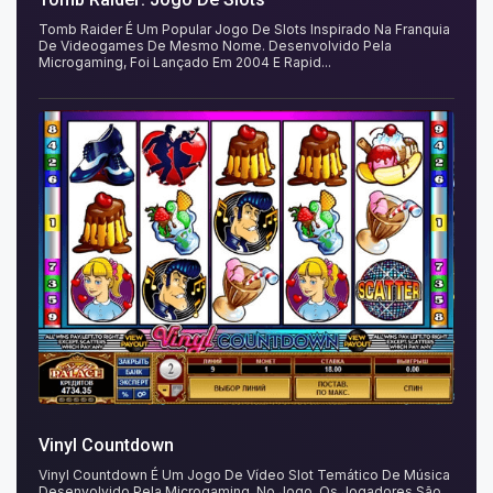
Tomb Raider É Um Popular Jogo De Slots Inspirado Na Franquia
De Videogames De Mesmo Nome. Desenvolvido Pela
Microgaming, Foi Lançado Em 2004 E Rapid...
Vinyl Countdown
Vinyl Countdown É Um Jogo De Vídeo Slot Temático De Música
Desenvolvido Pela Microgaming. No Jogo, Os Jogadores São