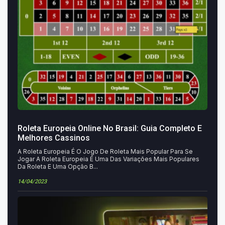
Roleta Europeia Online No Brasil: Guia Completo E
Melhores Cassinos
A Roleta Europeia É O Jogo De Roleta Mais Popular Para Se
Jogar A Roleta Europeia É Uma Das Variações Mais Populares
Da Roleta E Uma Opção B...
14/04/2023