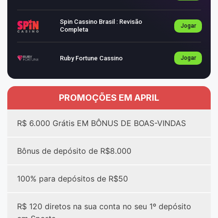
Spin Cassino Brasil : Revisão
Jogar
Completa
Ruby Fortune Cassino
Jogar
PROMOÇÕES EM APRIL
R$ 6.000 Grátis EM BÔNUS DE BOAS-VINDAS
Bônus de depósito de R$8.000
100% para depósitos de R$50
R$ 120 diretos na sua conta no seu 1º depósito