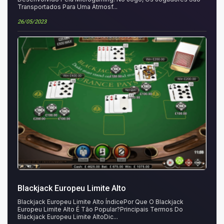
Transportados Para Uma Atmosf...
26/05/2023
Blackjack Europeu Limite Alto
Blackjack Europeu Limite Alto ÍndicePor Que O Blackjack
Europeu Limite Alto É Tão Popular?Principais Termos Do
Blackjack Europeu Limite AltoDic...