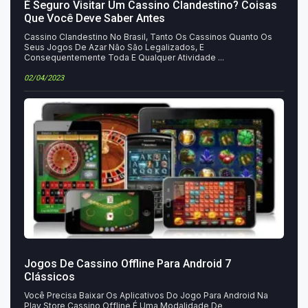
É Seguro Visitar Um Cassino Clandestino? Coisas
Que Você Deve Saber Antes
Cassino Clandestino No Brasil, Tanto Os Cassinos Quanto Os
Seus Jogos De Azar Não São Legalizados, E
Consequentemente Toda E Qualquer Atividade ...
02/04/2023
Jogos De Cassino Offline Para Android 7
Clássicos
Você Precisa Baixar Os Aplicativos Do Jogo Para Android Na
Play Store Cassino Offline É Uma Modalidade De