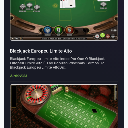
Blackjack Europeu Limite Alto
Blackjack Europeu Limite Alto ÍndicePor Que O Blackjack
Europeu Limite Alto É Tão Popular?Principais Termos Do
Blackjack Europeu Limite AltoDic...
21/04/2023