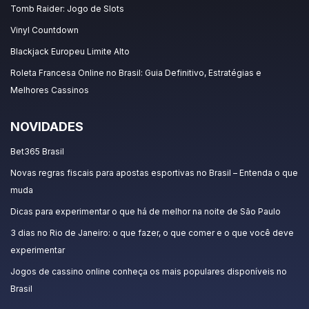
Tomb Raider: Jogo de Slots
Vinyl Countdown
Blackjack Europeu Limite Alto
Roleta Francesa Online no Brasil: Guia Definitivo, Estratégias e
Melhores Cassinos
NOVIDADES
Bet365 Brasil
Novas regras fiscais para apostas esportivas no Brasil – Entenda o que
muda
Dicas para experimentar o que há de melhor na noite de São Paulo
3 dias no Rio de Janeiro: o que fazer, o que comer e o que você deve
experimentar
Jogos de cassino online conheça os mais populares disponíveis no
Brasil