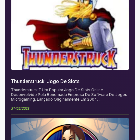
Thunderstruck: Jogo De Slots
Thunderstruck É Um Popular Jogo De Slots Online
Desenvolvido Pela Renomada Empresa De Software De Jogos
Microgaming. Lançado Originalmente Em 2004, ...
31/05/2023