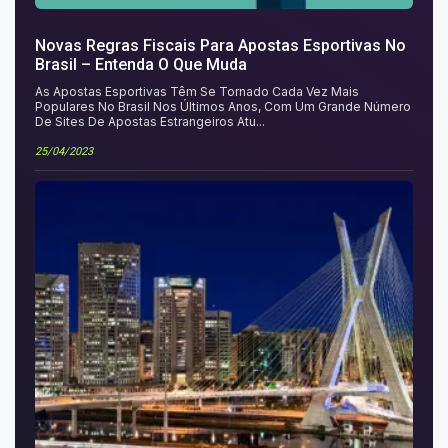
Novas Regras Fiscais Para Apostas Esportivas No
Brasil – Entenda O Que Muda
As Apostas Esportivas Têm Se Tornado Cada Vez Mais
Populares No Brasil Nos Últimos Anos, Com Um Grande Número
De Sites De Apostas Estrangeiros Atu...
25/04/2023