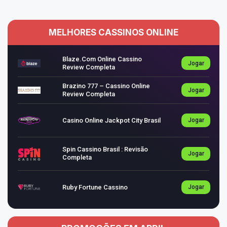
MELHORES CASSINOS ONLINE
Blaze.com Online Cassino
Jogar
Review Completa
Brazino 777 – Cassino Online
Jogar
Review Completa
Casino Online Jackpot City Brasil
Jogar
Spin Cassino Brasil : Revisão
Jogar
Completa
Ruby Fortune Cassino
Jogar