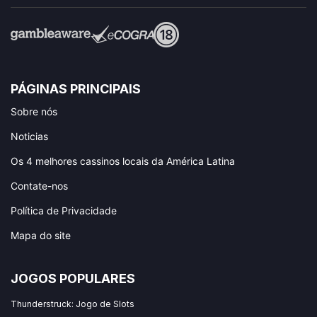
PÁGINAS PRINCIPAIS
Sobre nós
Noticias
Os 4 melhores cassinos locais da América Latina
Contate-nos
Política de Privacidade
Mapa do site
JOGOS POPULARES
Thunderstruck: Jogo de Slots