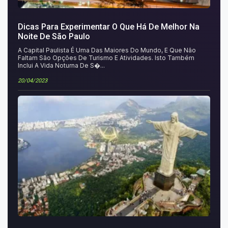
Dicas Para Experimentar O Que Há De Melhor Na
Noite De São Paulo
A Capital Paulista É Uma Das Maiores Do Mundo, E Que Não
Faltam São Opções De Turismo E Atividades. Isto Também
Inclui A Vida Noturna De S�...
20/04/2023