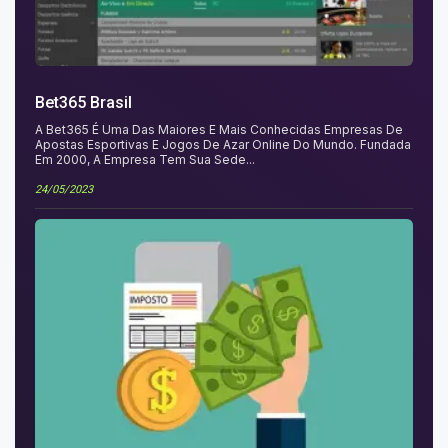
Bet365 Brasil
A Bet365 É Uma Das Maiores E Mais Conhecidas Empresas De
Apostas Esportivas E Jogos De Azar Online Do Mundo. Fundada
Em 2000, A Empresa Tem Sua Sede...
24/05/2023