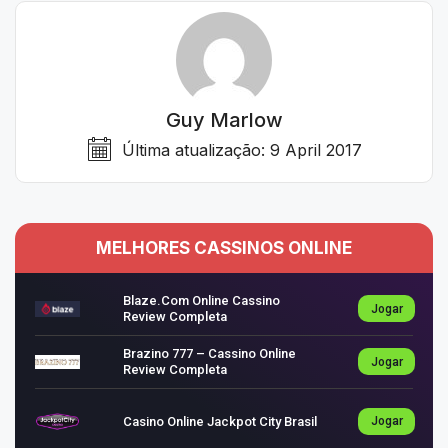
Guy Marlow
Última atualização:
9 April 2017
MELHORES CASSINOS ONLINE
Blaze.com Online Cassino
Jogar
Review Completa
Brazino 777 – Cassino Online
Jogar
Review Completa
Casino Online Jackpot City Brasil
Jogar