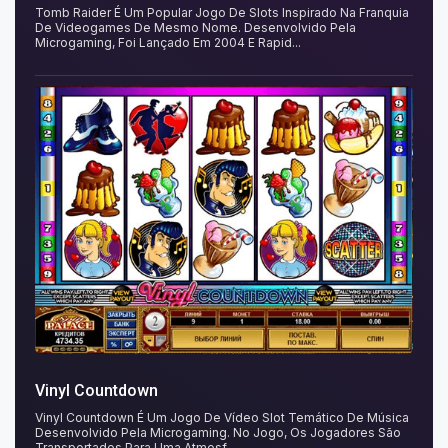
Tomb Raider É Um Popular Jogo De Slots Inspirado Na Franquia
De Videogames De Mesmo Nome. Desenvolvido Pela
Microgaming, Foi Lançado Em 2004 E Rapid...
Vinyl Countdown
Vinyl Countdown É Um Jogo De Vídeo Slot Temático De Música
Desenvolvido Pela Microgaming. No Jogo, Os Jogadores São
Transportados Para Uma Atmosf...