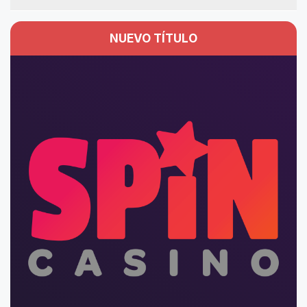
NUEVO TÍTULO