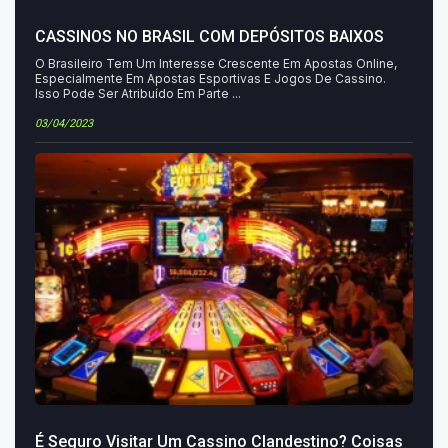
CASSINOS NO BRASIL COM DEPÓSITOS BAIXOS
O Brasileiro Tem Um Interesse Crescente Em Apostas Online,
Especialmente Em Apostas Esportivas E Jogos De Cassino.
Isso Pode Ser Atribuído Em Parte ...
03/04/2023
É Seguro Visitar Um Cassino Clandestino? Coisas