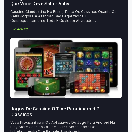
Que Você Deve Saber Antes
Cassino Clandestino No Brasil, Tanto Os Cassinos Quanto Os
Seus Jogos De Azar Não São Legalizados, E
Consequentemente Toda E Qualquer Atividade ...
02/04/2023
Jogos De Cassino Offline Para Android 7
Clássicos
Você Precisa Baixar Os Aplicativos Do Jogo Para Android Na
Play Store Cassino Offline É Uma Modalidade De
Entretenimento Que Permite Aos Jogador...