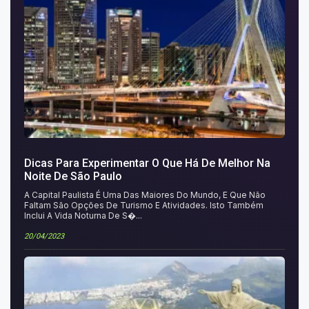
Dicas Para Experimentar O Que Há De Melhor Na
Noite De São Paulo
A Capital Paulista É Uma Das Maiores Do Mundo, E Que Não
Faltam São Opções De Turismo E Atividades. Isto Também
Inclui A Vida Noturna De S�...
20/04/2023