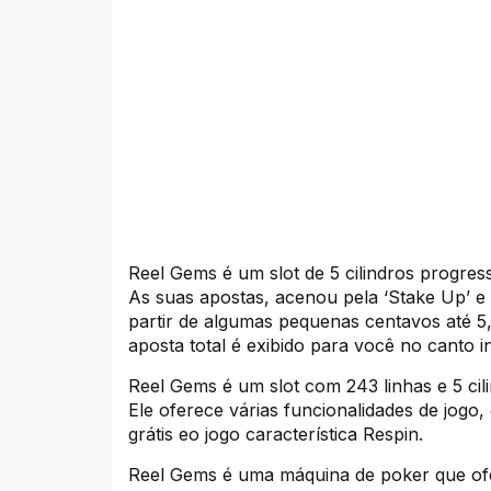
Reel Gems é um slot de 5 cilindros progres
As suas apostas, acenou pela ‘Stake Up’ e
partir de algumas pequenas centavos até 5
aposta total é exibido para você no canto inf
Reel Gems é um slot com 243 linhas e 5 cil
Ele oferece várias funcionalidades de jogo,
grátis eo jogo característica Respin.
Reel Gems é uma máquina de poker que ofer