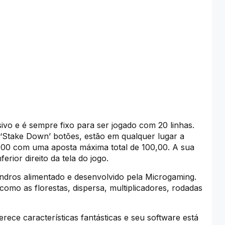
sivo e é sempre fixo para ser jogado com 20 linhas.
 ‘Stake Down’ botões, estão em qualquer lugar a
,00 com uma aposta máxima total de 100,00. A sua
erior direito da tela do jogo.
indros alimentado e desenvolvido pela Microgaming.
 como as florestas, dispersa, multiplicadores, rodadas
ece características fantásticas e seu software está