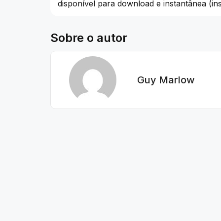
disponível para download e instantânea (ins
Sobre o autor
Guy Marlow