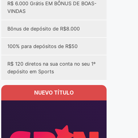
R$ 6.000 Grátis EM BÔNUS DE BOAS-
VINDAS
Bônus de depósito de R$8.000
100% para depósitos de R$50
R$ 120 diretos na sua conta no seu 1º
depósito em Sports
NUEVO TÍTULO