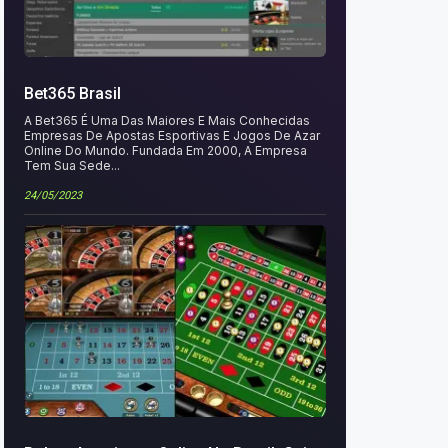
Bet365 Brasil
A Bet365 É Uma Das Maiores E Mais Conhecidas
Empresas De Apostas Esportivas E Jogos De Azar
Online Do Mundo. Fundada Em 2000, A Empresa
Tem Sua Sede...
24/05/2023