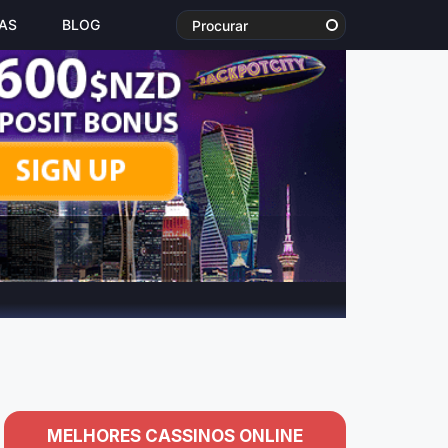
AS
BLOG
MELHORES CASSINOS ONLINE