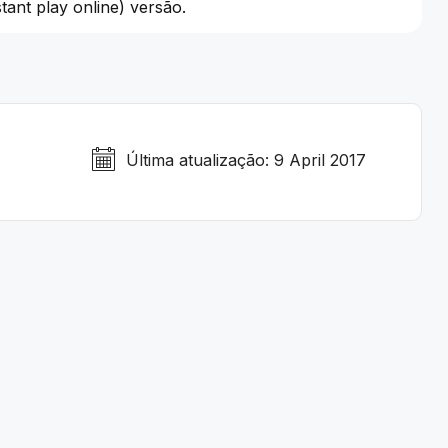
tant play online) versão.
Última atualização:
9 April 2017