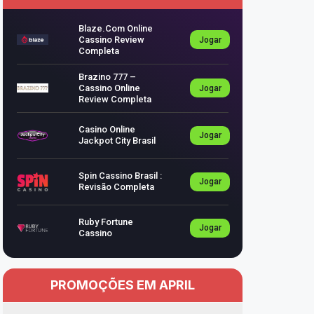
Blaze.com Online
Cassino Review
Jogar
Completa
Brazino 777 –
Cassino Online
Jogar
Review Completa
Casino Online
Jogar
Jackpot City Brasil
Spin Cassino Brasil :
Jogar
Revisão Completa
Ruby Fortune
Jogar
Cassino
PROMOÇÕES EM APRIL