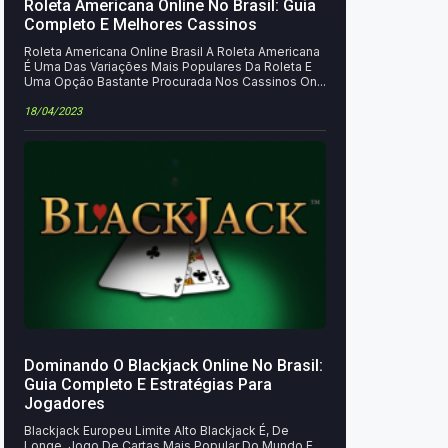
Roleta Americana Online No Brasil: Guia
Completo E Melhores Cassinos
Roleta Americana Online Brasil A Roleta Americana
É Uma Das Variações Mais Populares Da Roleta E
Uma Opção Bastante Procurada Nos Cassinos On...
18/04/2023
Dominando O Blackjack Online No Brasil:
Guia Completo E Estratégias Para
Jogadores
Blackjack Europeu Limite Alto Blackjack É, De
Longe, Jogo De Cartas Mais Popular Do Mundo E