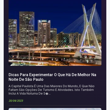
Dicas Para Experimentar O Que Há De Melhor Na
Noite De São Paulo
A Capital Paulista É Uma Das Maiores Do Mundo, E Que Não
Faltam São Opções De Turismo E Atividades. Isto Também
Inclui A Vida Noturna De S�...
20/04/2023