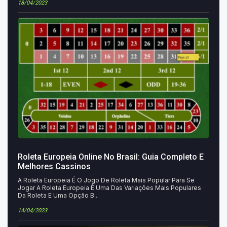
18/04/2023
Roleta Europeia Online No Brasil: Guia Completo E
Melhores Cassinos
A Roleta Europeia É O Jogo De Roleta Mais Popular Para Se
Jogar A Roleta Europeia É Uma Das Variações Mais Populares
Da Roleta E Uma Opção B...
14/04/2023