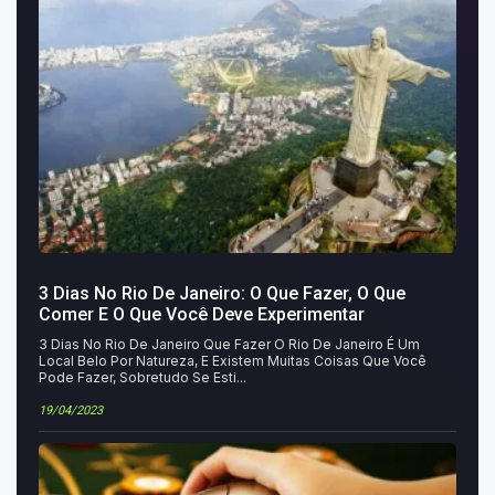
3 Dias No Rio De Janeiro: O Que Fazer, O Que
Comer E O Que Você Deve Experimentar
3 Dias No Rio De Janeiro Que Fazer O Rio De Janeiro É Um
Local Belo Por Natureza, E Existem Muitas Coisas Que Você
Pode Fazer, Sobretudo Se Esti...
19/04/2023