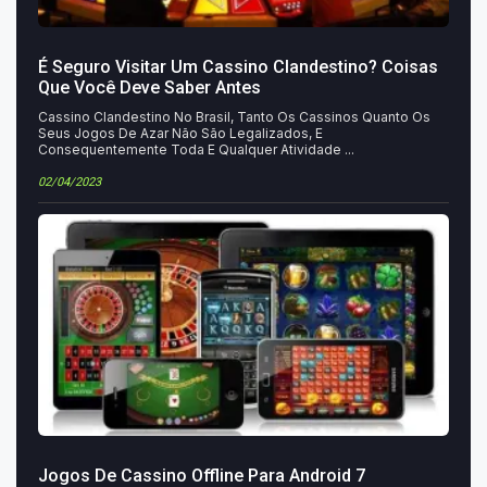
É Seguro Visitar Um Cassino Clandestino? Coisas
Que Você Deve Saber Antes
Cassino Clandestino No Brasil, Tanto Os Cassinos Quanto Os
Seus Jogos De Azar Não São Legalizados, E
Consequentemente Toda E Qualquer Atividade ...
02/04/2023
Jogos De Cassino Offline Para Android 7