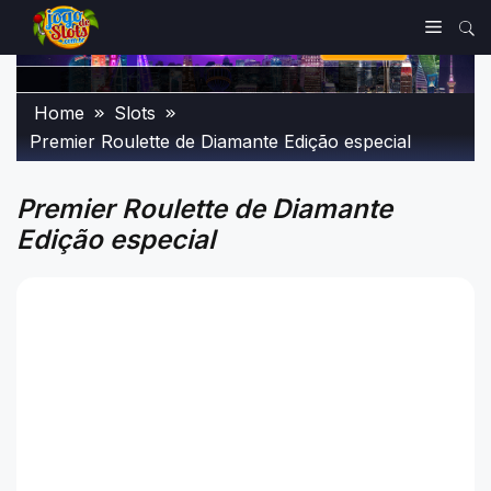
Skip
Menu
to
content
Home
Slots
Premier Roulette de Diamante Edição especial
Premier Roulette de Diamante
Edição especial