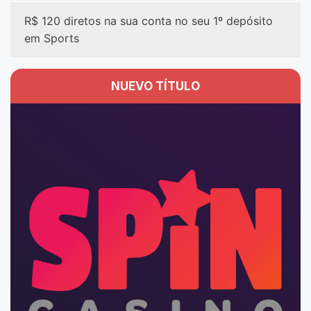
R$ 120 diretos na sua conta no seu 1º depósito
em Sports
NUEVO TÍTULO