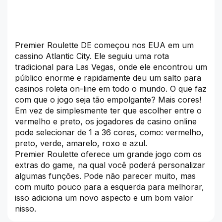
Premier Roulette DE começou nos EUA em um
cassino Atlantic City. Ele seguiu uma rota
tradicional para Las Vegas, onde ele encontrou um
público enorme e rapidamente deu um salto para
casinos roleta on-line em todo o mundo. O que faz
com que o jogo seja tão empolgante? Mais cores!
Em vez de simplesmente ter que escolher entre o
vermelho e preto, os jogadores de casino online
pode selecionar de 1 a 36 cores, como: vermelho,
preto, verde, amarelo, roxo e azul.
Premier Roulette oferece um grande jogo com os
extras do game, na qual você poderá personalizar
algumas funções. Pode não parecer muito, mas
com muito pouco para a esquerda para melhorar,
isso adiciona um novo aspecto e um bom valor
nisso.