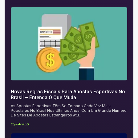
Novas Regras Fiscais Para Apostas Esportivas No
Brasil – Entenda O Que Muda
As Apostas Esportivas Têm Se Tornado Cada Vez Mais
Populares No Brasil Nos Últimos Anos, Com Um Grande Número
De Sites De Apostas Estrangeiros Atu...
25/04/2023