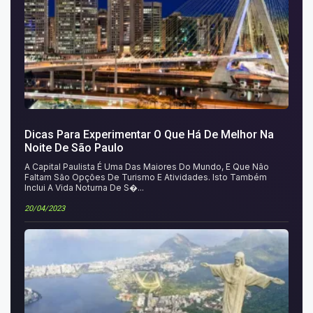
Dicas Para Experimentar O Que Há De Melhor Na
Noite De São Paulo
A Capital Paulista É Uma Das Maiores Do Mundo, E Que Não
Faltam São Opções De Turismo E Atividades. Isto Também
Inclui A Vida Noturna De S�...
20/04/2023