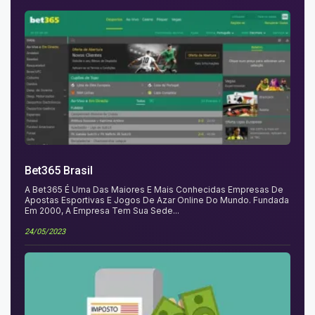
Bet365 Brasil
A Bet365 É Uma Das Maiores E Mais Conhecidas Empresas De
Apostas Esportivas E Jogos De Azar Online Do Mundo. Fundada
Em 2000, A Empresa Tem Sua Sede...
24/05/2023