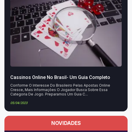
Cassinos Online No Brasil- Um Guia Completo
Conforme O Interesse Do Brasileiro Pelas Apostas Online
Cresce, Mais Informações O Jogador Busca Sobre Essa
Categoria De Jogo. Preparamos Um Guia C...
05/04/2023
NOVIDADES