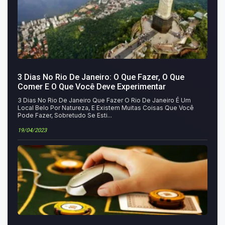
3 Dias No Rio De Janeiro: O Que Fazer, O Que
Comer E O Que Você Deve Experimentar
3 Dias No Rio De Janeiro Que Fazer O Rio De Janeiro É Um
Local Belo Por Natureza, E Existem Muitas Coisas Que Você
Pode Fazer, Sobretudo Se Esti...
19/04/2023