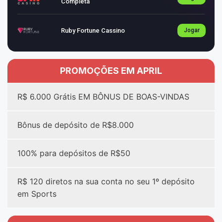
Completa
Ruby Fortune Cassino
Jogar
PROMOÇÕES EM APRIL
R$ 6.000 Grátis EM BÔNUS DE BOAS-VINDAS
Bônus de depósito de R$8.000
100% para depósitos de R$50
R$ 120 diretos na sua conta no seu 1º depósito
em Sports