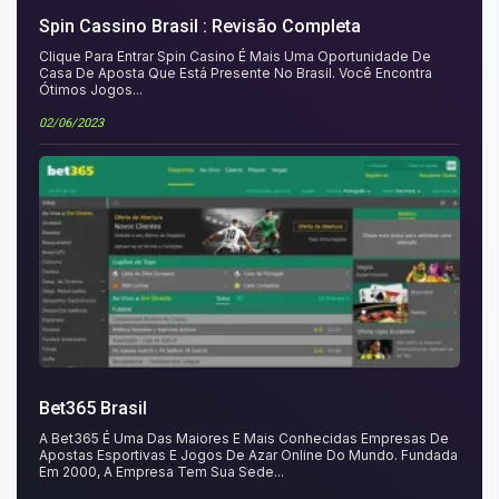
Spin Cassino Brasil : Revisão Completa
Clique Para Entrar Spin Casino É Mais Uma Oportunidade De
Casa De Aposta Que Está Presente No Brasil. Você Encontra
Ótimos Jogos...
02/06/2023
Bet365 Brasil
A Bet365 É Uma Das Maiores E Mais Conhecidas Empresas De
Apostas Esportivas E Jogos De Azar Online Do Mundo. Fundada
Em 2000, A Empresa Tem Sua Sede...