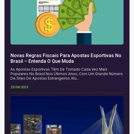
Novas Regras Fiscais Para Apostas Esportivas No
Brasil – Entenda O Que Muda
As Apostas Esportivas Têm Se Tornado Cada Vez Mais
Populares No Brasil Nos Últimos Anos, Com Um Grande Número
De Sites De Apostas Estrangeiros Atu...
25/04/2023