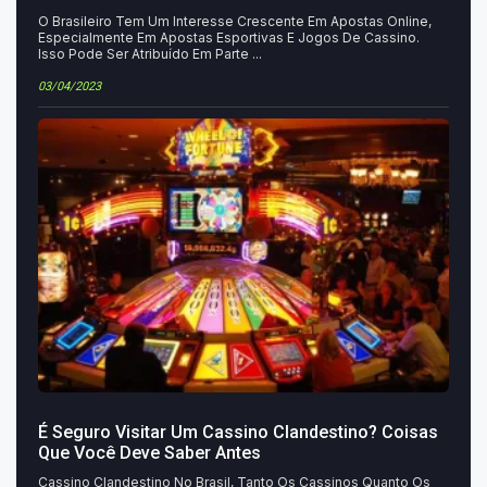
O Brasileiro Tem Um Interesse Crescente Em Apostas Online,
Especialmente Em Apostas Esportivas E Jogos De Cassino.
Isso Pode Ser Atribuído Em Parte ...
03/04/2023
É Seguro Visitar Um Cassino Clandestino? Coisas
Que Você Deve Saber Antes
Cassino Clandestino No Brasil, Tanto Os Cassinos Quanto Os