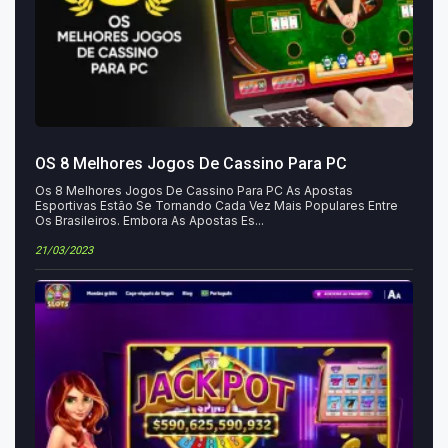
OS 8 Melhores Jogos De Cassino Para PC
Os 8 Melhores Jogos De Cassino Para PC As Apostas
Esportivas Estão Se Tornando Cada Vez Mais Populares Entre
Os Brasileiros. Embora As Apostas Es...
21/03/2023