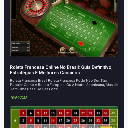
Roleta Francesa Online No Brasil: Guia Definitivo,
Estratégias E Melhores Cassinos
Roleta Francesa Brasil Roleta Francesa Pode Não Ser Tão
Popular Como A Roleta Europeia, Ou A Norte-Americana, Mas Já
Tem Uma Base De Fãs Forte...
18/04/2023