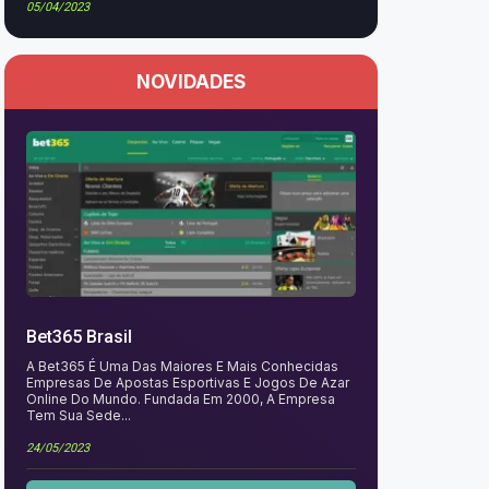
05/04/2023
NOVIDADES
Bet365 Brasil
A Bet365 É Uma Das Maiores E Mais Conhecidas
Empresas De Apostas Esportivas E Jogos De Azar
Online Do Mundo. Fundada Em 2000, A Empresa
Tem Sua Sede...
24/05/2023