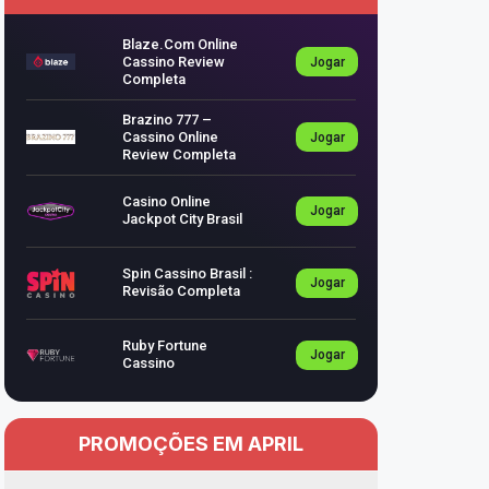
Blaze.com Online
Cassino Review
Jogar
Completa
Brazino 777 –
Cassino Online
Jogar
Review Completa
Casino Online
Jogar
Jackpot City Brasil
Spin Cassino Brasil :
Jogar
Revisão Completa
Ruby Fortune
Jogar
Cassino
PROMOÇÕES EM APRIL