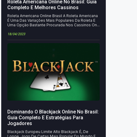
Roleta Americana Online No Brasil: Guia
Completo E Melhores Cassinos
Roleta Americana Online Brasil A Roleta Americana
É Uma Das Variações Mais Populares Da Roleta E
Uma Opção Bastante Procurada Nos Cassinos On...
18/04/2023
Dominando O Blackjack Online No Brasil:
Guia Completo E Estratégias Para
Jogadores
Blackjack Europeu Limite Alto Blackjack É, De
Longe, Jogo De Cartas Mais Popular Do Mundo E