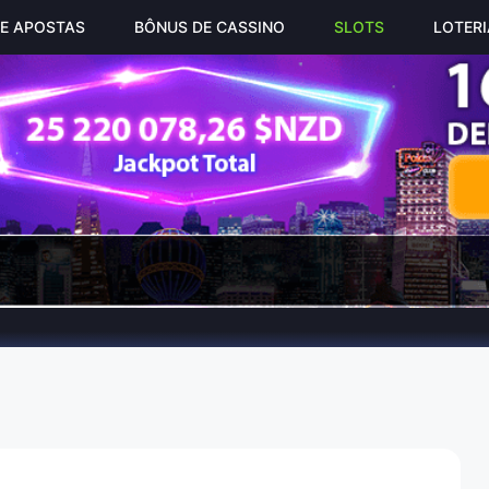
E APOSTAS
BÔNUS DE CASSINO
SLOTS
LOTERI