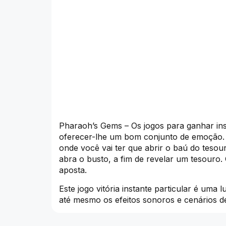
Pharaoh’s Gems – Os jogos para ganhar in
oferecer-lhe um bom conjunto de emoção. 
onde você vai ter que abrir o baú do tesour
abra o busto, a fim de revelar um tesouro
aposta.
Este jogo vitória instante particular é uma
até mesmo os efeitos sonoros e cenários d