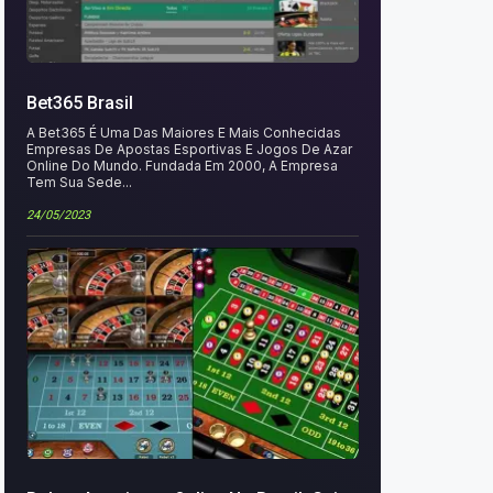
Bet365 Brasil
A Bet365 É Uma Das Maiores E Mais Conhecidas
Empresas De Apostas Esportivas E Jogos De Azar
Online Do Mundo. Fundada Em 2000, A Empresa
Tem Sua Sede...
24/05/2023