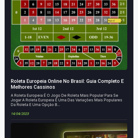
Roleta Europeia Online No Brasil: Guia Completo E
Melhores Cassinos
A Roleta Europeia É O Jogo De Roleta Mais Popular Para Se
Jogar A Roleta Europeia É Uma Das Variações Mais Populares
Da Roleta E Uma Opção B...
14/04/2023