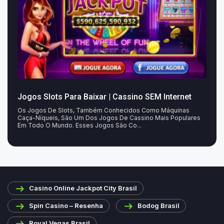
Jogos Slots Para Baixar | Cassino SEM Internet
Os Jogos De Slots, Também Conhecidos Como Máquinas
Caça-Níqueis, São Um Dos Jogos De Cassino Mais Populares
Em Todo O Mundo. Esses Jogos São Co...
Casino Online Jackpot City Brasil
Spin Casino – Resenha
Bodog Brasil
Royal Vegas Brasil