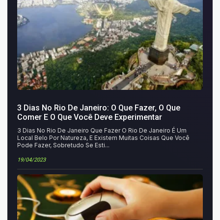
3 Dias No Rio De Janeiro: O Que Fazer, O Que
Comer E O Que Você Deve Experimentar
3 Dias No Rio De Janeiro Que Fazer O Rio De Janeiro É Um
Local Belo Por Natureza, E Existem Muitas Coisas Que Você
Pode Fazer, Sobretudo Se Esti...
19/04/2023