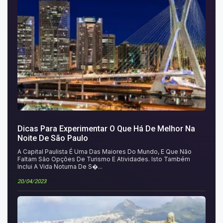
Dicas Para Experimentar O Que Há De Melhor Na
Noite De São Paulo
A Capital Paulista É Uma Das Maiores Do Mundo, E Que Não
Faltam São Opções De Turismo E Atividades. Isto Também
Inclui A Vida Noturna De S�...
20/04/2023