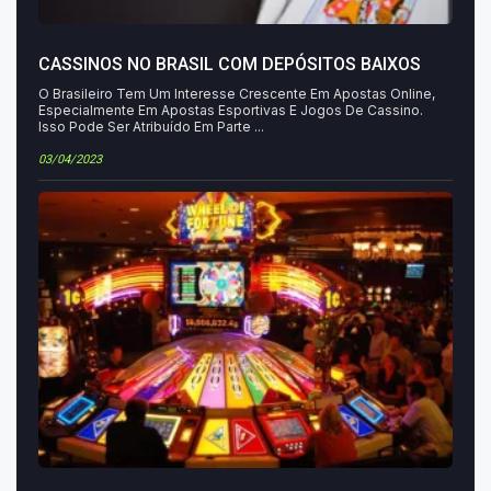
CASSINOS NO BRASIL COM DEPÓSITOS BAIXOS
O Brasileiro Tem Um Interesse Crescente Em Apostas Online,
Especialmente Em Apostas Esportivas E Jogos De Cassino.
Isso Pode Ser Atribuído Em Parte ...
03/04/2023