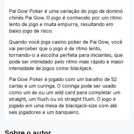
Pai Gow Poker é uma variação do jogo de dominó
chinês Pai Gow. O jogo é conhecido por um ritmo
lento de jogo e muita empurra, resultando em
baixo jogo de risco.
Quando você joga casino poker de Pai Gow, você
vai perceber que o jogo é de ritmo lento,
tornando-o a escolha perfeita para iniciantes, que
pode ser intimidado pelo ritmo mais rápido e maior
intensidade de jogos como blackjack.
Pai Gow Poker é jogado com um baralho de 52
cartas e um curinga. O coringa pode ser usado
como um ás ou um wild card para completar um
straight, um flush ou só straight flush. O jogo é
jogado em uma mesa de blackjack-size com até
seis jogadores e um banqueiro.
Sobre o autor