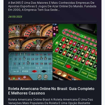
A Bet365 É Uma Das Maiores E Mais Conhecidas Empresas De
Apostas Esportivas E Jogos De Azar Online Do Mundo. Fundada
Em 2000, A Empresa Tem Sua Sede...
24/05/2023
Roleta Americana Online No Brasil: Guia Completo
E Melhores Cassinos
Roleta Americana Online Brasil A Roleta Americana É Uma Das
Variações Mais Populares Da Roleta E Uma Opção Bastante