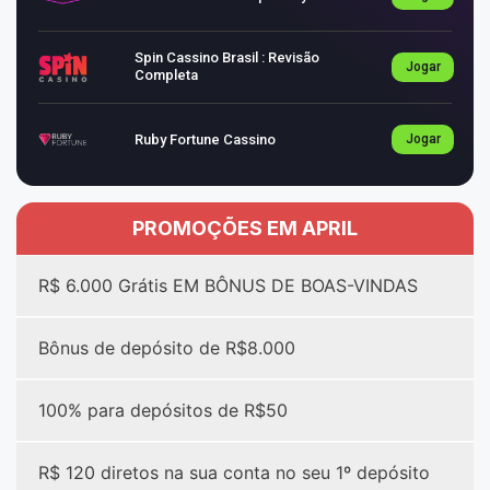
Spin Cassino Brasil : Revisão
Jogar
Completa
Ruby Fortune Cassino
Jogar
PROMOÇÕES EM APRIL
R$ 6.000 Grátis EM BÔNUS DE BOAS-VINDAS
Bônus de depósito de R$8.000
100% para depósitos de R$50
R$ 120 diretos na sua conta no seu 1º depósito