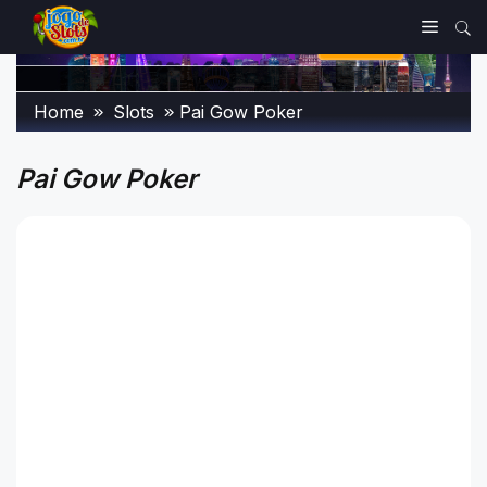
Skip
Menu
to
content
Home
Slots
Pai Gow Poker
Pai Gow Poker