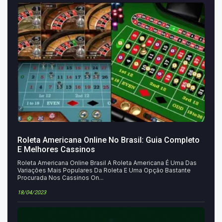
Roleta Americana Online No Brasil: Guia Completo
E Melhores Cassinos
Roleta Americana Online Brasil A Roleta Americana É Uma Das
Variações Mais Populares Da Roleta E Uma Opção Bastante
Procurada Nos Cassinos On...
18/04/2023