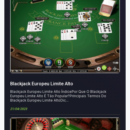
Blackjack Europeu Limite Alto
Blackjack Europeu Limite Alto ÍndicePor Que O Blackjack
Europeu Limite Alto É Tão Popular?Principais Termos Do
Blackjack Europeu Limite AltoDic...
21/04/2023