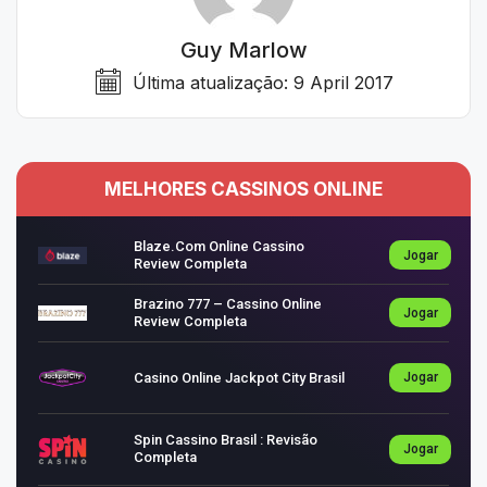
Guy Marlow
Última atualização:
9 April 2017
MELHORES CASSINOS ONLINE
Blaze.com Online Cassino
Jogar
Review Completa
Brazino 777 – Cassino Online
Jogar
Review Completa
Casino Online Jackpot City Brasil
Jogar
Spin Cassino Brasil : Revisão
Jogar
Completa