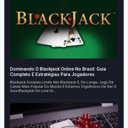
Dominando O Blackjack Online No Brasil: Guia
Completo E Estratégias Para Jogadores
Blackjack Europeu Limite Alto Blackjack É, De Longe, Jogo De
Cartas Mais Popular Do Mundo E Estamos Orgulhosos De Ser O
Guia Blackjack On-Line Gr...