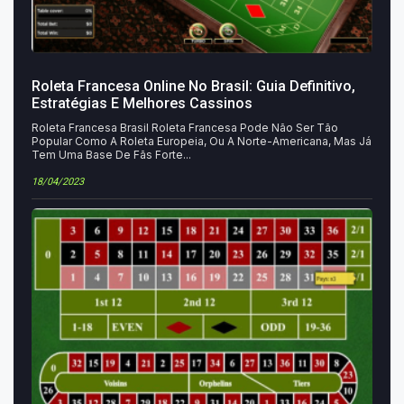
Roleta Francesa Online No Brasil: Guia Definitivo,
Estratégias E Melhores Cassinos
Roleta Francesa Brasil Roleta Francesa Pode Não Ser Tão
Popular Como A Roleta Europeia, Ou A Norte-Americana, Mas Já
Tem Uma Base De Fãs Forte...
18/04/2023