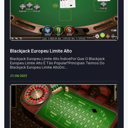
Blackjack Europeu Limite Alto
Blackjack Europeu Limite Alto ÍndicePor Que O Blackjack
Europeu Limite Alto É Tão Popular?Principais Termos Do
Blackjack Europeu Limite AltoDic...
21/04/2023