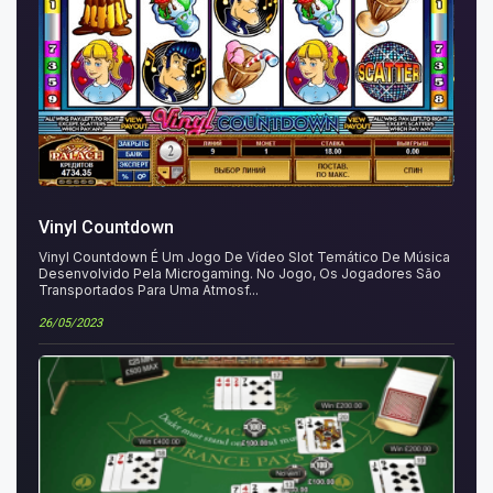
Vinyl Countdown
Vinyl Countdown É Um Jogo De Vídeo Slot Temático De Música
Desenvolvido Pela Microgaming. No Jogo, Os Jogadores São
Transportados Para Uma Atmosf...
26/05/2023