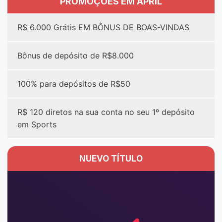
PROMOÇÕES EM APRIL
R$ 6.000 Grátis EM BÔNUS DE BOAS-VINDAS
Bônus de depósito de R$8.000
100% para depósitos de R$50
R$ 120 diretos na sua conta no seu 1º depósito
em Sports
NUEVO TÍTULO