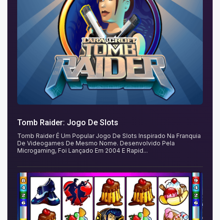
Tomb Raider: Jogo De Slots
Tomb Raider É Um Popular Jogo De Slots Inspirado Na Franquia
De Videogames De Mesmo Nome. Desenvolvido Pela
Microgaming, Foi Lançado Em 2004 E Rapid...