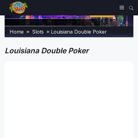
Skip
Menu
to
content
Home
Slots
Louisiana Double Poker
Louisiana Double Poker