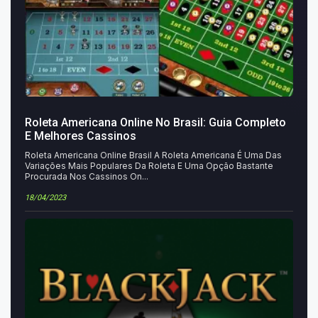
Roleta Americana Online No Brasil: Guia Completo
E Melhores Cassinos
Roleta Americana Online Brasil A Roleta Americana É Uma Das
Variações Mais Populares Da Roleta E Uma Opção Bastante
Procurada Nos Cassinos On...
18/04/2023