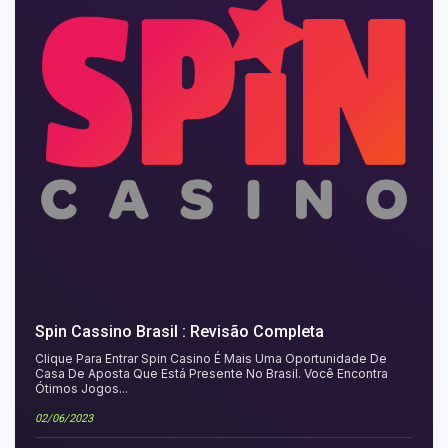
Spin Cassino Brasil : Revisão Completa
Clique Para Entrar Spin Casino É Mais Uma Oportunidade De
Casa De Aposta Que Está Presente No Brasil. Você Encontra
Ótimos Jogos...
02/06/2023