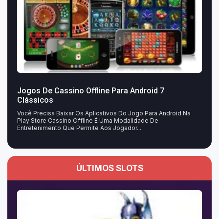
Jogos De Cassino Offline Para Android 7
Clássicos
Você Precisa Baixar Os Aplicativos Do Jogo Para Android Na
Play Store Cassino Offline É Uma Modalidade De
Entretenimento Que Permite Aos Jogador...
ÚLTIMOS SLOTS