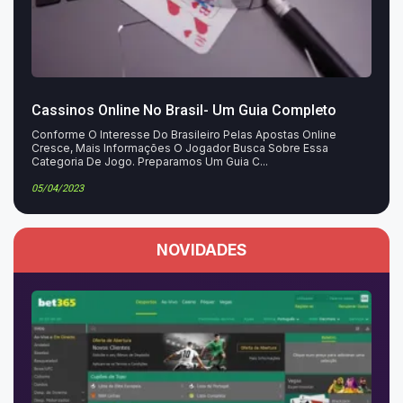
Cassinos Online No Brasil- Um Guia Completo
Conforme O Interesse Do Brasileiro Pelas Apostas Online
Cresce, Mais Informações O Jogador Busca Sobre Essa
Categoria De Jogo. Preparamos Um Guia C...
05/04/2023
NOVIDADES