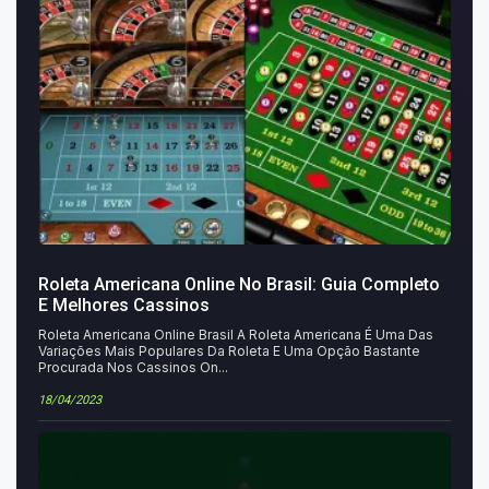
Roleta Americana Online No Brasil: Guia Completo
E Melhores Cassinos
Roleta Americana Online Brasil A Roleta Americana É Uma Das
Variações Mais Populares Da Roleta E Uma Opção Bastante
Procurada Nos Cassinos On...
18/04/2023