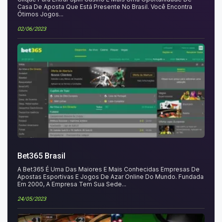
Casa De Aposta Que Está Presente No Brasil. Você Encontra
Ótimos Jogos...
02/06/2023
Bet365 Brasil
A Bet365 É Uma Das Maiores E Mais Conhecidas Empresas De
Apostas Esportivas E Jogos De Azar Online Do Mundo. Fundada
Em 2000, A Empresa Tem Sua Sede...
24/05/2023