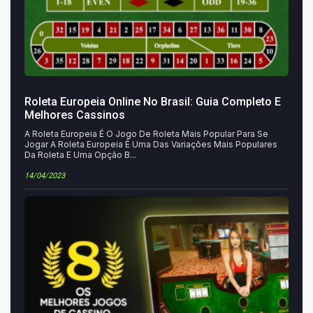
Roleta Europeia Online No Brasil: Guia Completo E
Melhores Cassinos
A Roleta Europeia É O Jogo De Roleta Mais Popular Para Se
Jogar A Roleta Europeia É Uma Das Variações Mais Populares
Da Roleta E Uma Opção B...
14/04/2023