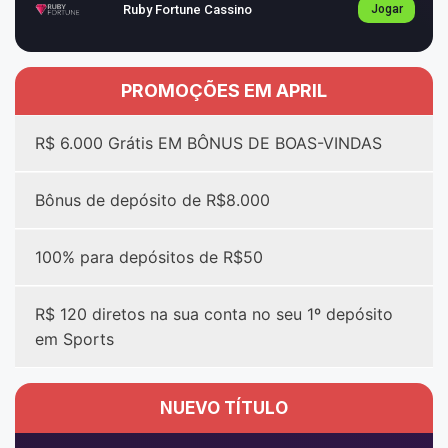
Ruby Fortune Cassino
Jogar
PROMOÇÕES EM APRIL
R$ 6.000 Grátis EM BÔNUS DE BOAS-VINDAS
Bônus de depósito de R$8.000
100% para depósitos de R$50
R$ 120 diretos na sua conta no seu 1º depósito
em Sports
NUEVO TÍTULO