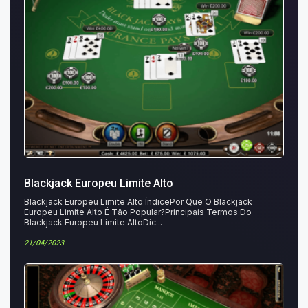
Blackjack Europeu Limite Alto
Blackjack Europeu Limite Alto ÍndicePor Que O Blackjack
Europeu Limite Alto É Tão Popular?Principais Termos Do
Blackjack Europeu Limite AltoDic...
21/04/2023