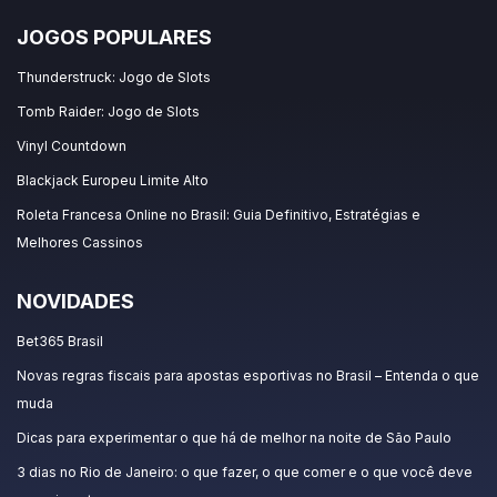
JOGOS POPULARES
Thunderstruck: Jogo de Slots
Tomb Raider: Jogo de Slots
Vinyl Countdown
Blackjack Europeu Limite Alto
Roleta Francesa Online no Brasil: Guia Definitivo, Estratégias e
Melhores Cassinos
NOVIDADES
Bet365 Brasil
Novas regras fiscais para apostas esportivas no Brasil – Entenda o que
muda
Dicas para experimentar o que há de melhor na noite de São Paulo
3 dias no Rio de Janeiro: o que fazer, o que comer e o que você deve