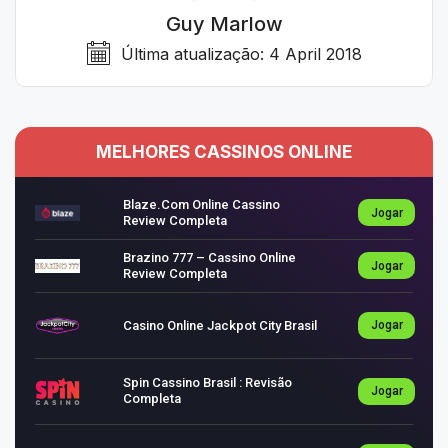
Guy Marlow
Última atualização:
4 April 2018
MELHORES CASSINOS ONLINE
Blaze.com Online Cassino
Jogar
Review Completa
Brazino 777 – Cassino Online
Jogar
Review Completa
Casino Online Jackpot City Brasil
Jogar
Spin Cassino Brasil : Revisão
Jogar
Completa