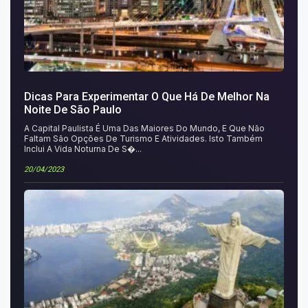
Dicas Para Experimentar O Que Há De Melhor Na
Noite De São Paulo
A Capital Paulista É Uma Das Maiores Do Mundo, E Que Não
Faltam São Opções De Turismo E Atividades. Isto Também
Inclui A Vida Noturna De S�...
20/04/2023