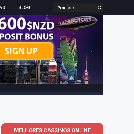
AS
BLOG
MELHORES CASSINOS ONLINE