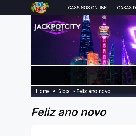
CASSINOS ONLINE
CASAS D
Skip
to
content
Home
Slots
Feliz ano novo
Feliz ano novo