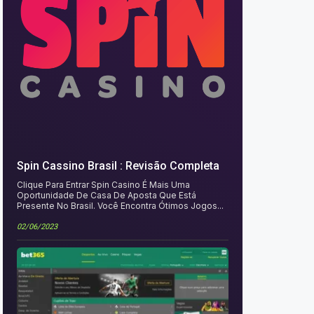
Spin Cassino Brasil : Revisão Completa
Clique Para Entrar Spin Casino É Mais Uma
Oportunidade De Casa De Aposta Que Está
Presente No Brasil. Você Encontra Ótimos Jogos...
02/06/2023