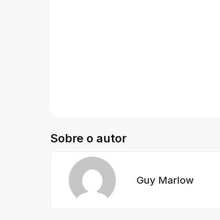
Sobre o autor
Guy Marlow