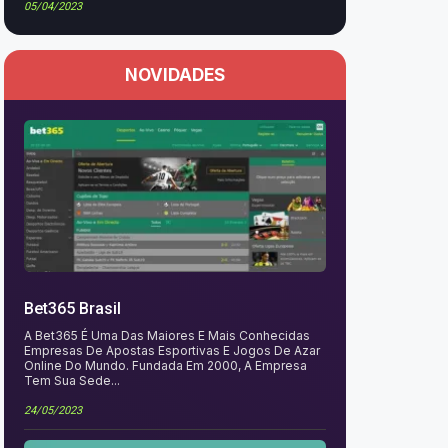
05/04/2023
NOVIDADES
Bet365 Brasil
A Bet365 É Uma Das Maiores E Mais Conhecidas
Empresas De Apostas Esportivas E Jogos De Azar
Online Do Mundo. Fundada Em 2000, A Empresa
Tem Sua Sede...
24/05/2023