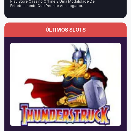
Play Store Cassino Offline É Uma Modalidade De
Entretenimento Que Permite Aos Jogador...
ÚLTIMOS SLOTS