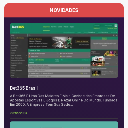
NOVIDADES
Bet365 Brasil
A Bet365 É Uma Das Maiores E Mais Conhecidas Empresas De
Apostas Esportivas E Jogos De Azar Online Do Mundo. Fundada
Em 2000, A Empresa Tem Sua Sede...
24/05/2023