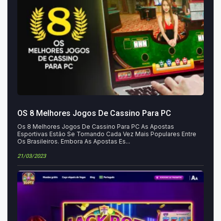
OS 8 Melhores Jogos De Cassino Para PC
Os 8 Melhores Jogos De Cassino Para PC As Apostas
Esportivas Estão Se Tornando Cada Vez Mais Populares Entre
Os Brasileiros. Embora As Apostas Es...
21/03/2023