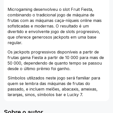
Microgaming desenvolveu o slot Fruit Fiesta,
combinando o tradicional jogo de máquina de
frutas com as máquinas caça-níqueis online mais
sofisticadas e modernas. O resultado é um
divertido e envolvente jogo de slots progressivo,
que oferece generosos jackpots em uma base
regular.
Os jackpots progressivos disponíveis a partir de
frutas gama Fiesta a partir de 10 000 para mais de
50 000, dependendo de quanto tempo se passou
desde o último prêmio foi ganho.
Símbolos utilizados neste jogo será familiar para
quem se lembra das máquinas de frutas do
passado, e incluem melões, abacaxis, ameixas,
laranjas, sinos, símbolos bar e Lucky 7.
Sobre o autor