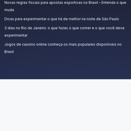
Novas regras fiscais para apostas esportivas no Brasil – Entenda o que
muda
Dicas para experimentar o que há de melhor na noite de São Paulo
3 dias no Rio de Janeiro: o que fazer, o que comer e o que você deve
experimentar
Jogos de cassino online conheça os mais populares disponíveis no
Brasil