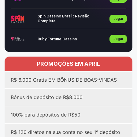
Spin Cassino Brasil : Revisão
Jogar
Completa
Ruby Fortune Cassino
Jogar
PROMOÇÕES EM APRIL
R$ 6.000 Grátis EM BÔNUS DE BOAS-VINDAS
Bônus de depósito de R$8.000
100% para depósitos de R$50
R$ 120 diretos na sua conta no seu 1º depósito