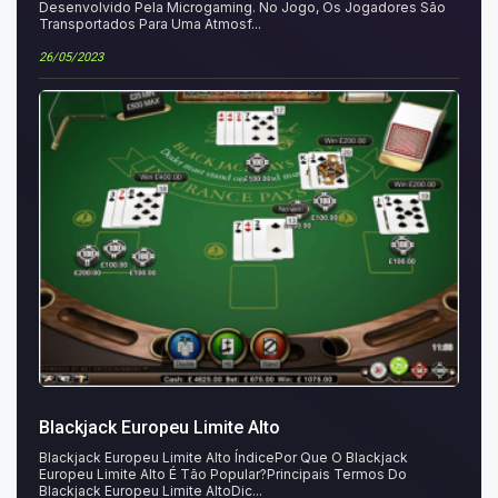
Desenvolvido Pela Microgaming. No Jogo, Os Jogadores São
Transportados Para Uma Atmosf...
26/05/2023
Blackjack Europeu Limite Alto
Blackjack Europeu Limite Alto ÍndicePor Que O Blackjack
Europeu Limite Alto É Tão Popular?Principais Termos Do
Blackjack Europeu Limite AltoDic...