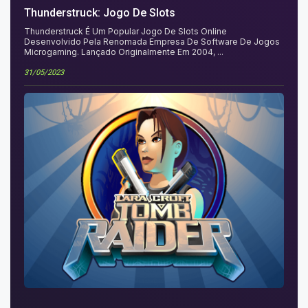
Thunderstruck: Jogo De Slots
Thunderstruck É Um Popular Jogo De Slots Online
Desenvolvido Pela Renomada Empresa De Software De Jogos
Microgaming. Lançado Originalmente Em 2004, ...
31/05/2023