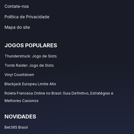
Contate-nos
Política de Privacidade
Mapa do site
JOGOS POPULARES
Thunderstruck: Jogo de Slots
Tomb Raider: Jogo de Slots
Vinyl Countdown
Blackjack Europeu Limite Alto
Roleta Francesa Online no Brasil: Guia Definitivo, Estratégias e
Melhores Cassinos
NOVIDADES
Bet365 Brasil