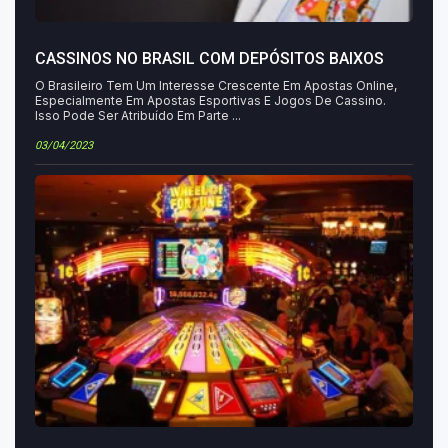
CASSINOS NO BRASIL COM DEPÓSITOS BAIXOS
O Brasileiro Tem Um Interesse Crescente Em Apostas Online,
Especialmente Em Apostas Esportivas E Jogos De Cassino.
Isso Pode Ser Atribuído Em Parte ...
03/04/2023