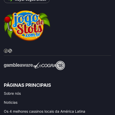
Facebook
RSS Feed
PÁGINAS PRINCIPAIS
Sobre nós
Noticias
Os 4 melhores cassinos locais da América Latina