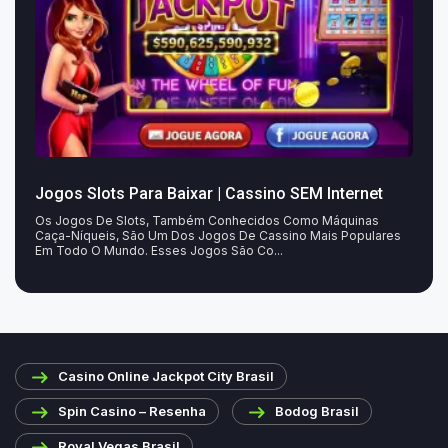
Jogos Slots Para Baixar | Cassino SEM Internet
Os Jogos De Slots, Também Conhecidos Como Máquinas
Caça-Níqueis, São Um Dos Jogos De Cassino Mais Populares
Em Todo O Mundo. Esses Jogos São Co...
Casino Online Jackpot City Brasil
Spin Casino – Resenha
Bodog Brasil
Royal Vegas Brasil