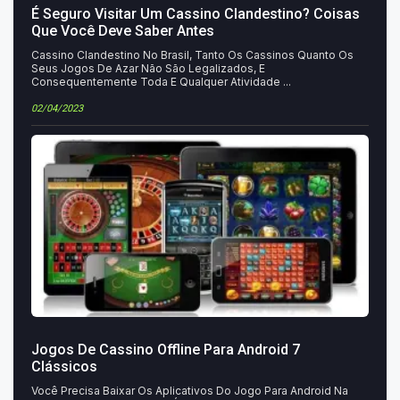
É Seguro Visitar Um Cassino Clandestino? Coisas
Que Você Deve Saber Antes
Cassino Clandestino No Brasil, Tanto Os Cassinos Quanto Os
Seus Jogos De Azar Não São Legalizados, E
Consequentemente Toda E Qualquer Atividade ...
02/04/2023
Jogos De Cassino Offline Para Android 7
Clássicos
Você Precisa Baixar Os Aplicativos Do Jogo Para Android Na