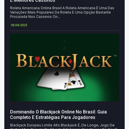
E Melhores Cassinos
Roleta Americana Online Brasil A Roleta Americana É Uma Das
Variações Mais Populares Da Roleta E Uma Opção Bastante
Procurada Nos Cassinos On...
18/04/2023
Dominando O Blackjack Online No Brasil: Guia
Completo E Estratégias Para Jogadores
Blackjack Europeu Limite Alto Blackjack É, De Longe, Jogo De