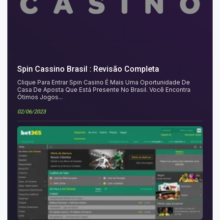
Spin Cassino Brasil : Revisão Completa
Clique Para Entrar Spin Casino É Mais Uma Oportunidade De
Casa De Aposta Que Está Presente No Brasil. Você Encontra
Ótimos Jogos...
02/06/2023