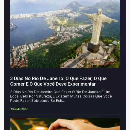
3 Dias No Rio De Janeiro: O Que Fazer, O Que
Comer E O Que Você Deve Experimentar
3 Dias No Rio De Janeiro Que Fazer O Rio De Janeiro É Um
Local Belo Por Natureza, E Existem Muitas Coisas Que Você
Pode Fazer, Sobretudo Se Esti...
19/04/2023