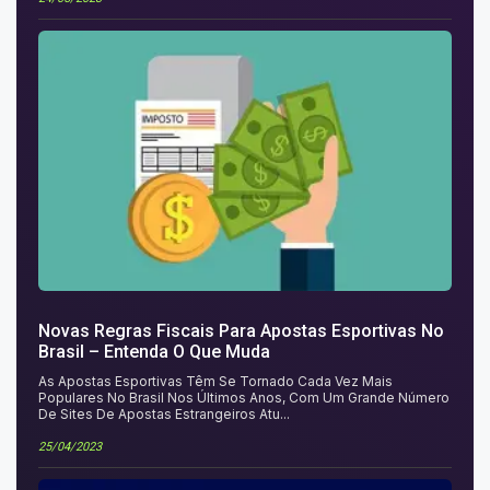
Novas Regras Fiscais Para Apostas Esportivas No
Brasil – Entenda O Que Muda
As Apostas Esportivas Têm Se Tornado Cada Vez Mais
Populares No Brasil Nos Últimos Anos, Com Um Grande Número
De Sites De Apostas Estrangeiros Atu...
25/04/2023