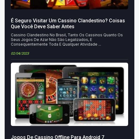
É Seguro Visitar Um Cassino Clandestino? Coisas
Que Você Deve Saber Antes
Cassino Clandestino No Brasil, Tanto Os Cassinos Quanto Os
Seus Jogos De Azar Não São Legalizados, E
Consequentemente Toda E Qualquer Atividade ...
02/04/2023
Jogos De Cassino Offline Para Android 7