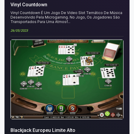
Vinyl Countdown
Vinyl Countdown É Um Jogo De Vídeo Slot Temático De Música
Desenvolvido Pela Microgaming. No Jogo, Os Jogadores São
Transportados Para Uma Atmosf...
26/05/2023
Blackjack Europeu Limite Alto