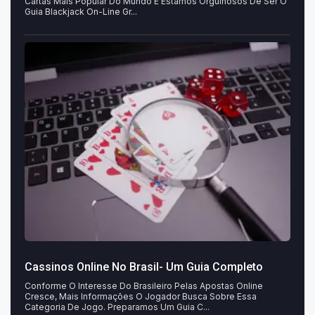
Cartas Mais Popular Do Mundo E Estamos Orgulhosos De Ser O
Guia Blackjack On-Line Gr...
Cassinos Online No Brasil- Um Guia Completo
Conforme O Interesse Do Brasileiro Pelas Apostas Online
Cresce, Mais Informações O Jogador Busca Sobre Essa
Categoria De Jogo. Preparamos Um Guia C...