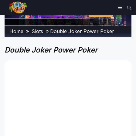
Skip
Menu
to
content
Home
Slots
Double Joker Power Poker
Double Joker Power Poker