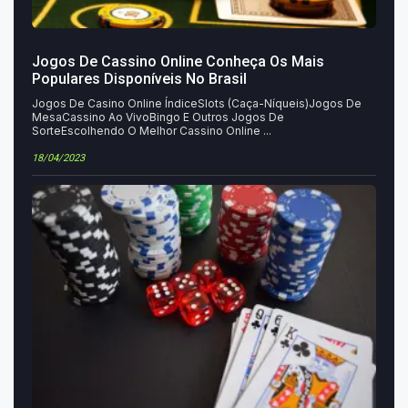
Jogos De Cassino Online Conheça Os Mais
Populares Disponíveis No Brasil
Jogos De Casino Online ÍndiceSlots (Caça-Níqueis)Jogos De
MesaCassino Ao VivoBingo E Outros Jogos De
SorteEscolhendo O Melhor Cassino Online ...
18/04/2023