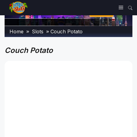
Skip
Menu
to
content
Home
Slots
Couch Potato
Couch Potato