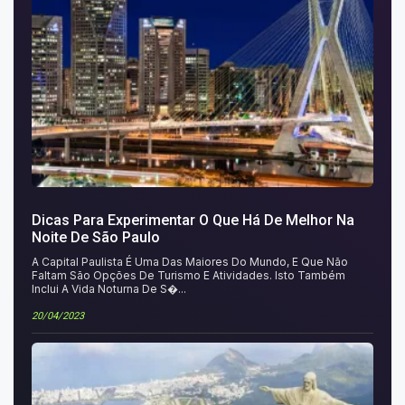
Dicas Para Experimentar O Que Há De Melhor Na
Noite De São Paulo
A Capital Paulista É Uma Das Maiores Do Mundo, E Que Não
Faltam São Opções De Turismo E Atividades. Isto Também
Inclui A Vida Noturna De S�...
20/04/2023