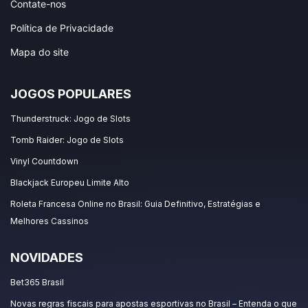
Contate-nos
Política de Privacidade
Mapa do site
JOGOS POPULARES
Thunderstruck: Jogo de Slots
Tomb Raider: Jogo de Slots
Vinyl Countdown
Blackjack Europeu Limite Alto
Roleta Francesa Online no Brasil: Guia Definitivo, Estratégias e
Melhores Cassinos
NOVIDADES
Bet365 Brasil
Novas regras fiscais para apostas esportivas no Brasil – Entenda o que