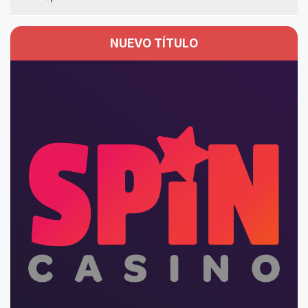
NUEVO TÍTULO