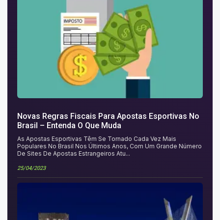
Novas Regras Fiscais Para Apostas Esportivas No
Brasil – Entenda O Que Muda
As Apostas Esportivas Têm Se Tornado Cada Vez Mais
Populares No Brasil Nos Últimos Anos, Com Um Grande Número
De Sites De Apostas Estrangeiros Atu...
25/04/2023