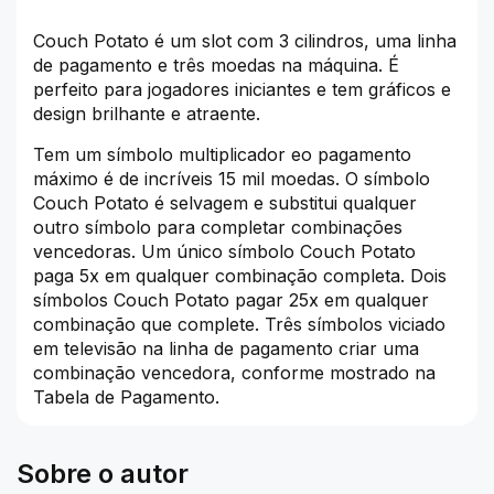
Couch Potato é um slot com 3 cilindros, uma linha
de pagamento e três moedas na máquina. É
perfeito para jogadores iniciantes e tem gráficos e
design brilhante e atraente.
Tem um símbolo multiplicador eo pagamento
máximo é de incríveis 15 mil moedas. O símbolo
Couch Potato é selvagem e substitui qualquer
outro símbolo para completar combinações
vencedoras. Um único símbolo Couch Potato
paga 5x em qualquer combinação completa. Dois
símbolos Couch Potato pagar 25x em qualquer
combinação que complete. Três símbolos viciado
em televisão na linha de pagamento criar uma
combinação vencedora, conforme mostrado na
Tabela de Pagamento.
Sobre o autor