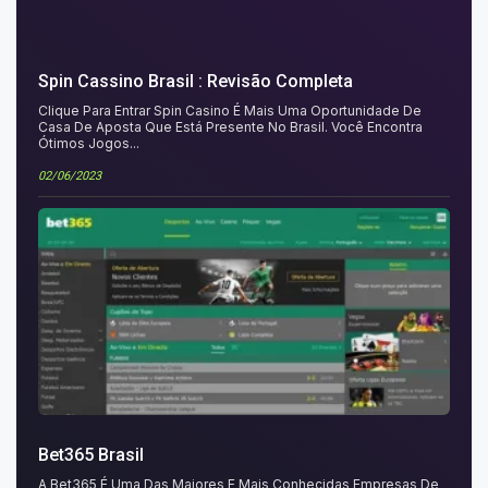
Spin Cassino Brasil : Revisão Completa
Clique Para Entrar Spin Casino É Mais Uma Oportunidade De
Casa De Aposta Que Está Presente No Brasil. Você Encontra
Ótimos Jogos...
02/06/2023
Bet365 Brasil
A Bet365 É Uma Das Maiores E Mais Conhecidas Empresas De