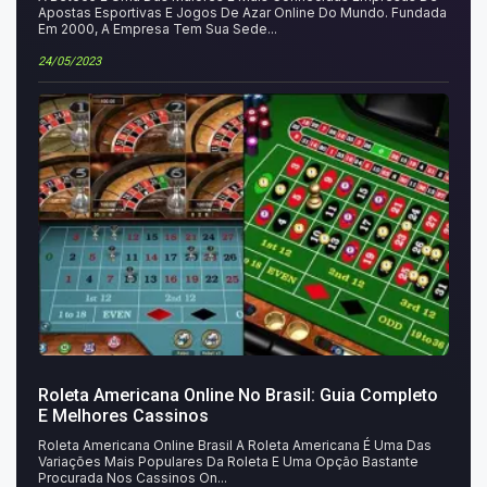
Apostas Esportivas E Jogos De Azar Online Do Mundo. Fundada
Em 2000, A Empresa Tem Sua Sede...
24/05/2023
Roleta Americana Online No Brasil: Guia Completo
E Melhores Cassinos
Roleta Americana Online Brasil A Roleta Americana É Uma Das
Variações Mais Populares Da Roleta E Uma Opção Bastante
Procurada Nos Cassinos On...