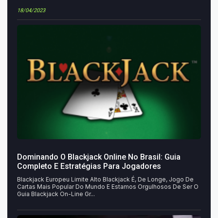
18/04/2023
Dominando O Blackjack Online No Brasil: Guia
Completo E Estratégias Para Jogadores
Blackjack Europeu Limite Alto Blackjack É, De Longe, Jogo De
Cartas Mais Popular Do Mundo E Estamos Orgulhosos De Ser O
Guia Blackjack On-Line Gr...