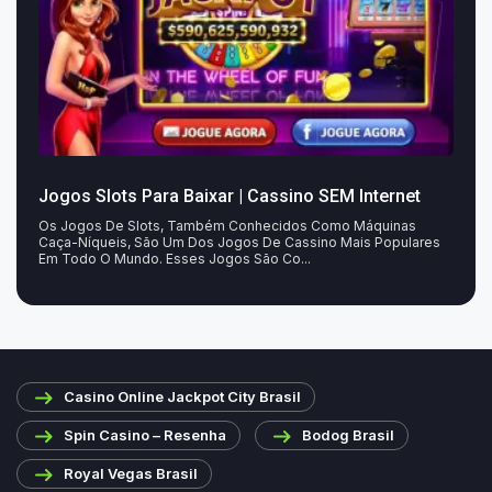
Jogos Slots Para Baixar | Cassino SEM Internet
Os Jogos De Slots, Também Conhecidos Como Máquinas
Caça-Níqueis, São Um Dos Jogos De Cassino Mais Populares
Em Todo O Mundo. Esses Jogos São Co...
Casino Online Jackpot City Brasil
Spin Casino – Resenha
Bodog Brasil
Royal Vegas Brasil