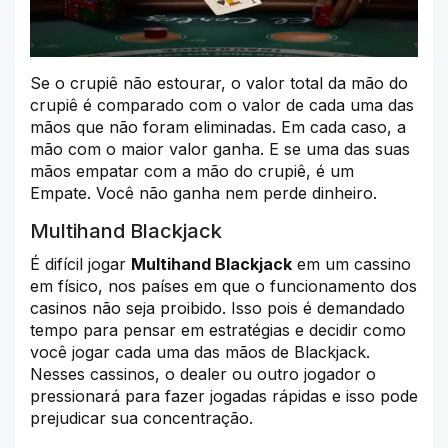
Se o crupiê não estourar, o valor total da mão do
crupiê é comparado com o valor de cada uma das
mãos que não foram eliminadas. Em cada caso, a
mão com o maior valor ganha. E se uma das suas
mãos empatar com a mão do crupiê, é um
Empate. Você não ganha nem perde dinheiro.
Multihand Blackjack
É difícil jogar
Multihand Blackjack
em um cassino
em físico, nos países em que o funcionamento dos
casinos não seja proibido. Isso pois é demandado
tempo para pensar em estratégias e decidir como
você jogar cada uma das mãos de Blackjack.
Nesses cassinos, o dealer ou outro jogador o
pressionará para fazer jogadas rápidas e isso pode
prejudicar sua concentração.