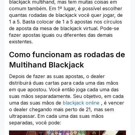
blackjack multihand, mas tem muitas coisas em
comum também. Em 1º lugar, é possível escolher
quantas rodadas de blackjack você quer jogar, de
1 a 5. Basta colocar de 1 a 5 apostas nos círculos
de aposta da mesa de blackjack virtual. Pode-se
fazer apostas iguais ou diferentes das demais
existentes.
Como funcionam as rodadas de
Multihand Blackjack
Depois de fazer as suas apostas, o dealer
distribuirá duas cartas para cada uma das mãos
em que apostou. Você então joga cada uma das
suas mãos separadamente. Seu objetivo, em cada
uma das suas mãos de
blackjack online
, é vencer
o dealer chegando mais perto de 21, mas sem
ultrapassar. Em cada uma das suas mãos
separadas, você pode: