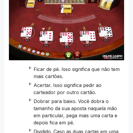
Ficar de pé. Isso significa que não tem
mais cartões.
Acertar. Isso significa pedir ao
carteador por outro cartão.
Dobrar para baixo. Você dobra o
tamanho da sua aposta naquela mão
em particular, pega mais uma carta e
depois fica em pé.
Dividido. Caso as duas cartas em uma