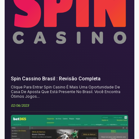
Spin Cassino Brasil : Revisão Completa
Clique Para Entrar Spin Casino É Mais Uma Oportunidade De
Casa De Aposta Que Está Presente No Brasil. Você Encontra
Ótimos Jogos...
02/06/2023