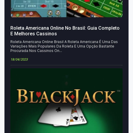
Roleta Americana Online No Brasil: Guia Completo
E Melhores Cassinos
Roleta Americana Online Brasil A Roleta Americana É Uma Das
Variações Mais Populares Da Roleta E Uma Opção Bastante
Procurada Nos Cassinos On...
18/04/2023