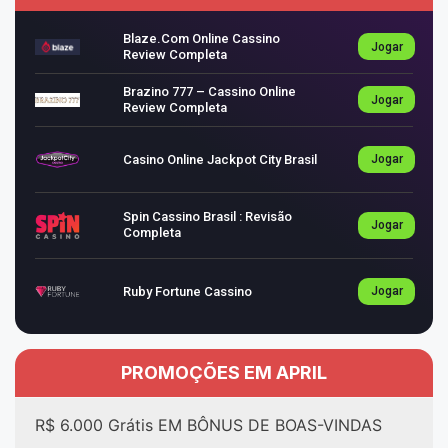
Blaze.com Online Cassino
Jogar
Review Completa
Brazino 777 – Cassino Online
Jogar
Review Completa
Casino Online Jackpot City Brasil
Jogar
Spin Cassino Brasil : Revisão
Jogar
Completa
Ruby Fortune Cassino
Jogar
PROMOÇÕES EM APRIL
R$ 6.000 Grátis EM BÔNUS DE BOAS-VINDAS