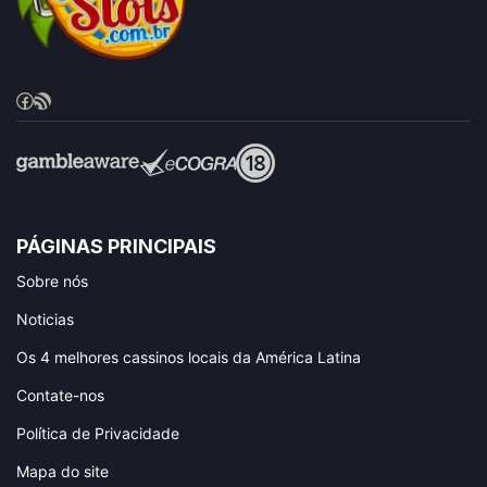
Facebook
RSS Feed
PÁGINAS PRINCIPAIS
Sobre nós
Noticias
Os 4 melhores cassinos locais da América Latina
Contate-nos
Política de Privacidade
Mapa do site