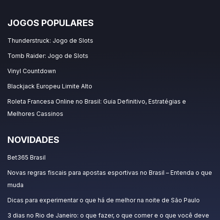
JOGOS POPULARES
Thunderstruck: Jogo de Slots
Tomb Raider: Jogo de Slots
Vinyl Countdown
Blackjack Europeu Limite Alto
Roleta Francesa Online no Brasil: Guia Definitivo, Estratégias e
Melhores Cassinos
NOVIDADES
Bet365 Brasil
Novas regras fiscais para apostas esportivas no Brasil – Entenda o que
muda
Dicas para experimentar o que há de melhor na noite de São Paulo
3 dias no Rio de Janeiro: o que fazer, o que comer e o que você deve