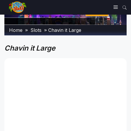
Skip
Menu
to
content
Home
Slots
Chavin it Large
Chavin it Large