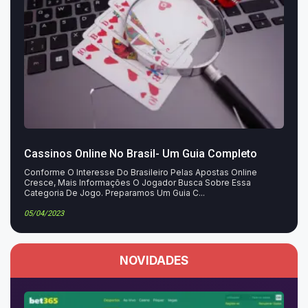
Cassinos Online No Brasil- Um Guia Completo
Conforme O Interesse Do Brasileiro Pelas Apostas Online
Cresce, Mais Informações O Jogador Busca Sobre Essa
Categoria De Jogo. Preparamos Um Guia C...
05/04/2023
NOVIDADES