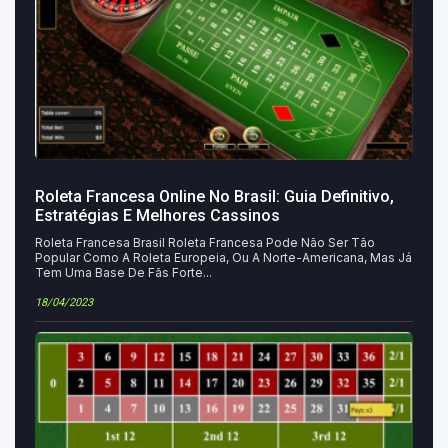
Roleta Francesa Online No Brasil: Guia Definitivo,
Estratégias E Melhores Cassinos
Roleta Francesa Brasil Roleta Francesa Pode Não Ser Tão
Popular Como A Roleta Europeia, Ou A Norte-Americana, Mas Já
Tem Uma Base De Fãs Forte...
18/04/2023