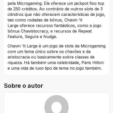
pela Microgaming. Ele oferece um jackpot fixo top
de 250 créditos. Ao contrário de outros slots de 3
cilindros que não oferecem características de jogo,
tais como rodadas de bônus, Chavin ‘It
Large oferece recursos fantásticos, como o jogo
bônus Chavistocracy, e recursos de Repeat
Feature, Segure e Nudge.
Chavin ‘It Large é um jogo de slots da Microgaming
com um tema único sobre os chavões e da
aristocracia ou basicamente sobre classes de
riqueza. Há também uma celebridade, Paris Hilton
e uma vida de luxo tipo de tema no jogo também.
Sobre o autor