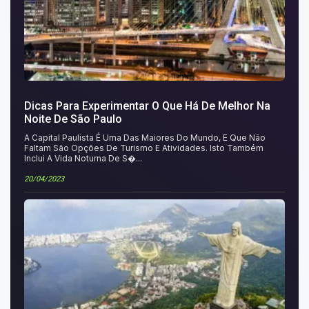
Dicas Para Experimentar O Que Há De Melhor Na
Noite De São Paulo
A Capital Paulista É Uma Das Maiores Do Mundo, E Que Não
Faltam São Opções De Turismo E Atividades. Isto Também
Inclui A Vida Noturna De S�...
20/04/2023