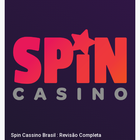
Spin Cassino Brasil : Revisão Completa