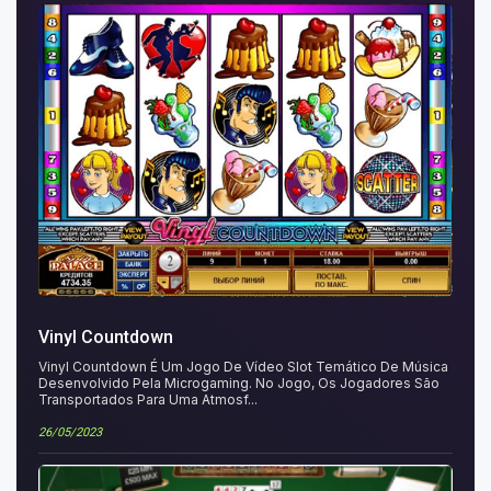
Vinyl Countdown
Vinyl Countdown É Um Jogo De Vídeo Slot Temático De Música
Desenvolvido Pela Microgaming. No Jogo, Os Jogadores São
Transportados Para Uma Atmosf...
26/05/2023