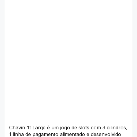
Chavin ‘It Large é um jogo de slots com 3 cilindros,
1 linha de pagamento alimentado e desenvolvido