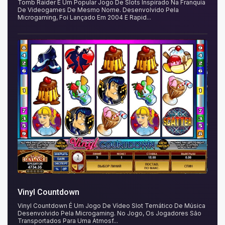
Tomb Raider É Um Popular Jogo De Slots Inspirado Na Franquia
De Videogames De Mesmo Nome. Desenvolvido Pela
Microgaming, Foi Lançado Em 2004 E Rapid...
Vinyl Countdown
Vinyl Countdown É Um Jogo De Vídeo Slot Temático De Música
Desenvolvido Pela Microgaming. No Jogo, Os Jogadores São
Transportados Para Uma Atmosf...