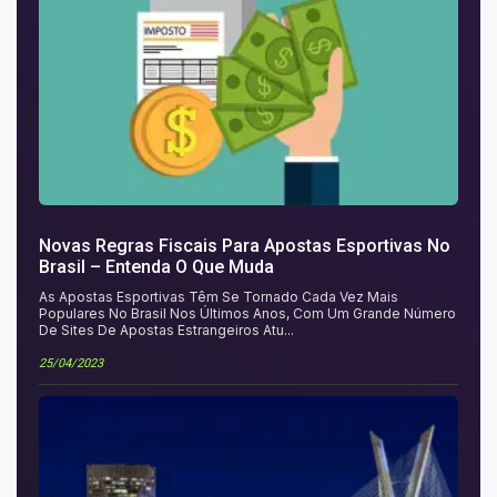
Novas Regras Fiscais Para Apostas Esportivas No
Brasil – Entenda O Que Muda
As Apostas Esportivas Têm Se Tornado Cada Vez Mais
Populares No Brasil Nos Últimos Anos, Com Um Grande Número
De Sites De Apostas Estrangeiros Atu...
25/04/2023