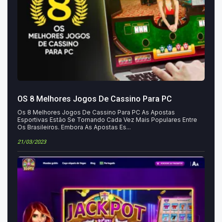
OS 8 Melhores Jogos De Cassino Para PC
Os 8 Melhores Jogos De Cassino Para PC As Apostas
Esportivas Estão Se Tornando Cada Vez Mais Populares Entre
Os Brasileiros. Embora As Apostas Es...
21/03/2023