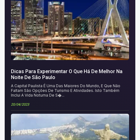
Dicas Para Experimentar O Que Há De Melhor Na
Noite De São Paulo
A Capital Paulista É Uma Das Maiores Do Mundo, E Que Não
Faltam São Opções De Turismo E Atividades. Isto Também
Inclui A Vida Noturna De S�...
20/04/2023