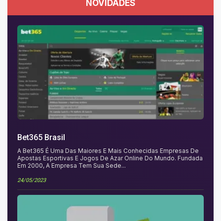
NOVIDADES
Bet365 Brasil
A Bet365 É Uma Das Maiores E Mais Conhecidas Empresas De
Apostas Esportivas E Jogos De Azar Online Do Mundo. Fundada
Em 2000, A Empresa Tem Sua Sede...
24/05/2023