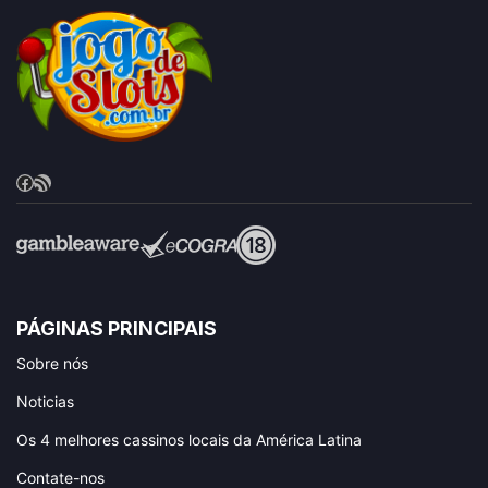
Facebook
RSS Feed
PÁGINAS PRINCIPAIS
Sobre nós
Noticias
Os 4 melhores cassinos locais da América Latina
Contate-nos