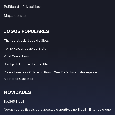
Política de Privacidade
Mapa do site
JOGOS POPULARES
Thunderstruck: Jogo de Slots
Tomb Raider: Jogo de Slots
Vinyl Countdown
Blackjack Europeu Limite Alto
Roleta Francesa Online no Brasil: Guia Definitivo, Estratégias e
Melhores Cassinos
NOVIDADES
Bet365 Brasil
Novas regras fiscais para apostas esportivas no Brasil – Entenda o que