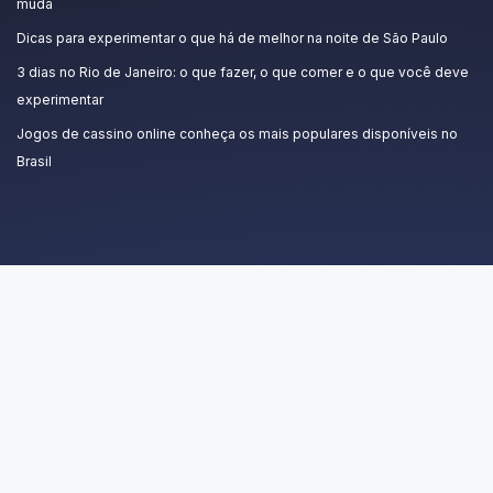
muda
Dicas para experimentar o que há de melhor na noite de São Paulo
3 dias no Rio de Janeiro: o que fazer, o que comer e o que você deve
experimentar
Jogos de cassino online conheça os mais populares disponíveis no
Brasil