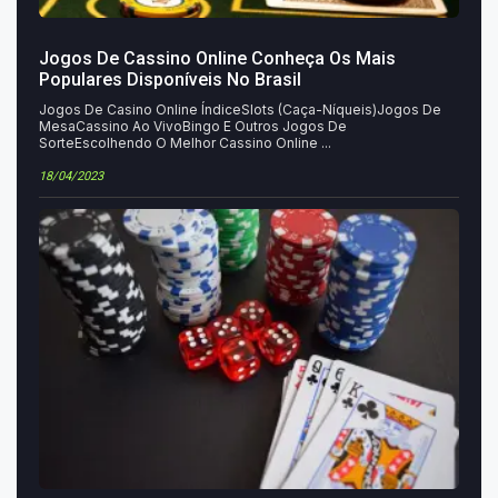
Jogos De Cassino Online Conheça Os Mais
Populares Disponíveis No Brasil
Jogos De Casino Online ÍndiceSlots (Caça-Níqueis)Jogos De
MesaCassino Ao VivoBingo E Outros Jogos De
SorteEscolhendo O Melhor Cassino Online ...
18/04/2023