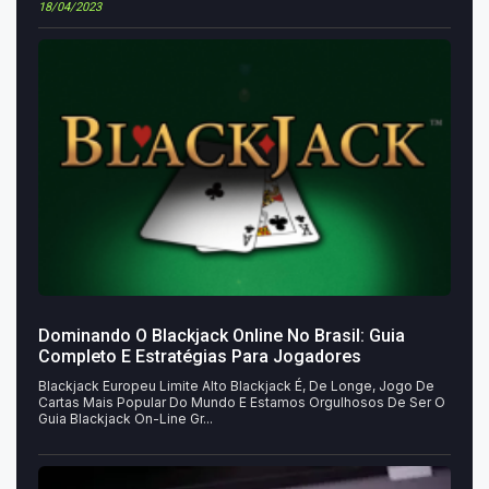
18/04/2023
Dominando O Blackjack Online No Brasil: Guia
Completo E Estratégias Para Jogadores
Blackjack Europeu Limite Alto Blackjack É, De Longe, Jogo De
Cartas Mais Popular Do Mundo E Estamos Orgulhosos De Ser O
Guia Blackjack On-Line Gr...