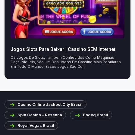
Jogos Slots Para Baixar | Cassino SEM Internet
Os Jogos De Slots, Também Conhecidos Como Máquinas
Caça-Níqueis, São Um Dos Jogos De Cassino Mais Populares
Em Todo O Mundo. Esses Jogos São Co...
Casino Online Jackpot City Brasil
Spin Casino – Resenha
Bodog Brasil
Royal Vegas Brasil