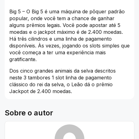
Big 5 – O Big 5 é uma máquina de pôquer padrão
popular, onde você tem a chance de ganhar
alguns prêmios legais. Você pode apostar até 5
moedas e o jackpot máximo é de 2.400 moedas.
Há três cilindros e uma linha de pagamento
disponíveis. Às vezes, jogando os slots simples que
você começa a ter uma experiência mais
gratificante.
Dos cinco grandes animais da selva descritos
neste 3 tambores 1 slot linha de pagamento
clássico do rei da selva, o Leão dá o prêmio
Jackpot de 2.400 moedas.
Sobre o autor