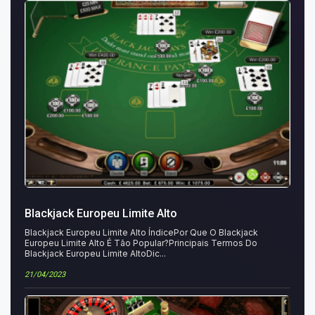
Blackjack Europeu Limite Alto
Blackjack Europeu Limite Alto ÍndicePor Que O Blackjack
Europeu Limite Alto É Tão Popular?Principais Termos Do
Blackjack Europeu Limite AltoDic...
21/04/2023