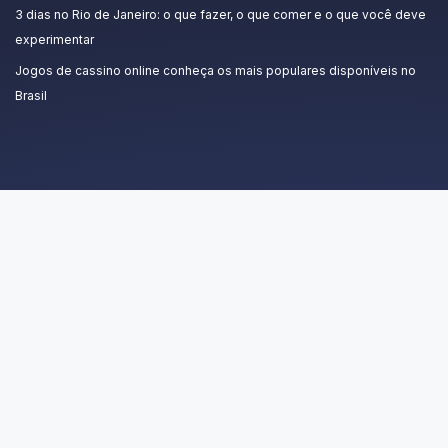
3 dias no Rio de Janeiro: o que fazer, o que comer e o que você deve
experimentar
Jogos de cassino online conheça os mais populares disponíveis no
Brasil