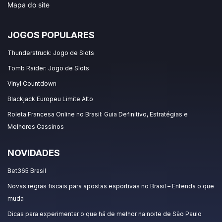
Mapa do site
JOGOS POPULARES
Thunderstruck: Jogo de Slots
Tomb Raider: Jogo de Slots
Vinyl Countdown
Blackjack Europeu Limite Alto
Roleta Francesa Online no Brasil: Guia Definitivo, Estratégias e
Melhores Cassinos
NOVIDADES
Bet365 Brasil
Novas regras fiscais para apostas esportivas no Brasil – Entenda o que
muda
Dicas para experimentar o que há de melhor na noite de São Paulo