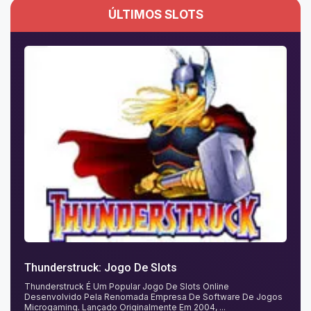
ÚLTIMOS SLOTS
Thunderstruck: Jogo De Slots
Thunderstruck É Um Popular Jogo De Slots Online
Desenvolvido Pela Renomada Empresa De Software De Jogos
Microgaming. Lançado Originalmente Em 2004, ...