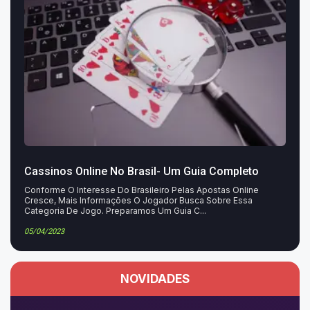
Cassinos Online No Brasil- Um Guia Completo
Conforme O Interesse Do Brasileiro Pelas Apostas Online
Cresce, Mais Informações O Jogador Busca Sobre Essa
Categoria De Jogo. Preparamos Um Guia C...
05/04/2023
NOVIDADES