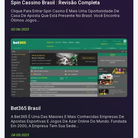
Spin Cassino Brasil : Revisão Completa
Clique Para Entrar Spin Casino É Mais Uma Oportunidade De
Casa De Aposta Que Está Presente No Brasil. Você Encontra
Ótimos Jogos...
02/06/2023
Bet365 Brasil
A Bet365 É Uma Das Maiores E Mais Conhecidas Empresas De
Apostas Esportivas E Jogos De Azar Online Do Mundo. Fundada
Em 2000, A Empresa Tem Sua Sede...
24/05/2023