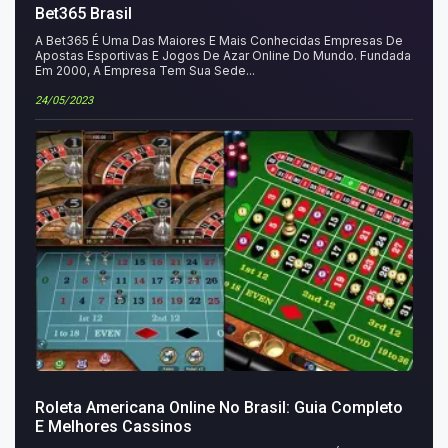
Bet365 Brasil
A Bet365 É Uma Das Maiores E Mais Conhecidas Empresas De
Apostas Esportivas E Jogos De Azar Online Do Mundo. Fundada
Em 2000, A Empresa Tem Sua Sede...
24/05/2023
Roleta Americana Online No Brasil: Guia Completo
E Melhores Cassinos