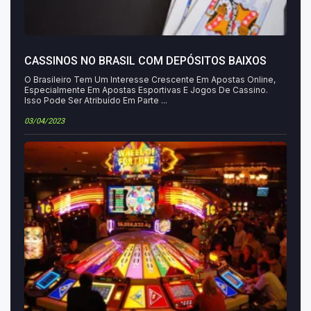
CASSINOS NO BRASIL COM DEPÓSITOS BAIXOS
O Brasileiro Tem Um Interesse Crescente Em Apostas Online,
Especialmente Em Apostas Esportivas E Jogos De Cassino.
Isso Pode Ser Atribuído Em Parte ...
03/04/2023