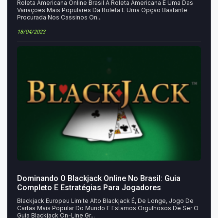
Roleta Americana Online Brasil A Roleta Americana É Uma Das
Variações Mais Populares Da Roleta E Uma Opção Bastante
Procurada Nos Cassinos On...
18/04/2023
Dominando O Blackjack Online No Brasil: Guia
Completo E Estratégias Para Jogadores
Blackjack Europeu Limite Alto Blackjack É, De Longe, Jogo De
Cartas Mais Popular Do Mundo E Estamos Orgulhosos De Ser O
Guia Blackjack On-Line Gr...