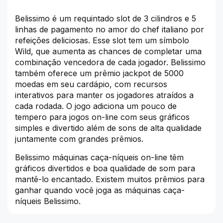
Belissimo é um requintado slot de 3 cilindros e 5
linhas de pagamento no amor do chef italiano por
refeições deliciosas. Esse slot tem um símbolo
Wild, que aumenta as chances de completar uma
combinação vencedora de cada jogador. Belissimo
também oferece um prêmio jackpot de 5000
moedas em seu cardápio, com recursos
interativos para manter os jogadores atraídos a
cada rodada. O jogo adiciona um pouco de
tempero para jogos on-line com seus gráficos
simples e divertido além de sons de alta qualidade
juntamente com grandes prêmios.
Belissimo máquinas caça-níqueis on-line têm
gráficos divertidos e boa qualidade de som para
mantê-lo encantado. Existem muitos prêmios para
ganhar quando você joga as máquinas caça-
níqueis Belissimo.