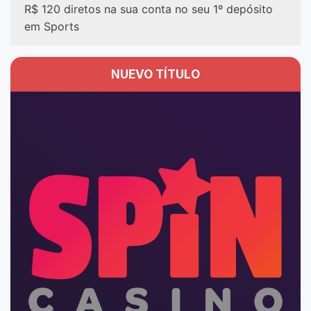
R$ 120 diretos na sua conta no seu 1º depósito
em Sports
NUEVO TÍTULO