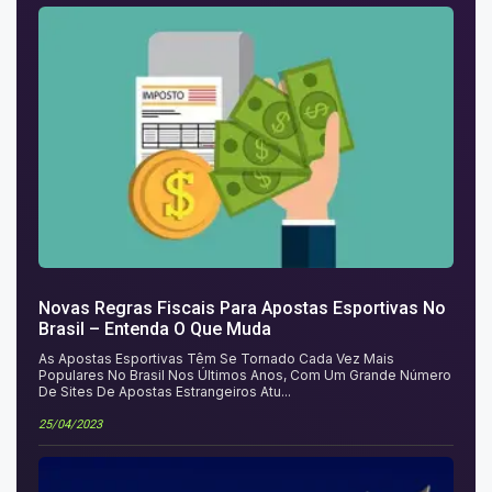
Novas Regras Fiscais Para Apostas Esportivas No
Brasil – Entenda O Que Muda
As Apostas Esportivas Têm Se Tornado Cada Vez Mais
Populares No Brasil Nos Últimos Anos, Com Um Grande Número
De Sites De Apostas Estrangeiros Atu...
25/04/2023