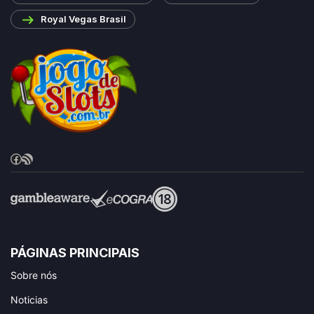
Royal Vegas Brasil
Facebook
RSS Feed
PÁGINAS PRINCIPAIS
Sobre nós
Noticias