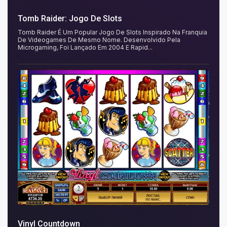
Tomb Raider: Jogo De Slots
Tomb Raider É Um Popular Jogo De Slots Inspirado Na Franquia
De Videogames De Mesmo Nome. Desenvolvido Pela
Microgaming, Foi Lançado Em 2004 E Rapid...
Vinyl Countdown