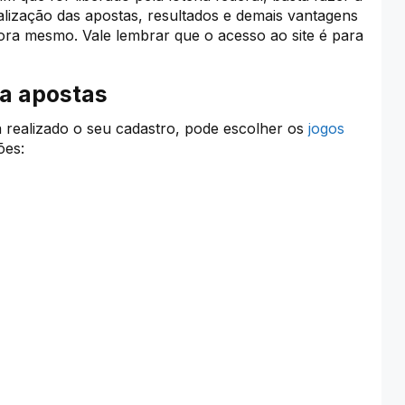
ealização das apostas, resultados e demais vantagens
ra mesmo. Vale lembrar que o acesso ao site é para
a apostas
 realizado o seu cadastro, pode escolher os
jogos
ões: