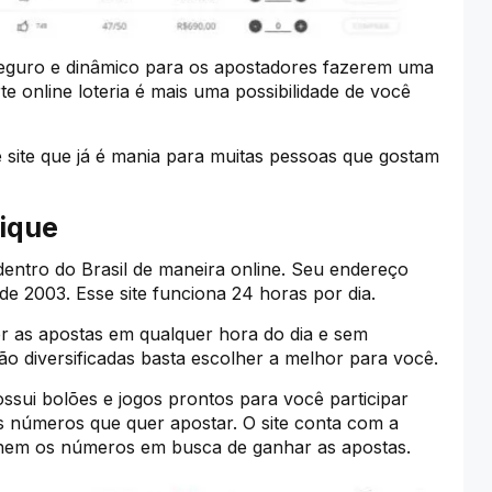
, seguro e dinâmico para os apostadores fazerem uma
e online loteria é mais uma possibilidade de você
site que já é mania para muitas pessoas que gostam
lique
 dentro do Brasil de maneira online. Seu endereço
sde 2003. Esse site funciona 24 horas por dia.
r as apostas em qualquer hora do dia e sem
ão diversificadas basta escolher a melhor para você.
ossui bolões e jogos prontos para você participar
s números que quer apostar. O site conta com a
colhem os números em busca de ganhar as apostas.