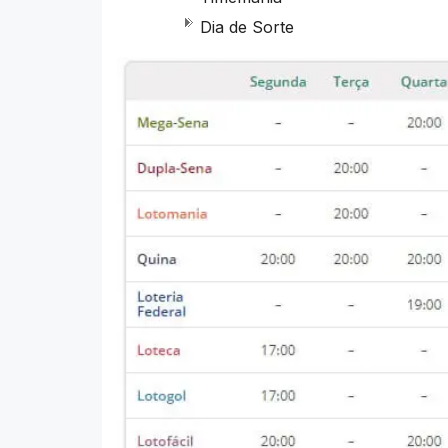
Dia de Sorte