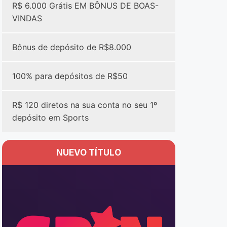
R$ 6.000 Grátis EM BÔNUS DE BOAS-
VINDAS
Bônus de depósito de R$8.000
100% para depósitos de R$50
R$ 120 diretos na sua conta no seu 1º
depósito em Sports
NUEVO TÍTULO