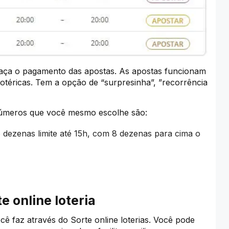
aça o pagamento das apostas. As apostas funcionam
lotéricas. Tem a opção de “surpresinha”, ”recorrência
números que você mesmo escolhe são:
ezenas limite até 15h, com 8 dezenas para cima o
 online loteria
ê faz através do Sorte online loterias. Você pode