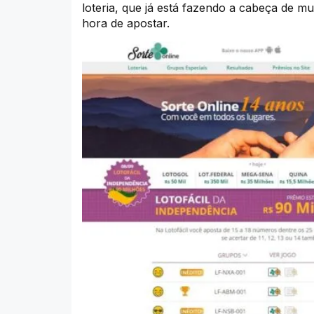
loteria, que já está fazendo a cabeça de m
hora de apostar.