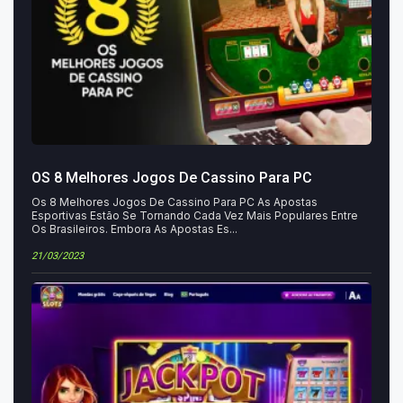
OS 8 Melhores Jogos De Cassino Para PC
Os 8 Melhores Jogos De Cassino Para PC As Apostas
Esportivas Estão Se Tornando Cada Vez Mais Populares Entre
Os Brasileiros. Embora As Apostas Es...
21/03/2023