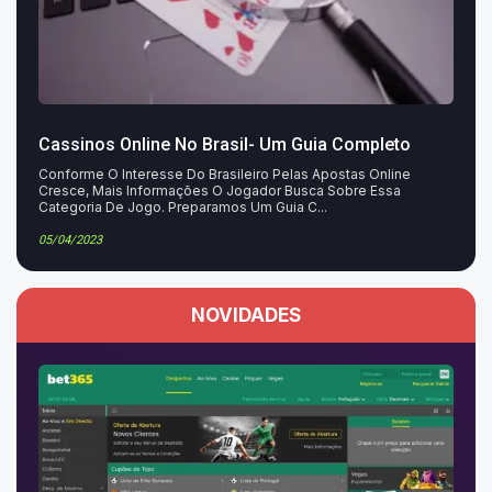
Cassinos Online No Brasil- Um Guia Completo
Conforme O Interesse Do Brasileiro Pelas Apostas Online
Cresce, Mais Informações O Jogador Busca Sobre Essa
Categoria De Jogo. Preparamos Um Guia C...
05/04/2023
NOVIDADES