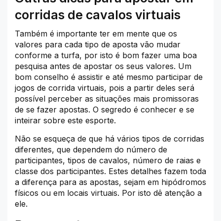
corridas de cavalos virtuais
Também é importante ter em mente que os
valores para cada tipo de aposta vão mudar
conforme a turfa, por isto é bom fazer uma boa
pesquisa antes de apostar os seus valores. Um
bom conselho é assistir e até mesmo participar de
jogos de corrida virtuais, pois a partir deles será
possível perceber as situações mais promissoras
de se fazer apostas. O segredo é conhecer e se
inteirar sobre este esporte.
Não se esqueça de que há vários tipos de corridas
diferentes, que dependem do número de
participantes, tipos de cavalos, número de raias e
classe dos participantes. Estes detalhes fazem toda
a diferença para as apostas, sejam em hipódromos
físicos ou em locais virtuais. Por isto dê atenção a
ele.