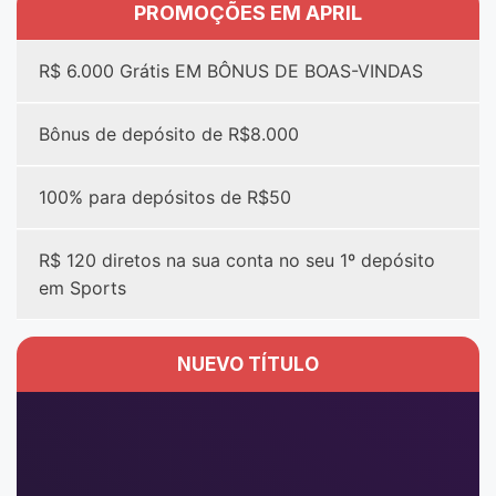
PROMOÇÕES EM APRIL
R$ 6.000 Grátis EM BÔNUS DE BOAS-VINDAS
Bônus de depósito de R$8.000
100% para depósitos de R$50
R$ 120 diretos na sua conta no seu 1º depósito
em Sports
NUEVO TÍTULO