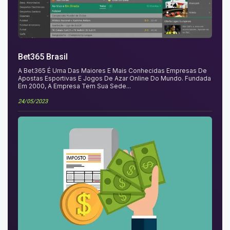
Bet365 Brasil
A Bet365 É Uma Das Maiores E Mais Conhecidas Empresas De
Apostas Esportivas E Jogos De Azar Online Do Mundo. Fundada
Em 2000, A Empresa Tem Sua Sede...
24/05/2023