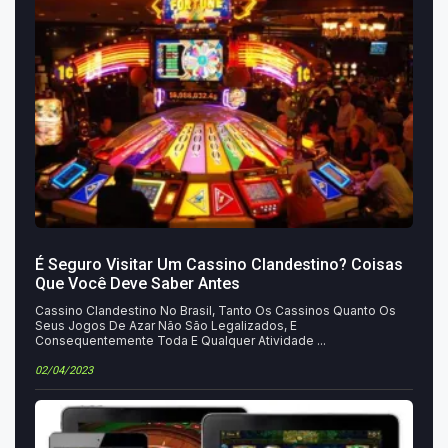
É Seguro Visitar Um Cassino Clandestino? Coisas
Que Você Deve Saber Antes
Cassino Clandestino No Brasil, Tanto Os Cassinos Quanto Os
Seus Jogos De Azar Não São Legalizados, E
Consequentemente Toda E Qualquer Atividade ...
02/04/2023