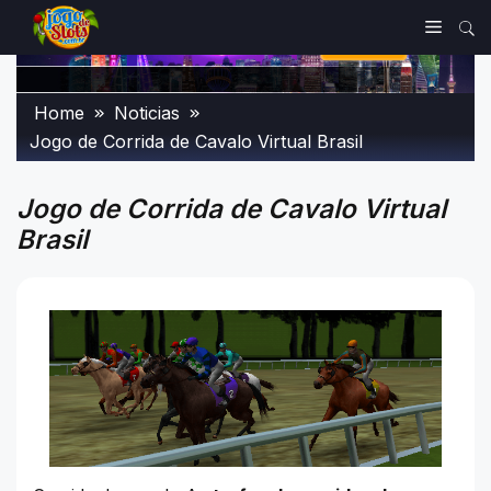
Skip
Menu
to
content
Home
Noticias
Jogo de Corrida de Cavalo Virtual Brasil
Jogo de Corrida de Cavalo Virtual
Brasil