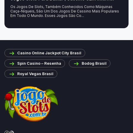
Os Jogos De Slots, Também Conhecidos Como Máquinas
Caça-Níqueis, São Um Dos Jogos De Cassino Mais Populares
Em Todo O Mundo. Esses Jogos São Co...
Casino Online Jackpot City Brasil
Spin Casino – Resenha
Bodog Brasil
Royal Vegas Brasil
Facebook
RSS Feed