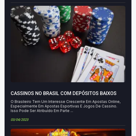
CASSINOS NO BRASIL COM DEPÓSITOS BAIXOS
O Brasileiro Tem Um Interesse Crescente Em Apostas Online,
Especialmente Em Apostas Esportivas E Jogos De Cassino.
Isso Pode Ser Atribuído Em Parte ...
03/04/2023