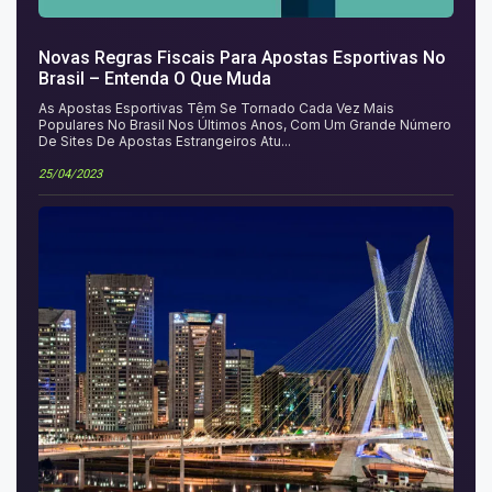
Novas Regras Fiscais Para Apostas Esportivas No
Brasil – Entenda O Que Muda
As Apostas Esportivas Têm Se Tornado Cada Vez Mais
Populares No Brasil Nos Últimos Anos, Com Um Grande Número
De Sites De Apostas Estrangeiros Atu...
25/04/2023