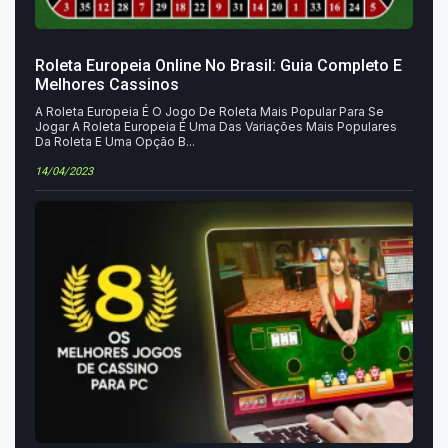
Roleta Europeia Online No Brasil: Guia Completo E
Melhores Cassinos
A Roleta Europeia É O Jogo De Roleta Mais Popular Para Se
Jogar A Roleta Europeia É Uma Das Variações Mais Populares
Da Roleta E Uma Opção B...
14/04/2023