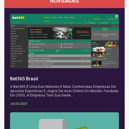
NOVIDADES
Bet365 Brasil
A Bet365 É Uma Das Maiores E Mais Conhecidas Empresas De
Apostas Esportivas E Jogos De Azar Online Do Mundo. Fundada
Em 2000, A Empresa Tem Sua Sede...
24/05/2023