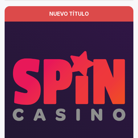
NUEVO TÍTULO