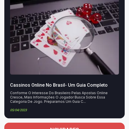
Cassinos Online No Brasil- Um Guia Completo
Conforme O Interesse Do Brasileiro Pelas Apostas Online
Cresce, Mais Informações O Jogador Busca Sobre Essa
Categoria De Jogo. Preparamos Um Guia C...
05/04/2023