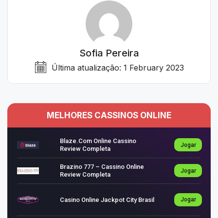
Sofia Pereira
Última atualização:
1 February 2023
MELHORES CASSINOS ONLINE
Blaze.com Online Cassino
Jogar
Review Completa
Brazino 777 – Cassino Online
Jogar
Review Completa
Casino Online Jackpot City Brasil
Jogar