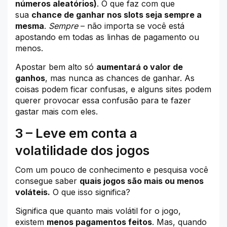
números aleatórios)
. O que faz com que
sua
chance de ganhar nos slots seja sempre a
mesma
.
Sempre
– não importa se você está
apostando em todas as linhas de pagamento ou
menos.
Apostar bem alto só
aumentará o valor de
ganhos
, mas nunca as chances de ganhar. As
coisas podem ficar confusas, e alguns sites podem
querer provocar essa confusão para te fazer
gastar mais com eles.
3 – Leve em conta a
volatilidade dos jogos
Com um pouco de conhecimento e pesquisa você
consegue saber
quais jogos são mais ou menos
voláteis.
O que isso significa?
Significa que quanto mais volátil for o jogo,
existem
menos pagamentos feitos
. Mas, quando