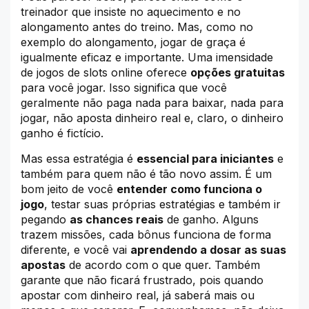
treinador que insiste no aquecimento e no
alongamento antes do treino. Mas, como no
exemplo do alongamento, jogar de graça é
igualmente eficaz e importante. Uma imensidade
de jogos de slots online oferece
opções gratuitas
para você jogar. Isso significa que você
geralmente não paga nada para baixar, nada para
jogar, não aposta dinheiro real e, claro, o dinheiro
ganho é fictício.
Mas essa estratégia é
essencial para iniciantes
e
também para quem não é tão novo assim. É um
bom jeito de você
entender como funciona o
jogo
, testar suas próprias estratégias e também ir
pegando
as chances reais
de ganho. Alguns
trazem missões, cada bônus funciona de forma
diferente, e você vai
aprendendo a dosar as suas
apostas
de acordo com o que quer. Também
garante que não ficará frustrado, pois quando
apostar com dinheiro real, já saberá mais ou