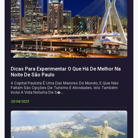
Dicas Para Experimentar O Que Há De Melhor Na
Noite De São Paulo
A Capital Paulista É Uma Das Maiores Do Mundo, E Que Não
Faltam São Opções De Turismo E Atividades. Isto Também
Inclui A Vida Noturna De S�...
20/04/2023