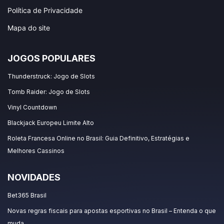
Política de Privacidade
Mapa do site
JOGOS POPULARES
Thunderstruck: Jogo de Slots
Tomb Raider: Jogo de Slots
Vinyl Countdown
Blackjack Europeu Limite Alto
Roleta Francesa Online no Brasil: Guia Definitivo, Estratégias e
Melhores Cassinos
NOVIDADES
Bet365 Brasil
Novas regras fiscais para apostas esportivas no Brasil – Entenda o que
muda