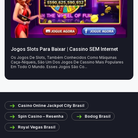
Jogos Slots Para Baixar | Cassino SEM Internet
Os Jogos De Slots, Também Conhecidos Como Máquinas
Caça-Níqueis, São Um Dos Jogos De Cassino Mais Populares
Em Todo O Mundo. Esses Jogos São Co...
Casino Online Jackpot City Brasil
Spin Casino – Resenha
Bodog Brasil
Royal Vegas Brasil