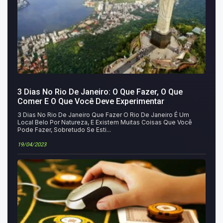
3 Dias No Rio De Janeiro: O Que Fazer, O Que
Comer E O Que Você Deve Experimentar
3 Dias No Rio De Janeiro Que Fazer O Rio De Janeiro É Um
Local Belo Por Natureza, E Existem Muitas Coisas Que Você
Pode Fazer, Sobretudo Se Esti...
19/04/2023