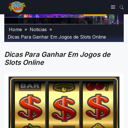
Skip
Menu
to
content
Home
Noticias
Dicas Para Ganhar Em Jogos de Slots Online
Dicas Para Ganhar Em Jogos de
Slots Online