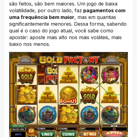
são feitos, são bem maiores. Um jogo de baixa
volatilidade, por outro lado, faz
pagamentos com
uma frequência bem maior
, mas em quantias
significantemente menores. Dessa forma, sabendo
qual é o caso do jogo atual, você sabe como
apostar: aposte mais alto nos mais voláteis, mais
baixo nos menos.