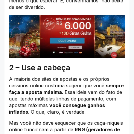
menos o que esperar. E, convenhamos, não deixa
de ser divertido.
2 – Use a cabeça
A maioria dos sites de apostas e os próprios
cassinos online costuma sugerir que você
sempre
faça a aposta máxima
. Essa ideia vem do fato de
que, tendo múltiplas linhas de pagamento, com
apostas máximas
você consegue ganhos
inflados
. O que, claro, é verdade.
Mas você não deve esquecer que os caça-níqueis
online funcionam a partir de
RNG (geradores de