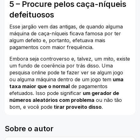
5 – Procure pelos caça-níqueis
defeituosos
Esse jargão vem das antigas, de quando alguma
máquina de caça-níqueis ficava famosa por ter
algum defeito e, portanto, efetuava mais
pagamentos com maior frequência.
Embora seja controverso e, talvez, um mito, existe
um fundo de coerência por trás disso. Uma
pesquisa online pode te fazer ver se algum jogo
ou alguma máquina dentro de um jogo tem
uma
taxa maior que o normal
de pagamentos
efetuados. Isso pode significar
um gerador de
números aleatórios com problema
ou não tão
bom, e você pode
tirar proveito disso
.
Sobre o autor