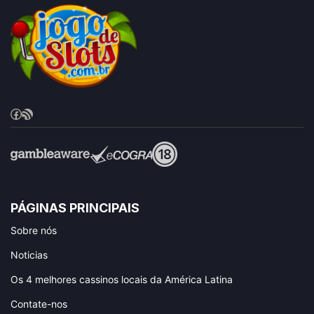
Facebook
RSS Feed
PÁGINAS PRINCIPAIS
Sobre nós
Noticias
Os 4 melhores cassinos locais da América Latina
Contate-nos