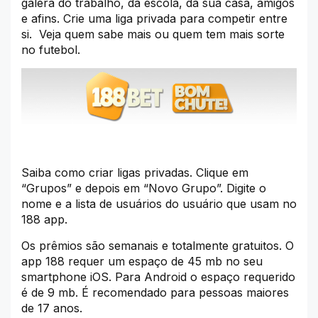
galera do trabalho, da escola, da sua casa, amigos
e afins.
Crie uma liga privada para competir entre
si. Veja quem sabe mais ou quem tem mais sorte
no futebol.
Saiba como criar ligas privadas.
Clique em
“Grupos” e depois em “Novo Grupo”. Digite o
nome e a lista de usuários do usuário que usam no
188 app.
Os prêmios são semanais e totalmente gratuitos.
O
app 188 requer um espaço de 45 mb no seu
smartphone iOS. Para Android o espaço requerido
é de 9 mb. É recomendado para pessoas maiores
de 17 anos.