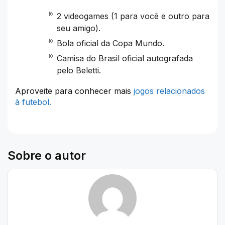
2 videogames (1 para você e outro para
seu amigo).
Bola oficial da Copa Mundo.
Camisa do Brasil oficial autografada
pelo Beletti.
Aproveite para conhecer mais
jogos relacionados
à futebol.
Sobre o autor