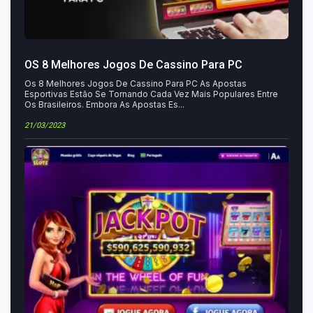
OS 8 Melhores Jogos De Cassino Para PC
Os 8 Melhores Jogos De Cassino Para PC As Apostas
Esportivas Estão Se Tornando Cada Vez Mais Populares Entre
Os Brasileiros. Embora As Apostas Es...
21/03/2023