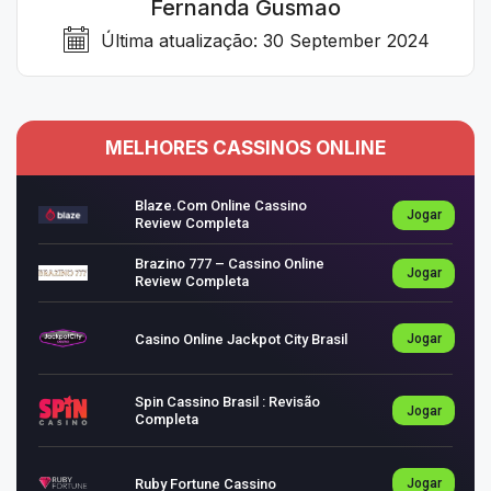
Fernanda Gusmao
Última atualização:
30 September 2024
MELHORES CASSINOS ONLINE
Blaze.com Online Cassino
Jogar
Review Completa
Brazino 777 – Cassino Online
Jogar
Review Completa
Casino Online Jackpot City Brasil
Jogar
Spin Cassino Brasil : Revisão
Jogar
Completa
Ruby Fortune Cassino
Jogar