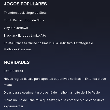
JOGOS POPULARES
Thunderstruck: Jogo de Slots
Tomb Raider: Jogo de Slots
Vinyl Countdown
Blackjack Europeu Limite Alto
Roleta Francesa Online no Brasil: Guia Definitivo, Estratégias e
Melhores Cassinos
NOVIDADES
Bet365 Brasil
Novas regras fiscais para apostas esportivas no Brasil – Entenda o que
muda
Dicas para experimentar o que há de melhor na noite de São Paulo
3 dias no Rio de Janeiro: o que fazer, o que comer e o que você deve
experimentar