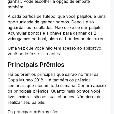
ganhar. Pode escolher a opção de empate
também.
A cada partida de futebol que você palpitou é uma
oportunidade de ganhar pontos.
Depois é só
aguardar os resultados.
Não deixe de dar palpites.
Acumular pontos é a chave para ganhar os 2
videogames no final, além de brindes no decorrer.
Uma vez que você não tem acesso ao aplicativo,
você pode fazer isso antes.
Principais Prêmios
Há os prêmios principais que sairão no final da
Copa Mundo 2018. Há também os prêmios
semanais que mudam toda semana. Confira abaixo
os principais prêmios. Quanto mais pontos você
tiver maiores são as suas chances. Não deixe de
realizar seu palpite.
Os principais prêmios são: