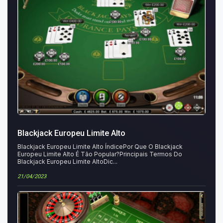
Blackjack Europeu Limite Alto
Blackjack Europeu Limite Alto ÍndicePor Que O Blackjack
Europeu Limite Alto É Tão Popular?Principais Termos Do
Blackjack Europeu Limite AltoDic...
21/04/2023