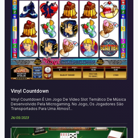
Vinyl Countdown
Vinyl Countdown É Um Jogo De Vídeo Slot Temático De Música
Desenvolvido Pela Microgaming. No Jogo, Os Jogadores São
Transportados Para Uma Atmosf...
26/05/2023