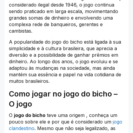
considerado ilegal desde 1946, o jogo continua
sendo praticado em larga escala, movimentando
grandes somas de dinheiro e envolvendo uma
complexa rede de banqueiros, gerentes e
cambistas.
A popularidade do jogo do bicho está ligada à sua
simplicidade e à cultura brasileira, que aprecia a
diversão e a possibilidade de ganhar prêmios em
dinheiro. Ao longo dos anos, o jogo evoluiu e se
adaptou às mudanças na sociedade, mas ainda
mantém sua essência e papel na vida cotidiana de
muitos brasileiros.
Como jogar no jogo do bicho –
O jogo
O
jogo do bicho
teve uma origem , conheça um
pouco sobre ele e por que é considerado um
jogo
clandestino
. Mesmo que não seja legalizado, as