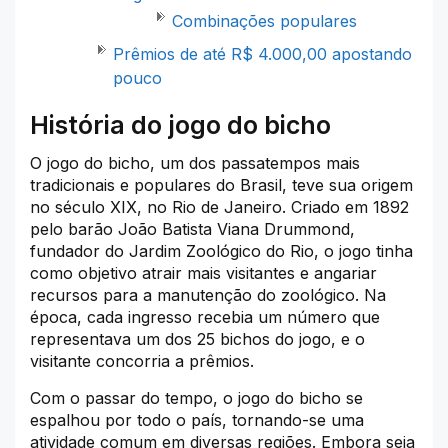
Combinações populares
Prêmios de até R$ 4.000,00 apostando
pouco
História do jogo do bicho
O jogo do bicho, um dos passatempos mais
tradicionais e populares do Brasil, teve sua origem
no século XIX, no Rio de Janeiro. Criado em 1892
pelo barão João Batista Viana Drummond,
fundador do Jardim Zoológico do Rio, o jogo tinha
como objetivo atrair mais visitantes e angariar
recursos para a manutenção do zoológico. Na
época, cada ingresso recebia um número que
representava um dos 25 bichos do jogo, e o
visitante concorria a prêmios.
Com o passar do tempo, o jogo do bicho se
espalhou por todo o país, tornando-se uma
atividade comum em diversas regiões. Embora seja