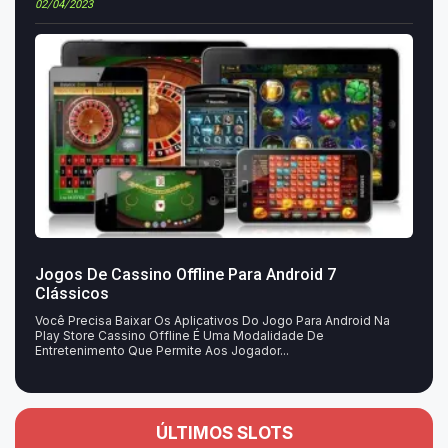
02/04/2023
Jogos De Cassino Offline Para Android 7
Clássicos
Você Precisa Baixar Os Aplicativos Do Jogo Para Android Na
Play Store Cassino Offline É Uma Modalidade De
Entretenimento Que Permite Aos Jogador...
ÚLTIMOS SLOTS