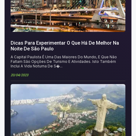
Dicas Para Experimentar O Que Há De Melhor Na
Noite De São Paulo
A Capital Paulista É Uma Das Maiores Do Mundo, E Que Não
Faltam São Opções De Turismo E Atividades. Isto Também
Inclui A Vida Noturna De S�...
20/04/2023