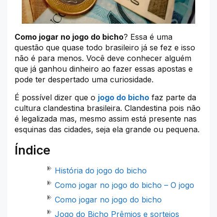
Como jogar no jogo do bicho
? Essa é uma
questão que quase todo brasileiro já se fez e isso
não é para menos. Você deve conhecer alguém
que já ganhou dinheiro ao fazer essas apostas e
pode ter despertado uma curiosidade.
É possível dizer que o
jogo do bicho
faz parte da
cultura clandestina brasileira. Clandestina pois não
é legalizada mas, mesmo assim está presente nas
esquinas das cidades, seja ela grande ou pequena.
Índice
História do jogo do bicho
Como jogar no jogo do bicho – O jogo
Como jogar no jogo do bicho
Jogo do Bicho Prêmios e sorteios