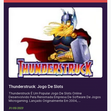
Thunderstruck: Jogo De Slots
Thunderstruck É Um Popular Jogo De Slots Online
Desenvolvido Pela Renomada Empresa De Software De Jogos
Microgaming. Lançado Originalmente Em 2004, ...
31/05/2023