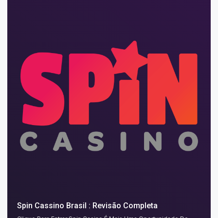
Spin Cassino Brasil : Revisão Completa