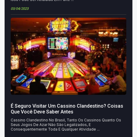
03/04/2023
É Seguro Visitar Um Cassino Clandestino? Coisas
Que Você Deve Saber Antes
Cassino Clandestino No Brasil, Tanto Os Cassinos Quanto Os
Seus Jogos De Azar Não São Legalizados, E
Consequentemente Toda E Qualquer Atividade ...