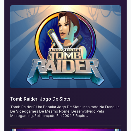
Tomb Raider: Jogo De Slots
Tomb Raider É Um Popular Jogo De Slots Inspirado Na Franquia
De Videogames De Mesmo Nome. Desenvolvido Pela
Microgaming, Foi Lançado Em 2004 E Rapid...