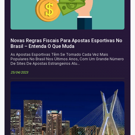
Novas Regras Fiscais Para Apostas Esportivas No
Brasil – Entenda O Que Muda
As Apostas Esportivas Têm Se Tornado Cada Vez Mais
Populares No Brasil Nos Últimos Anos, Com Um Grande Número
De Sites De Apostas Estrangeiros Atu...
25/04/2023