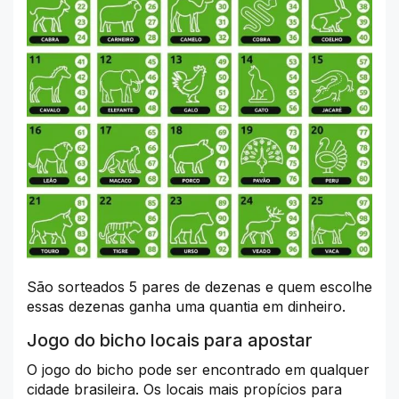
São sorteados 5 pares de dezenas e quem escolhe
essas dezenas ganha uma quantia em dinheiro.
Jogo do bicho locais para apostar
O jogo do bicho pode ser encontrado em qualquer
cidade brasileira. Os locais mais propícios para