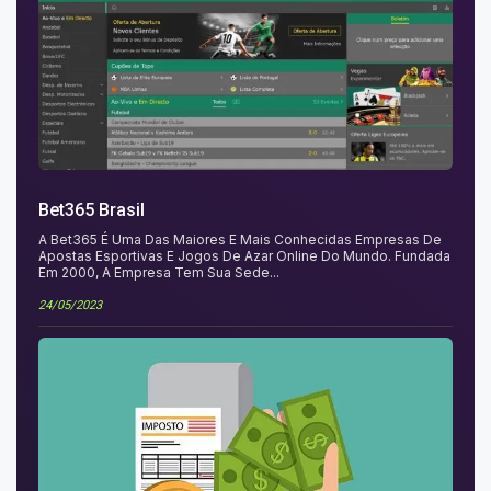
Bet365 Brasil
A Bet365 É Uma Das Maiores E Mais Conhecidas Empresas De
Apostas Esportivas E Jogos De Azar Online Do Mundo. Fundada
Em 2000, A Empresa Tem Sua Sede...
24/05/2023