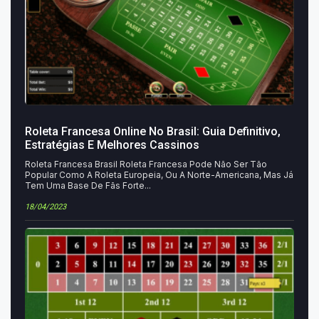
Roleta Francesa Online No Brasil: Guia Definitivo,
Estratégias E Melhores Cassinos
Roleta Francesa Brasil Roleta Francesa Pode Não Ser Tão
Popular Como A Roleta Europeia, Ou A Norte-Americana, Mas Já
Tem Uma Base De Fãs Forte...
18/04/2023