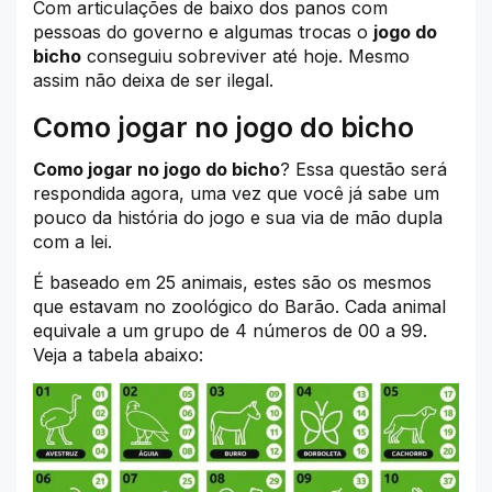
Com articulações de baixo dos panos com
pessoas do governo e algumas trocas o
jogo do
bicho
conseguiu sobreviver até hoje. Mesmo
assim não deixa de ser ilegal.
Como jogar no jogo do bicho
Como jogar no jogo do bicho
? Essa questão será
respondida agora, uma vez que você já sabe um
pouco da história do jogo e sua via de mão dupla
com a lei.
É baseado em 25 animais, estes são os mesmos
que estavam no zoológico do Barão. Cada animal
equivale a um grupo de 4 números de 00 a 99.
Veja a tabela abaixo: