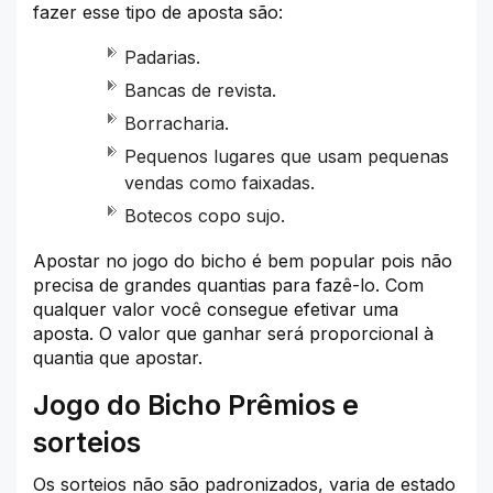
fazer esse tipo de aposta são:
Padarias.
Bancas de revista.
Borracharia.
Pequenos lugares que usam pequenas
vendas como faixadas.
Botecos copo sujo.
Apostar no jogo do bicho é bem popular pois não
precisa de grandes quantias para fazê-lo. Com
qualquer valor você consegue efetivar uma
aposta. O valor que ganhar será proporcional à
quantia que apostar.
Jogo do Bicho Prêmios e
sorteios
Os sorteios não são padronizados, varia de estado