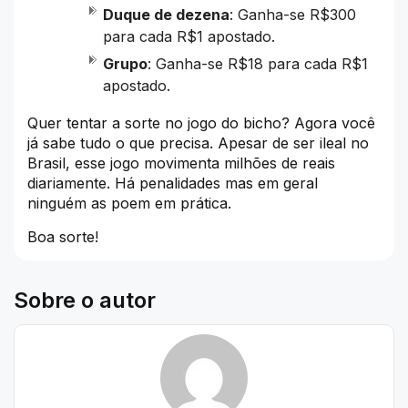
Duque de dezena
: Ganha-se R$300
para cada R$1 apostado.
Grupo
: Ganha-se R$18 para cada R$1
apostado.
Quer tentar a sorte no jogo do bicho? Agora você
já sabe tudo o que precisa. Apesar de ser ileal no
Brasil, esse jogo movimenta milhões de reais
diariamente. Há penalidades mas em geral
ninguém as poem em prática.
Boa sorte!
Sobre o autor