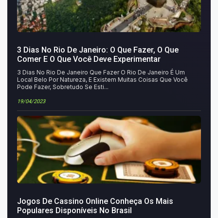
3 Dias No Rio De Janeiro: O Que Fazer, O Que
Comer E O Que Você Deve Experimentar
3 Dias No Rio De Janeiro Que Fazer O Rio De Janeiro É Um
Local Belo Por Natureza, E Existem Muitas Coisas Que Você
Pode Fazer, Sobretudo Se Esti...
19/04/2023
Jogos De Cassino Online Conheça Os Mais
Populares Disponíveis No Brasil