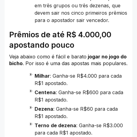
em três grupos ou três dezenas, que
devem sair nos cinco primeiros prêmios
para o apostador sair vencedor.
Prêmios de até R$ 4.000,00
apostando pouco
Veja abaixo como é fácil e barato
jogar no jogo do
bicho
. Por isso é uma das apostas mais populares.
Milhar
: Ganha-se R$4.000 para cada
R$1 apostado.
Centena
: Ganha-se R$600 para cada
R$1 apostado.
Dezena
: Ganha-se R$60 para cada
R$1 apostado.
Terno
de dezena
: Ganha-se R$3.000
para cada R$1 apostado.