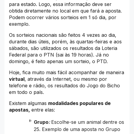
para estado. Logo, essa informação deve ser
obtida diretamente no local em que fará a aposta.
Podem ocorrer vários sorteios em 1 só dia, por
exemplo.
Os sorteios nacionais são feitos 4 vezes ao dia,
durante dias úteis, porém, às quartas-feiras e aos
sábados, são utilizados os resultados da Loteria
Federal para o PTN (sai às 19 horas). Já no
domingo, é feito apenas um sorteio, o PTD.
Hoje, fica muito mais fácil acompanhar de maneira
virtual
, através da Internet, ou mesmo por
telefone e rádio, os resultados do Jogo do Bicho
em todo o país.
Existem algumas
modalidades populares de
apostas,
entre elas:
Grupo
:
Escolhe-se um animal dentre os
25. Exemplo de uma aposta no Grupo