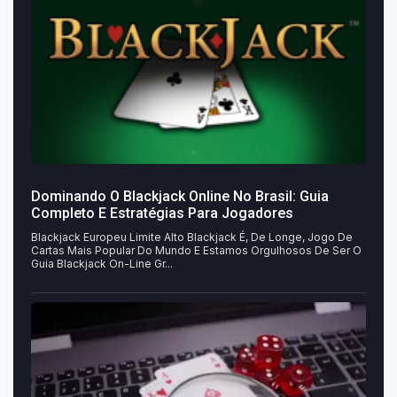
Dominando O Blackjack Online No Brasil: Guia
Completo E Estratégias Para Jogadores
Blackjack Europeu Limite Alto Blackjack É, De Longe, Jogo De
Cartas Mais Popular Do Mundo E Estamos Orgulhosos De Ser O
Guia Blackjack On-Line Gr...