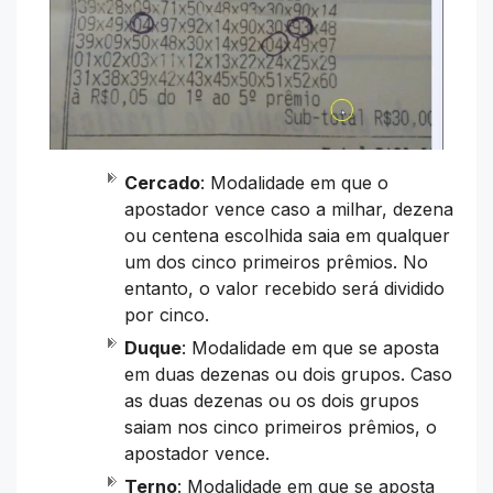
Cercado
: Modalidade em que o
apostador vence caso a milhar, dezena
ou centena escolhida saia em qualquer
um dos cinco primeiros prêmios. No
entanto, o valor recebido será dividido
por cinco.
Duque
: Modalidade em que se aposta
em duas dezenas ou dois grupos. Caso
as duas dezenas ou os dois grupos
saiam nos cinco primeiros prêmios, o
apostador vence.
Terno
: Modalidade em que se aposta