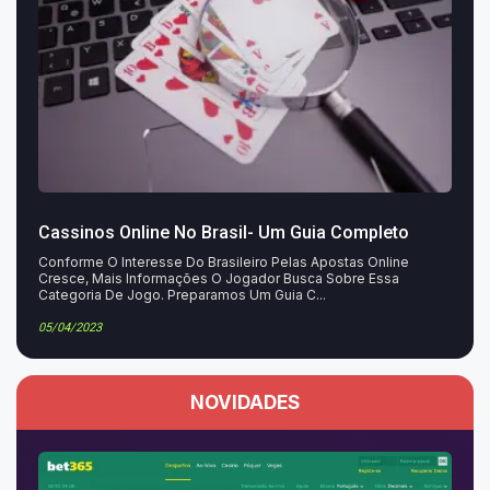
Cassinos Online No Brasil- Um Guia Completo
Conforme O Interesse Do Brasileiro Pelas Apostas Online
Cresce, Mais Informações O Jogador Busca Sobre Essa
Categoria De Jogo. Preparamos Um Guia C...
05/04/2023
NOVIDADES