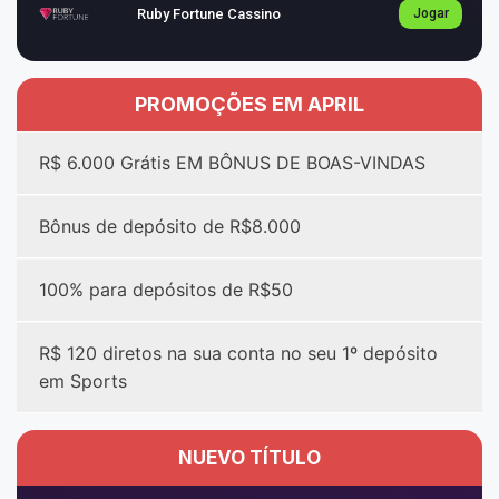
Ruby Fortune Cassino
Jogar
PROMOÇÕES EM APRIL
R$ 6.000 Grátis EM BÔNUS DE BOAS-VINDAS
Bônus de depósito de R$8.000
100% para depósitos de R$50
R$ 120 diretos na sua conta no seu 1º depósito
em Sports
NUEVO TÍTULO