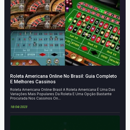
Roleta Americana Online No Brasil: Guia Completo
E Melhores Cassinos
Roleta Americana Online Brasil A Roleta Americana É Uma Das
Variações Mais Populares Da Roleta E Uma Opção Bastante
Procurada Nos Cassinos On...
18/04/2023