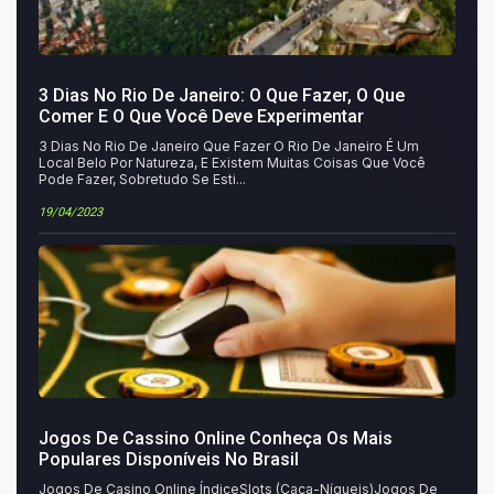
3 Dias No Rio De Janeiro: O Que Fazer, O Que
Comer E O Que Você Deve Experimentar
3 Dias No Rio De Janeiro Que Fazer O Rio De Janeiro É Um
Local Belo Por Natureza, E Existem Muitas Coisas Que Você
Pode Fazer, Sobretudo Se Esti...
19/04/2023
Jogos De Cassino Online Conheça Os Mais
Populares Disponíveis No Brasil
Jogos De Casino Online ÍndiceSlots (Caça-Níqueis)Jogos De