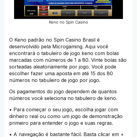
Keno no Spin Casino
O Keno padrão no Spin Casino Brasil é
desenvolvido pela Microgaming. Aqui você
encontrará o tabuleiro de jogo keno com bolas
marcadas com números de 1 a 80. Vinte bolas são
sorteadas aleatoriamente por jogo. Você pode
escolher fazer uma aposta em até 15 dos 80
números no tabuleiro de jogo por jogo.
Os pagamentos do jogo dependem de quantos
números você seleciona no tabuleiro de keno.
• Para começar o seu jogo, escolha jogar com
dinheiro real ou como um jogo de demonstração
primeiro para entender o jogo e suas regras.
• A navegação é bastante fácil. Basta clicar em +