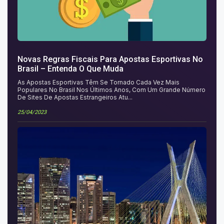
Novas Regras Fiscais Para Apostas Esportivas No
Brasil – Entenda O Que Muda
As Apostas Esportivas Têm Se Tornado Cada Vez Mais
Populares No Brasil Nos Últimos Anos, Com Um Grande Número
De Sites De Apostas Estrangeiros Atu...
25/04/2023