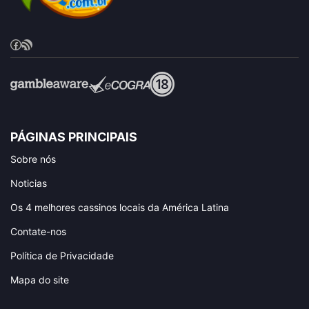
Facebook
RSS Feed
PÁGINAS PRINCIPAIS
Sobre nós
Noticias
Os 4 melhores cassinos locais da América Latina
Contate-nos
Política de Privacidade
Mapa do site