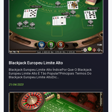
Blackjack Europeu Limite Alto
Blackjack Europeu Limite Alto ÍndicePor Que O Blackjack
Europeu Limite Alto É Tão Popular?Principais Termos Do
Blackjack Europeu Limite AltoDic...
21/04/2023