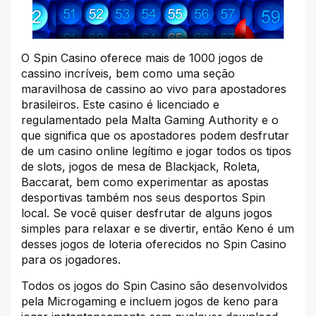
O Spin Casino oferece mais de 1000 jogos de
cassino incríveis, bem como uma seção
maravilhosa de cassino ao vivo para apostadores
brasileiros. Este casino é licenciado e
regulamentado pela Malta Gaming Authority e o
que significa que os apostadores podem desfrutar
de um casino online legítimo e jogar todos os tipos
de slots, jogos de mesa de Blackjack, Roleta,
Baccarat, bem como experimentar as apostas
desportivas também nos seus desportos Spin
local. Se você quiser desfrutar de alguns jogos
simples para relaxar e se divertir, então Keno é um
desses jogos de loteria oferecidos no Spin Casino
para os jogadores.
Todos os jogos do Spin Casino são desenvolvidos
pela Microgaming e incluem jogos de keno para