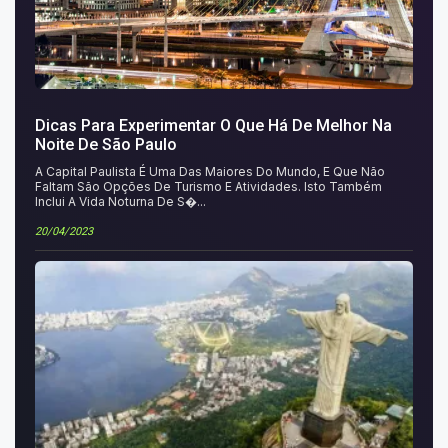
Dicas Para Experimentar O Que Há De Melhor Na
Noite De São Paulo
A Capital Paulista É Uma Das Maiores Do Mundo, E Que Não
Faltam São Opções De Turismo E Atividades. Isto Também
Inclui A Vida Noturna De S�...
20/04/2023