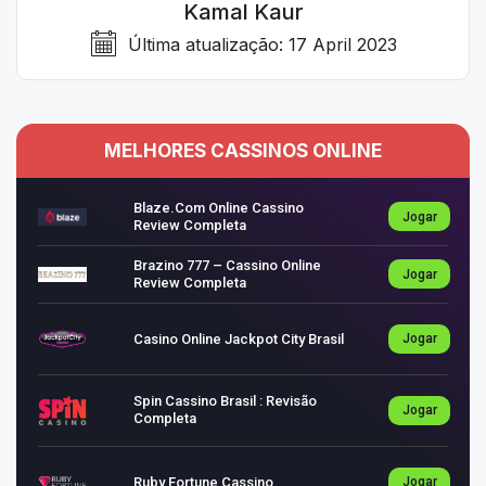
Kamal Kaur
Última atualização:
17 April 2023
MELHORES CASSINOS ONLINE
Blaze.com Online Cassino
Jogar
Review Completa
Brazino 777 – Cassino Online
Jogar
Review Completa
Casino Online Jackpot City Brasil
Jogar
Spin Cassino Brasil : Revisão
Jogar
Completa
Ruby Fortune Cassino
Jogar