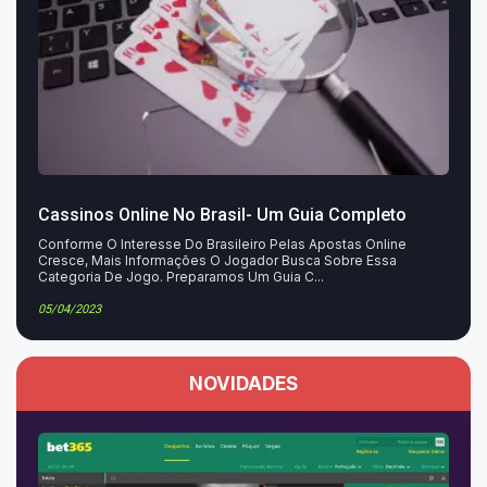
Cassinos Online No Brasil- Um Guia Completo
Conforme O Interesse Do Brasileiro Pelas Apostas Online
Cresce, Mais Informações O Jogador Busca Sobre Essa
Categoria De Jogo. Preparamos Um Guia C...
05/04/2023
NOVIDADES