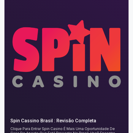
Spin Cassino Brasil : Revisão Completa
Clique Para Entrar Spin Casino É Mais Uma Oportunidade De