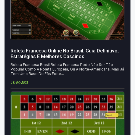
Roleta Francesa Online No Brasil: Guia Definitivo,
Estratégias E Melhores Cassinos
Roleta Francesa Brasil Roleta Francesa Pode Não Ser Tão
Popular Como A Roleta Europeia, Ou A Norte-Americana, Mas Já
Tem Uma Base De Fãs Forte...
18/04/2023