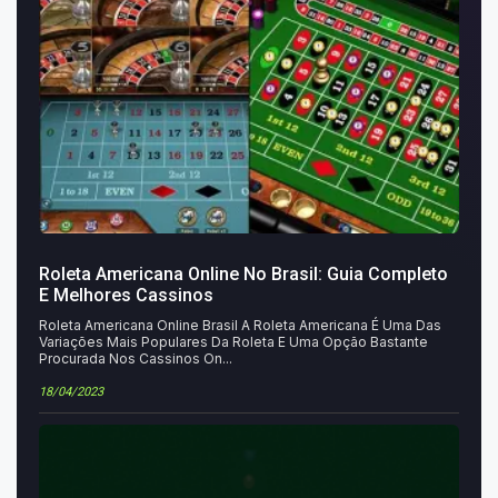
Roleta Americana Online No Brasil: Guia Completo
E Melhores Cassinos
Roleta Americana Online Brasil A Roleta Americana É Uma Das
Variações Mais Populares Da Roleta E Uma Opção Bastante
Procurada Nos Cassinos On...
18/04/2023