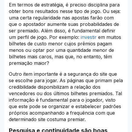
Em termos de estratégia, é preciso disciplina para
obter bons resultados nesse tipo de jogo. Ou seja:
uma certa regularidade nas apostas farão com
que o apostador aumente suas probabilidades de
ser premiado. Além disso, é fundamental definir
um perfil de jogo. Por exemplo:
investir
em muitos
bilhetes de custo menor cujos prêmios pagam
menos ou optar por uma quantidade menor de
bilhetes mais caros, mas que, no entanto, têm
premiação maior?
Outro item importante é a segurança do site que
se escolhe para jogar. As páginas que primam pela
credibilidade disponibilizam a relação dos
vencedores ou dos últimos bilhetes premiados. Tal
informação é fundamental para o jogador, visto
que este pode se organizar e estabelecer padrões
próprios acompanhando a frequência com que
determinado site costuma premiar.
Pesquisa e continuidade são boas