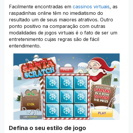
Facilmente encontradas em
cassinos virtuais
, as
raspadinhas online têm no imediatismo do
resultado um de seus maiores atrativos. Outro
ponto positivo na comparação com outras
modalidades de jogos virtuais é o fato de ser um
entretenimento cujas regras são de fácil
entendimento.
Defina o seu estilo de jogo