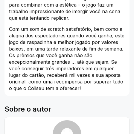
para combinar com a estética – o jogo faz um
trabalho impressionante de imergir você na cena
que está tentando replicar.
Com um som de scratch satisfatório, bem como a
alegria dos espectadores quando você ganha, este
jogo de raspadinha é melhor jogado por valores
baixos, em uma tarde relaxante de fim de semana.
Os prêmios que você ganha não são
excepcionalmente grandes … até que sejam. Se
você conseguir três imperadores em qualquer
lugar do cartão, receberá mil vezes a sua aposta
original, como uma recompensa por superar tudo
o que o Coliseu tem a oferecer!
Sobre o autor