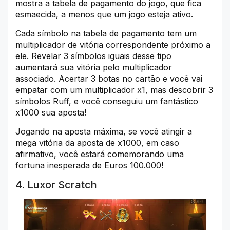
mostra a tabela de pagamento do jogo, que fica
esmaecida, a menos que um jogo esteja ativo.
Cada símbolo na tabela de pagamento tem um
multiplicador de vitória correspondente próximo a
ele. Revelar 3 símbolos iguais desse tipo
aumentará sua vitória pelo multiplicador
associado. Acertar 3 botas no cartão e você vai
empatar com um multiplicador x1, mas descobrir 3
símbolos Ruff, e você conseguiu um fantástico
x1000 sua aposta!
Jogando na aposta máxima, se você atingir a
mega vitória da aposta de x1000, em caso
afirmativo, você estará comemorando uma
fortuna inesperada de Euros 100.000!
4. Luxor Scratch