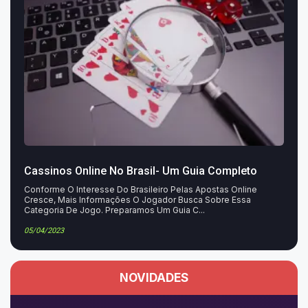
Cassinos Online No Brasil- Um Guia Completo
Conforme O Interesse Do Brasileiro Pelas Apostas Online
Cresce, Mais Informações O Jogador Busca Sobre Essa
Categoria De Jogo. Preparamos Um Guia C...
05/04/2023
NOVIDADES