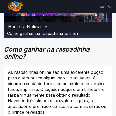
Skip
Menu
to
content
Home
Noticias
Como ganhar na raspadinha online?
Como ganhar na raspadinha
online?
As raspadinhas online são uma excelente opção
para quem busca algum jogo virtual veloz. A
dinâmica se dá de forma semelhante à da versão
física, impressa. O jogador adquire um bilhete e o
raspa virtualmente para obter o resultado.
Havendo três símbolos ou valores iguais, o
apostador é premiado de acordo com as cifras ou
o brinde revelados.