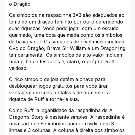
o Dragão.
Os símbolos na raspadinha 3×3 são adequados ao
tema de um dragão faminto por ouro defendendo
suas riquezas. Você pode jogar com um escudo
queimado, uma bota queimada como os símbolos
de baixo valor. Os símbolos de nível médio incluem
Ovo do Dragão, Brave Sir William e um Dragonling
temperamental. Os símbolos de alto valor incluem
uma pilha de tesouros e, claro, o próprio Ruff
vaidoso.
O rico símbolo de joia detém a chave para
desbloquear jogos gratuitos para você tirar
vantagem em suas tentativas de aumentar a
riqueza de Ruff e torná-la sua.
Como Ruff, a jogabilidade da raspadinha de A
Dragon’s Story é bastante simples. A raspadinha é
uma carta de 9 símbolos padrão dividida em 3
linhas e 3 colunas. A coluna à direita dos símbolos