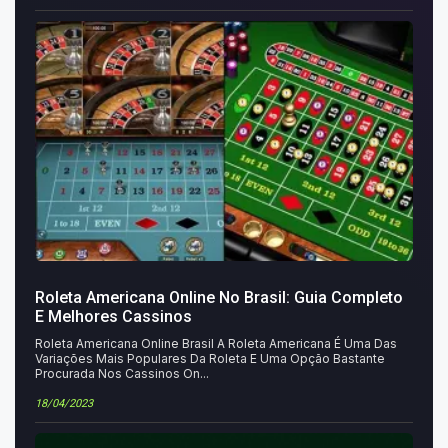
Roleta Americana Online No Brasil: Guia Completo
E Melhores Cassinos
Roleta Americana Online Brasil A Roleta Americana É Uma Das
Variações Mais Populares Da Roleta E Uma Opção Bastante
Procurada Nos Cassinos On...
18/04/2023