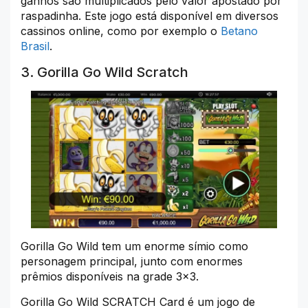
ganhos são multiplicados pelo valor apostado por
raspadinha. Este jogo está disponível em diversos
cassinos online, como por exemplo o
Betano
Brasil
.
3. Gorilla Go Wild Scratch
Gorilla Go Wild tem um enorme símio como
personagem principal, junto com enormes
prêmios disponíveis na grade 3×3.
Gorilla Go Wild SCRATCH Card é um jogo de