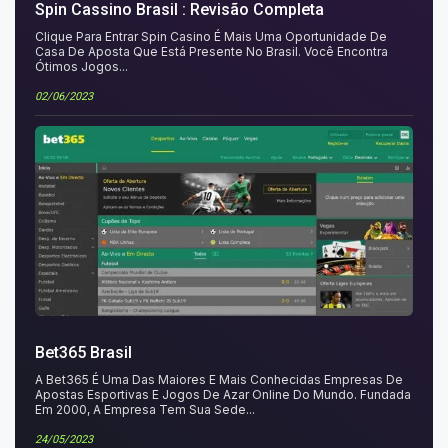
Spin Cassino Brasil : Revisão Completa
Clique Para Entrar Spin Casino É Mais Uma Oportunidade De
Casa De Aposta Que Está Presente No Brasil. Você Encontra
Ótimos Jogos...
02/06/2023
Bet365 Brasil
A Bet365 É Uma Das Maiores E Mais Conhecidas Empresas De
Apostas Esportivas E Jogos De Azar Online Do Mundo. Fundada
Em 2000, A Empresa Tem Sua Sede...
24/05/2023