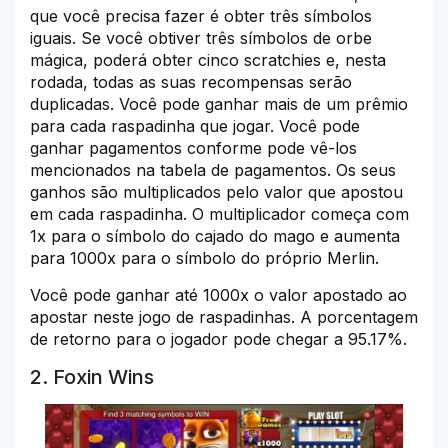
que você precisa fazer é obter três símbolos
iguais. Se você obtiver três símbolos de orbe
mágica, poderá obter cinco scratchies e, nesta
rodada, todas as suas recompensas serão
duplicadas. Você pode ganhar mais de um prêmio
para cada raspadinha que jogar. Você pode
ganhar pagamentos conforme pode vê-los
mencionados na tabela de pagamentos. Os seus
ganhos são multiplicados pelo valor que apostou
em cada raspadinha. O multiplicador começa com
1x para o símbolo do cajado do mago e aumenta
para 1000x para o símbolo do próprio Merlin.
Você pode ganhar até 1000x o valor apostado ao
apostar neste jogo de raspadinhas. A porcentagem
de retorno para o jogador pode chegar a 95.17%.
2. Foxin Wins