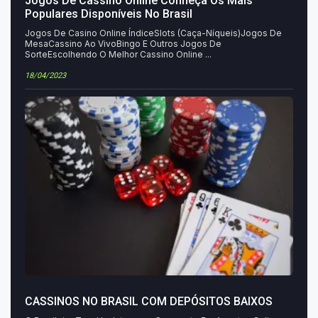
Jogos De Cassino Online Conheça Os Mais
Populares Disponíveis No Brasil
Jogos De Casino Online ÍndiceSlots (Caça-Níqueis)Jogos De
MesaCassino Ao VivoBingo E Outros Jogos De
SorteEscolhendo O Melhor Cassino Online ...
18/04/2023
CASSINOS NO BRASIL COM DEPÓSITOS BAIXOS