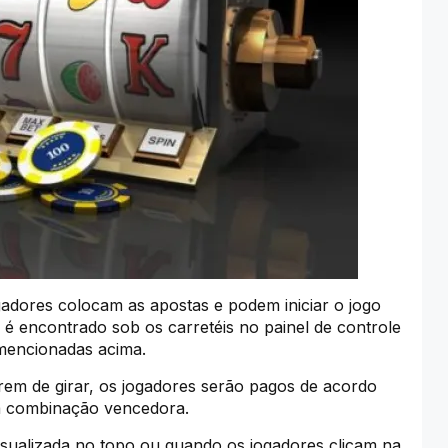
gadores colocam as apostas e podem iniciar o jogo
 é encontrado sob os carretéis no painel de controle
mencionadas acima.
rem de girar, os jogadores serão pagos de acordo
a combinação vencedora.
sualizada no topo ou quando os jogadores clicam na