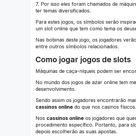
7. Por isso eles foram chamados de máquin
ter temas diversificados.
Para estes jogos, os símbolos serão inspi
um slot online que tem como tema os deus
Nas bobinas deste jogo, os jogadores verã
entre outros símbolos relacionados.
Como jogar jogos de slots
Máquinas de caça-níqueis podem ser enco
No mundo dos jogos de azar online tem me
desenvolvimento.
Sendo assim os jogadores encontrarão mai
cassinos online
do que nos casinos físicos
Nos
cassinos online
os jogadores que que
procedimento específico. Portanto, para slo
depois escolherão as suas apostas.