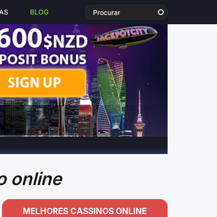
AS
BLOG
 online
MELHORES CASSINOS ONLINE