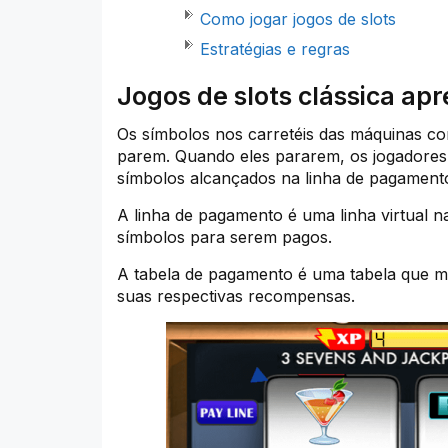
Como jogar jogos de slots
Estratégias e regras
Jogos de slots clássica ap
Os símbolos nos carretéis das máquinas com
parem. Quando eles pararem, os jogadore
símbolos alcançados na linha de pagament
A linha de pagamento é uma linha virtual 
símbolos para serem pagos.
A tabela de pagamento é uma tabela que m
suas respectivas recompensas.