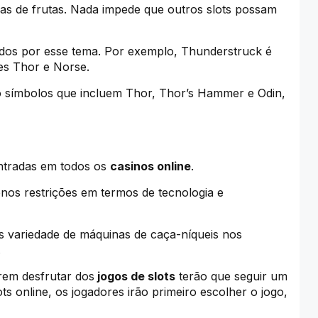
as de frutas. Nada impede que outros slots possam
rados por esse tema. Por exemplo, Thunderstruck é
es Thor e Norse.
o símbolos que incluem Thor, Thor’s Hammer e Odin,
ntradas em todos os
casinos online
.
nos restrições em termos de tecnologia e
s variedade de máquinas de caça-níqueis nos
.
rem desfrutar dos
jogos de slots
terão que seguir um
ts online, os jogadores irão primeiro escolher o jogo,