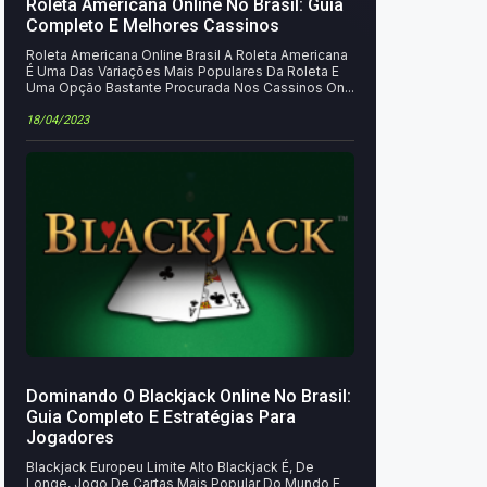
Roleta Americana Online No Brasil: Guia
Completo E Melhores Cassinos
Roleta Americana Online Brasil A Roleta Americana
É Uma Das Variações Mais Populares Da Roleta E
Uma Opção Bastante Procurada Nos Cassinos On...
18/04/2023
Dominando O Blackjack Online No Brasil:
Guia Completo E Estratégias Para
Jogadores
Blackjack Europeu Limite Alto Blackjack É, De
Longe, Jogo De Cartas Mais Popular Do Mundo E