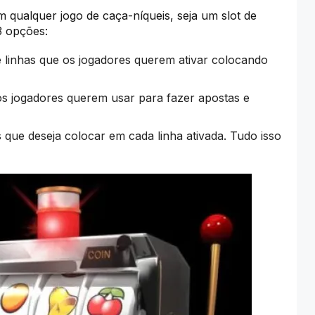
m qualquer jogo de caça-níqueis, seja um slot de
 3 opções:
 linhas que os jogadores querem ativar colocando
s jogadores querem usar para fazer apostas e
ue deseja colocar em cada linha ativada. Tudo isso