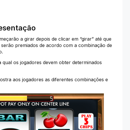
resentação
eçarão a girar depois de clicar em “girar” até que
s serão premiados de acordo com a combinação de
o.
na qual os jogadores devem obter determinados
ostra aos jogadores as diferentes combinações e