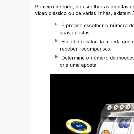
Primeiro de tudo, ao escolher as apostas e
vídeo clássico ou de várias linhas, existem
É preciso escolher o número de
suas apostas.
Escolha o valor da moeda que o
receber recompensas.
Determine o número de moedas q
cria uma aposta.