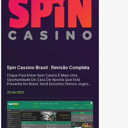
Spin Cassino Brasil : Revisão Completa
Clique Para Entrar Spin Casino É Mais Uma
Oportunidade De Casa De Aposta Que Está
Presente No Brasil. Você Encontra Ótimos Jogos...
02/06/2023