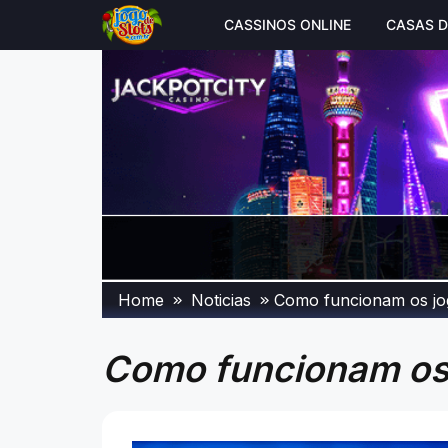
CASSINOS ONLINE
CASAS D
Skip
to
content
Home
Noticias
Como funcionam os jog
Como funcionam os 