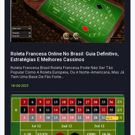
Roleta Francesa Online No Brasil: Guia Definitivo,
Estratégias E Melhores Cassinos
Roleta Francesa Brasil Roleta Francesa Pode Não Ser Tão
Popular Como A Roleta Europeia, Ou A Norte-Americana, Mas Já
Tem Uma Base De Fãs Forte...
18/04/2023