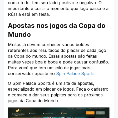
como tudo, tem seu lado positivo e negativo. O
importante é curtir o momento que logo passa e a
Rússia está em festa.
Apostas nos jogos da Copa do
Mundo
Muitos já devem conhecer vários bolões
referentes aos resultados do placar de cada jogo
da Copa do mundo. Essas apostas são feitas
muitas vezes boa à boca e pode causar confusão.
Para você que tem um jeito de jogar mais
conservador aposte no
Spin Palace Sports
.
O Spin Palace Sports é um site de apostas,
especializado em placar de jogos. Faça o cadastro
e comece a dar seus palpites para os próximos
jogos da Copa do Mundo.