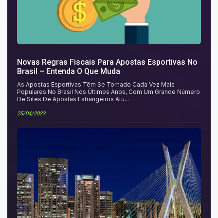
Novas Regras Fiscais Para Apostas Esportivas No
Brasil – Entenda O Que Muda
As Apostas Esportivas Têm Se Tornado Cada Vez Mais
Populares No Brasil Nos Últimos Anos, Com Um Grande Número
De Sites De Apostas Estrangeiros Atu...
25/04/2023