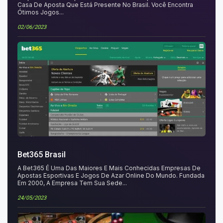
Casa De Aposta Que Está Presente No Brasil. Você Encontra
Ótimos Jogos...
02/06/2023
Bet365 Brasil
A Bet365 É Uma Das Maiores E Mais Conhecidas Empresas De
Apostas Esportivas E Jogos De Azar Online Do Mundo. Fundada
Em 2000, A Empresa Tem Sua Sede...
24/05/2023