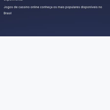
Jogos de cassino online conheça os mais populares disponíveis no
Brasil