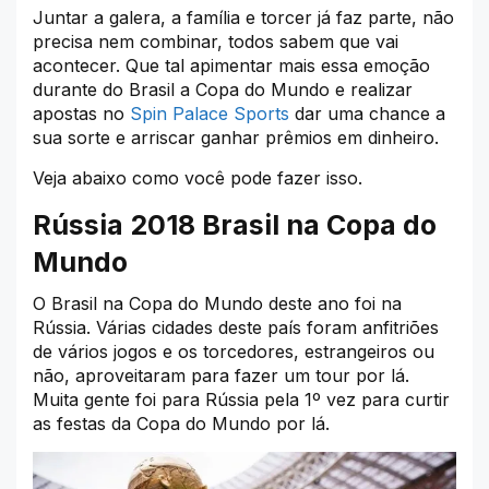
Juntar a galera, a família e torcer já faz parte, não
precisa nem combinar, todos sabem que vai
acontecer. Que tal apimentar mais essa emoção
durante do Brasil a Copa do Mundo e realizar
apostas no
Spin Palace Sports
dar uma chance a
sua sorte e arriscar ganhar prêmios em dinheiro.
Veja abaixo como você pode fazer isso.
Rússia 2018 Brasil na Copa do
Mundo
O Brasil na Copa do Mundo deste ano foi na
Rússia. Várias cidades deste país foram anfitriões
de vários jogos e os torcedores, estrangeiros ou
não, aproveitaram para fazer um tour por lá.
Muita gente foi para Rússia pela 1º vez para curtir
as festas da Copa do Mundo por lá.