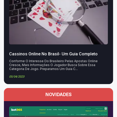
Cassinos Online No Brasil- Um Guia Completo
Conforme O Interesse Do Brasileiro Pelas Apostas Online
Cresce, Mais Informações O Jogador Busca Sobre Essa
Categoria De Jogo. Preparamos Um Guia C...
05/04/2023
NOVIDADES