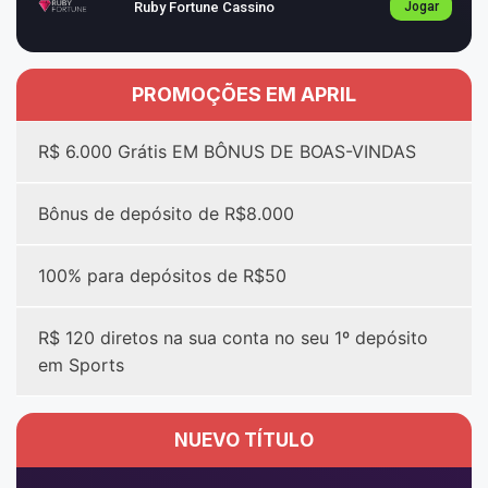
Ruby Fortune Cassino
Jogar
PROMOÇÕES EM APRIL
R$ 6.000 Grátis EM BÔNUS DE BOAS-VINDAS
Bônus de depósito de R$8.000
100% para depósitos de R$50
R$ 120 diretos na sua conta no seu 1º depósito
em Sports
NUEVO TÍTULO