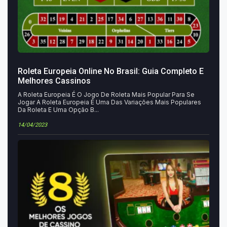
Roleta Europeia Online No Brasil: Guia Completo E
Melhores Cassinos
A Roleta Europeia É O Jogo De Roleta Mais Popular Para Se
Jogar A Roleta Europeia É Uma Das Variações Mais Populares
Da Roleta E Uma Opção B...
14/04/2023