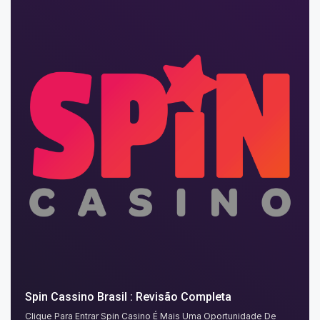
Spin Cassino Brasil : Revisão Completa
Clique Para Entrar Spin Casino É Mais Uma Oportunidade De