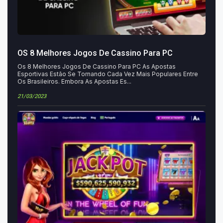
OS 8 Melhores Jogos De Cassino Para PC
Os 8 Melhores Jogos De Cassino Para PC As Apostas
Esportivas Estão Se Tornando Cada Vez Mais Populares Entre
Os Brasileiros. Embora As Apostas Es...
21/03/2023