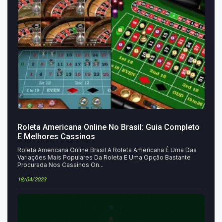
Roleta Americana Online No Brasil: Guia Completo
E Melhores Cassinos
Roleta Americana Online Brasil A Roleta Americana É Uma Das
Variações Mais Populares Da Roleta E Uma Opção Bastante
Procurada Nos Cassinos On...
18/04/2023