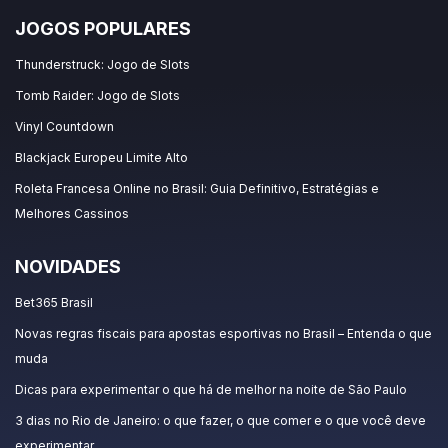
JOGOS POPULARES
Thunderstruck: Jogo de Slots
Tomb Raider: Jogo de Slots
Vinyl Countdown
Blackjack Europeu Limite Alto
Roleta Francesa Online no Brasil: Guia Definitivo, Estratégias e
Melhores Cassinos
NOVIDADES
Bet365 Brasil
Novas regras fiscais para apostas esportivas no Brasil – Entenda o que
muda
Dicas para experimentar o que há de melhor na noite de São Paulo
3 dias no Rio de Janeiro: o que fazer, o que comer e o que você deve
experimentar