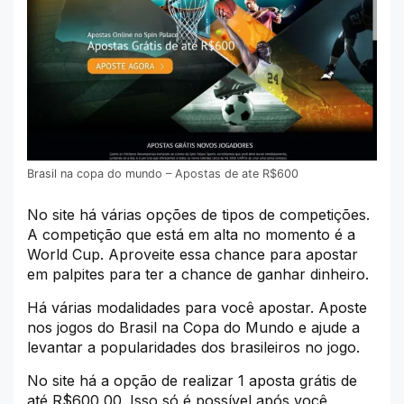
Brasil na copa do mundo – Apostas de ate R$600
No site há várias opções de tipos de competições.
A competição que está em alta no momento é a
World Cup. Aproveite essa chance para apostar
em palpites para ter a chance de ganhar dinheiro.
Há várias modalidades para você apostar. Aposte
nos jogos do Brasil na Copa do Mundo e ajude a
levantar a popularidades dos brasileiros no jogo.
No site há a opção de realizar 1 aposta grátis de
até R$600,00. Isso só é possível após você