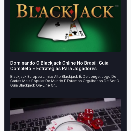
Dominando O Blackjack Online No Brasil: Guia
Completo E Estratégias Para Jogadores
Blackjack Europeu Limite Alto Blackjack É, De Longe, Jogo De
Cartas Mais Popular Do Mundo E Estamos Orgulhosos De Ser O
Guia Blackjack On-Line Gr...