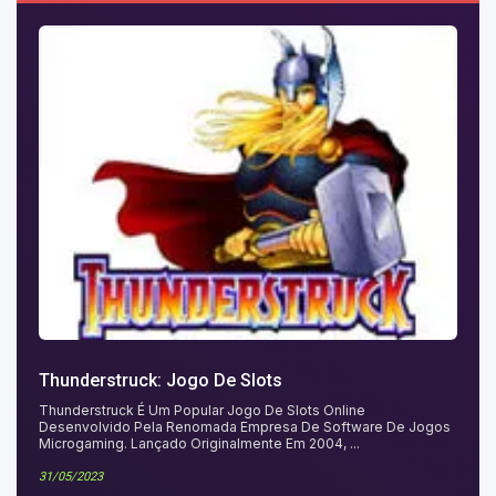
Thunderstruck: Jogo De Slots
Thunderstruck É Um Popular Jogo De Slots Online
Desenvolvido Pela Renomada Empresa De Software De Jogos
Microgaming. Lançado Originalmente Em 2004, ...
31/05/2023