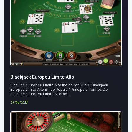
Blackjack Europeu Limite Alto
Blackjack Europeu Limite Alto ÍndicePor Que O Blackjack
Europeu Limite Alto É Tão Popular?Principais Termos Do
Blackjack Europeu Limite AltoDic...
21/04/2023