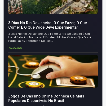
3 Dias No Rio De Janeiro: O Que Fazer, O Que
Comer E O Que Você Deve Experimentar
3 Dias No Rio De Janeiro Que Fazer O Rio De Janeiro É Um
Local Belo Por Natureza, E Existem Muitas Coisas Que Você
Pode Fazer, Sobretudo Se Esti...
19/04/2023
Jogos De Cassino Online Conheça Os Mais
Populares Disponíveis No Brasil