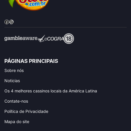
Facebook
RSS Feed
PÁGINAS PRINCIPAIS
Sobre nós
Noticias
Os 4 melhores cassinos locais da América Latina
Contate-nos
Política de Privacidade
Mapa do site