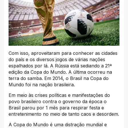
Com isso, aproveitaram para conhecer as cidades
do país e os diversos jogos de várias nações
espalhados por lá. A Rússia está sediando a 21ª
edição da Copa do Mundo. A última ocorreu na
terra do samba. Em 2014, o Brasil na Copa do
Mundo foi na nação brasileira.
Em meio às crises políticas e manifestações do
povo brasileiro contra o governo da época o
Brasil parou por 1 mês para respirar festa e
entretenimento no meio de tanto caos e desordem.
A Copa do Mundo é uma distração mundial e