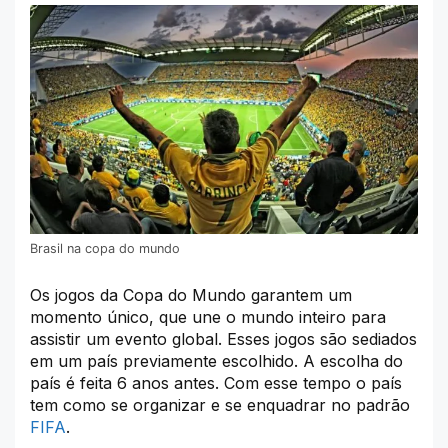
Brasil na copa do mundo
Os jogos da Copa do Mundo garantem um
momento único, que une o mundo inteiro para
assistir um evento global. Esses jogos são sediados
em um país previamente escolhido. A escolha do
país é feita 6 anos antes. Com esse tempo o país
tem como se organizar e se enquadrar no padrão
FIFA
.