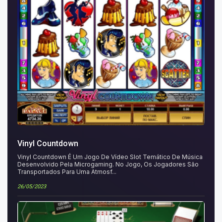
Vinyl Countdown
Vinyl Countdown É Um Jogo De Vídeo Slot Temático De Música
Desenvolvido Pela Microgaming. No Jogo, Os Jogadores São
Transportados Para Uma Atmosf...
26/05/2023