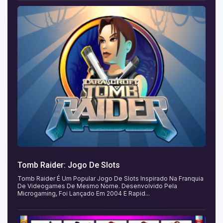
Tomb Raider: Jogo De Slots
Tomb Raider É Um Popular Jogo De Slots Inspirado Na Franquia
De Videogames De Mesmo Nome. Desenvolvido Pela
Microgaming, Foi Lançado Em 2004 E Rapid...