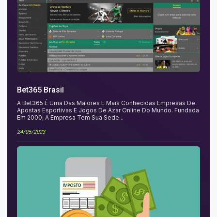
Bet365 Brasil
A Bet365 É Uma Das Maiores E Mais Conhecidas Empresas De
Apostas Esportivas E Jogos De Azar Online Do Mundo. Fundada
Em 2000, A Empresa Tem Sua Sede...
24/05/2023