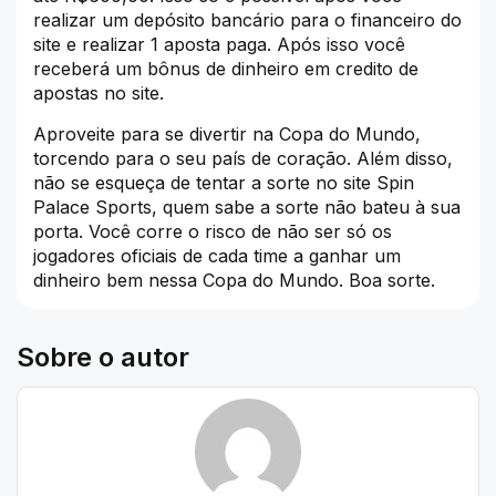
realizar um depósito bancário para o financeiro do
site e realizar 1 aposta paga. Após isso você
receberá um bônus de dinheiro em credito de
apostas no site.
Aproveite para se divertir na Copa do Mundo,
torcendo para o seu país de coração. Além disso,
não se esqueça de tentar a sorte no site Spin
Palace Sports, quem sabe a sorte não bateu à sua
porta. Você corre o risco de não ser só os
jogadores oficiais de cada time a ganhar um
dinheiro bem nessa Copa do Mundo. Boa sorte.
Sobre o autor