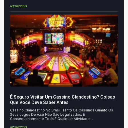
03/04/2023
É Seguro Visitar Um Cassino Clandestino? Coisas
Que Você Deve Saber Antes
Cassino Clandestino No Brasil, Tanto Os Cassinos Quanto Os
Seus Jogos De Azar Não São Legalizados, E
Consequentemente Toda E Qualquer Atividade ...
02/04/2023