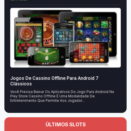
Jogos De Cassino Offline Para Android 7
Clássicos
Você Precisa Baixar Os Aplicativos Do Jogo Para Android Na
Play Store Cassino Offline É Uma Modalidade De
Entretenimento Que Permite Aos Jogador...
ÚLTIMOS SLOTS