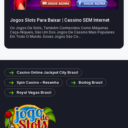
Jogos Slots Para Baixar | Cassino SEM Internet
Os Jogos De Slots, Também Conhecidos Como Máquinas
Caça-Níqueis, São Um Dos Jogos De Cassino Mais Populares
Em Todo O Mundo. Esses Jogos São Co...
Casino Online Jackpot City Brasil
Spin Casino – Resenha
Bodog Brasil
Royal Vegas Brasil