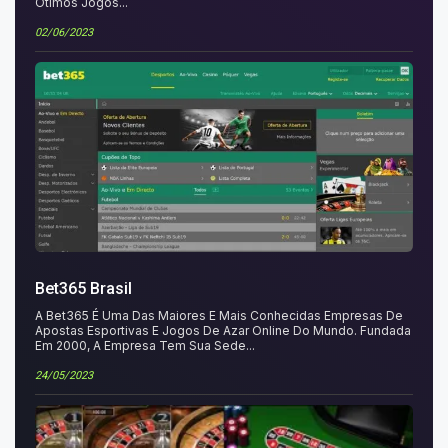
Ótimos Jogos...
02/06/2023
Bet365 Brasil
A Bet365 É Uma Das Maiores E Mais Conhecidas Empresas De
Apostas Esportivas E Jogos De Azar Online Do Mundo. Fundada
Em 2000, A Empresa Tem Sua Sede...
24/05/2023