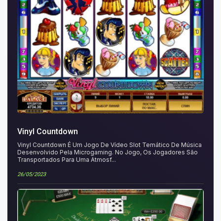
Vinyl Countdown
Vinyl Countdown É Um Jogo De Vídeo Slot Temático De Música
Desenvolvido Pela Microgaming. No Jogo, Os Jogadores São
Transportados Para Uma Atmosf...
26/05/2023