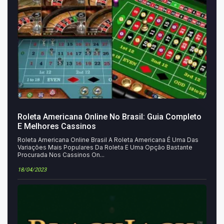
Roleta Americana Online No Brasil: Guia Completo
E Melhores Cassinos
Roleta Americana Online Brasil A Roleta Americana É Uma Das
Variações Mais Populares Da Roleta E Uma Opção Bastante
Procurada Nos Cassinos On...
18/04/2023