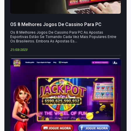
OS 8 Melhores Jogos De Cassino Para PC
Os 8 Melhores Jogos De Cassino Para PC As Apostas
Esportivas Estão Se Tornando Cada Vez Mais Populares Entre
Os Brasileiros. Embora As Apostas Es...
21/03/2023