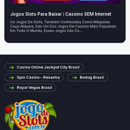
Jogos Slots Para Baixar | Cassino SEM Internet
Os Jogos De Slots, Também Conhecidos Como Máquinas
Caça-Níqueis, São Um Dos Jogos De Cassino Mais Populares
Em Todo O Mundo. Esses Jogos São Co...
Casino Online Jackpot City Brasil
Spin Casino – Resenha
Bodog Brasil
Royal Vegas Brasil