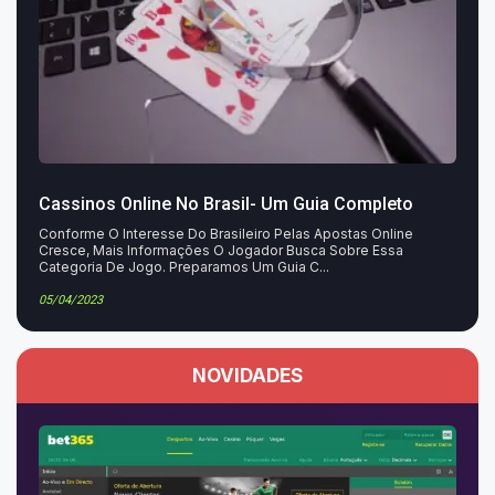
Cassinos Online No Brasil- Um Guia Completo
Conforme O Interesse Do Brasileiro Pelas Apostas Online
Cresce, Mais Informações O Jogador Busca Sobre Essa
Categoria De Jogo. Preparamos Um Guia C...
05/04/2023
NOVIDADES