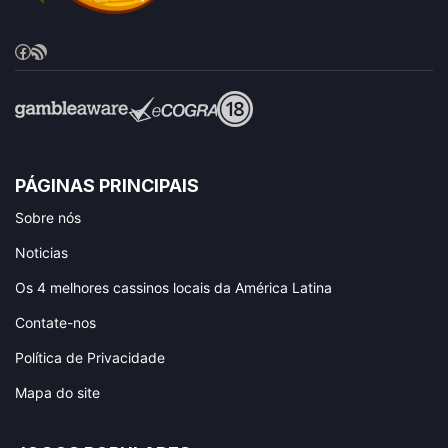
Facebook
RSS Feed
PÁGINAS PRINCIPAIS
Sobre nós
Noticias
Os 4 melhores cassinos locais da América Latina
Contate-nos
Política de Privacidade
Mapa do site