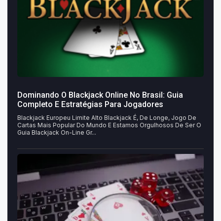
Dominando O Blackjack Online No Brasil: Guia
Completo E Estratégias Para Jogadores
Blackjack Europeu Limite Alto Blackjack É, De Longe, Jogo De
Cartas Mais Popular Do Mundo E Estamos Orgulhosos De Ser O
Guia Blackjack On-Line Gr...