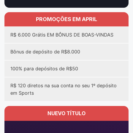
PROMOÇÕES EM APRIL
R$ 6.000 Grátis EM BÔNUS DE BOAS-VINDAS
Bônus de depósito de R$8.000
100% para depósitos de R$50
R$ 120 diretos na sua conta no seu 1º depósito
em Sports
NUEVO TÍTULO