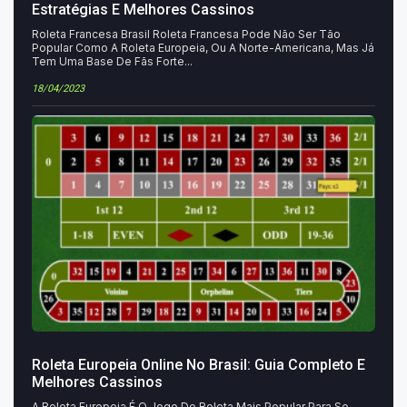
Estratégias E Melhores Cassinos
Roleta Francesa Brasil Roleta Francesa Pode Não Ser Tão
Popular Como A Roleta Europeia, Ou A Norte-Americana, Mas Já
Tem Uma Base De Fãs Forte...
18/04/2023
Roleta Europeia Online No Brasil: Guia Completo E
Melhores Cassinos
A Roleta Europeia É O Jogo De Roleta Mais Popular Para Se