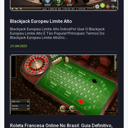
Blackjack Europeu Limite Alto
Blackjack Europeu Limite Alto ÍndicePor Que O Blackjack
Europeu Limite Alto É Tão Popular?Principais Termos Do
Blackjack Europeu Limite AltoDic...
21/04/2023
Roleta Francesa Online No Brasil: Guia Definitivo,