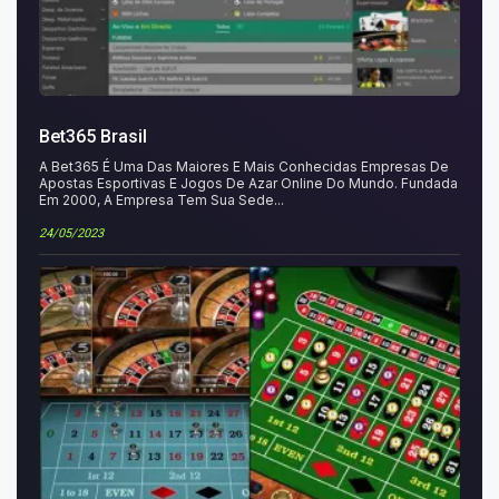
Bet365 Brasil
A Bet365 É Uma Das Maiores E Mais Conhecidas Empresas De
Apostas Esportivas E Jogos De Azar Online Do Mundo. Fundada
Em 2000, A Empresa Tem Sua Sede...
24/05/2023