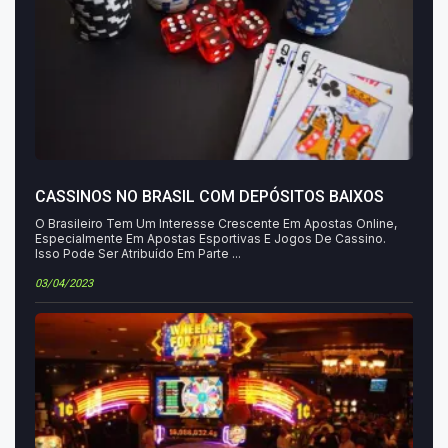
CASSINOS NO BRASIL COM DEPÓSITOS BAIXOS
O Brasileiro Tem Um Interesse Crescente Em Apostas Online,
Especialmente Em Apostas Esportivas E Jogos De Cassino.
Isso Pode Ser Atribuído Em Parte ...
03/04/2023