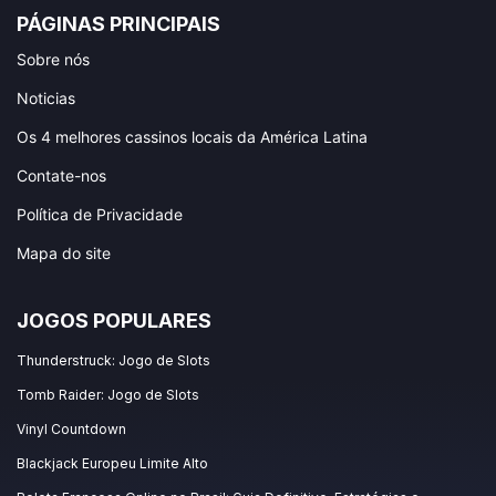
PÁGINAS PRINCIPAIS
Sobre nós
Noticias
Os 4 melhores cassinos locais da América Latina
Contate-nos
Política de Privacidade
Mapa do site
JOGOS POPULARES
Thunderstruck: Jogo de Slots
Tomb Raider: Jogo de Slots
Vinyl Countdown
Blackjack Europeu Limite Alto