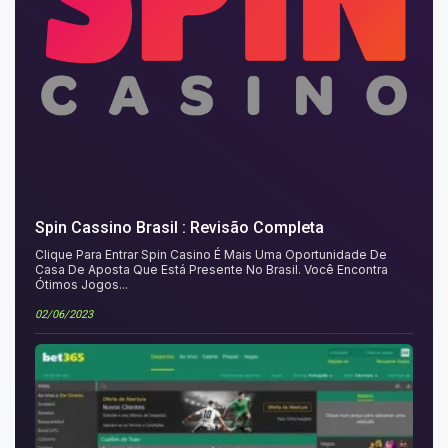
Spin Cassino Brasil : Revisão Completa
Clique Para Entrar Spin Casino É Mais Uma Oportunidade De
Casa De Aposta Que Está Presente No Brasil. Você Encontra
Ótimos Jogos...
02/06/2023