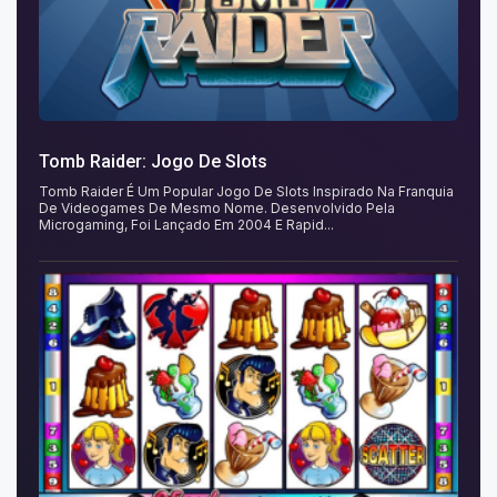
Tomb Raider: Jogo De Slots
Tomb Raider É Um Popular Jogo De Slots Inspirado Na Franquia
De Videogames De Mesmo Nome. Desenvolvido Pela
Microgaming, Foi Lançado Em 2004 E Rapid...