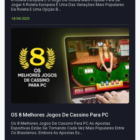
Jogar A Roleta Europeia É Uma Das Variações Mais Populares
Da Roleta E Uma Opção B...
14/04/2023
OS 8 Melhores Jogos De Cassino Para PC
Os 8 Melhores Jogos De Cassino Para PC As Apostas
Esportivas Estão Se Tornando Cada Vez Mais Populares Entre
Os Brasileiros. Embora As Apostas Es...