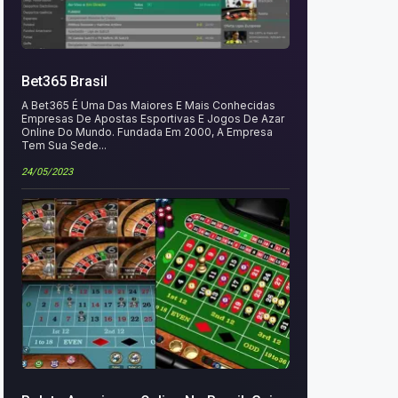
Bet365 Brasil
A Bet365 É Uma Das Maiores E Mais Conhecidas
Empresas De Apostas Esportivas E Jogos De Azar
Online Do Mundo. Fundada Em 2000, A Empresa
Tem Sua Sede...
24/05/2023