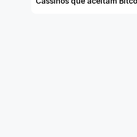
Cassinos que aceitam Bitco