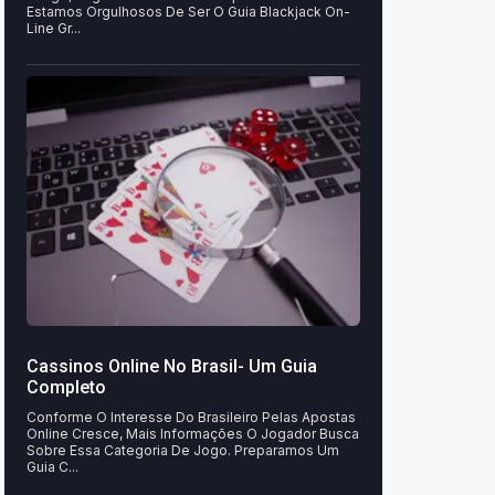
Estamos Orgulhosos De Ser O Guia Blackjack On-
Line Gr...
Cassinos Online No Brasil- Um Guia
Completo
Conforme O Interesse Do Brasileiro Pelas Apostas
Online Cresce, Mais Informações O Jogador Busca
Sobre Essa Categoria De Jogo. Preparamos Um
Guia C...