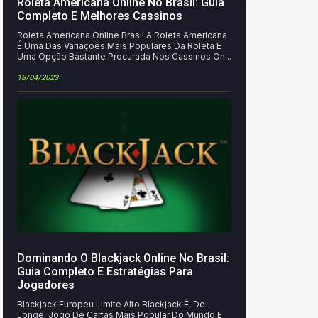
Roleta Americana Online No Brasil: Guia
Completo E Melhores Cassinos
Roleta Americana Online Brasil A Roleta Americana
É Uma Das Variações Mais Populares Da Roleta E
Uma Opção Bastante Procurada Nos Cassinos On...
18/04/2023
Dominando O Blackjack Online No Brasil:
Guia Completo E Estratégias Para
Jogadores
Blackjack Europeu Limite Alto Blackjack É, De
Longe, Jogo De Cartas Mais Popular Do Mundo E