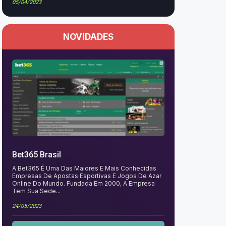
05/04/2023
NOVIDADES
Bet365 Brasil
A Bet365 É Uma Das Maiores E Mais Conhecidas
Empresas De Apostas Esportivas E Jogos De Azar
Online Do Mundo. Fundada Em 2000, A Empresa
Tem Sua Sede...
24/05/2023