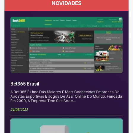
NOVIDADES
Bet365 Brasil
A Bet365 É Uma Das Maiores E Mais Conhecidas Empresas De
Apostas Esportivas E Jogos De Azar Online Do Mundo. Fundada
Em 2000, A Empresa Tem Sua Sede...
24/05/2023