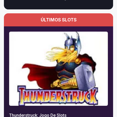
ÚLTIMOS SLOTS
Thunderstruck: Jogo De Slots