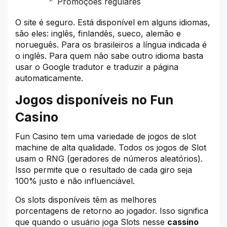
Promoções regulares
O site é seguro. Está disponível em alguns idiomas,
são eles: inglês, finlandês, sueco, alemão e
norueguês. Para os brasileiros a língua indicada é
o inglês. Para quem não sabe outro idioma basta
usar o Google tradutor e traduzir a página
automaticamente.
Jogos disponíveis no Fun
Casino
Fun Casino tem uma variedade de jogos de slot
machine de alta qualidade. Todos os jogos de Slot
usam o RNG (geradores de números aleatórios).
Isso permite que o resultado de cada giro seja
100% justo e não influenciável.
Os slots disponíveis têm as melhores
porcentagens de retorno ao jogador. Isso significa
que quando o usuário joga Slots nesse
cassino