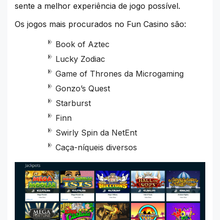
sente a melhor experiência de jogo possível.
Os jogos mais procurados no Fun Casino são:
Book of Aztec
Lucky Zodiac
Game of Thrones da Microgaming
Gonzo’s Quest
Starburst
Finn
Swirly Spin da NetEnt
Caça-níqueis diversos