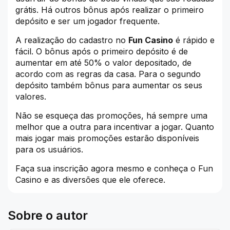
grátis. Há outros bônus após realizar o primeiro
depósito e ser um jogador frequente.
A realização do cadastro no
Fun Casino
é rápido e
fácil. O bônus após o primeiro depósito é de
aumentar em até 50% o valor depositado, de
acordo com as regras da casa. Para o segundo
depósito também bônus para aumentar os seus
valores.
Não se esqueça das promoções, há sempre uma
melhor que a outra para incentivar a jogar. Quanto
mais jogar mais promoções estarão disponíveis
para os usuários.
Faça sua inscrição agora mesmo e conheça o Fun
Casino e as diversões que ele oferece.
Sobre o autor