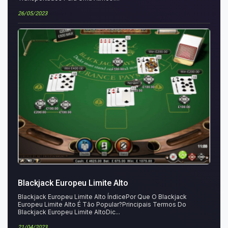
26/05/2023
Blackjack Europeu Limite Alto
Blackjack Europeu Limite Alto ÍndicePor Que O Blackjack
Europeu Limite Alto É Tão Popular?Principais Termos Do
Blackjack Europeu Limite AltoDic...
21/04/2023