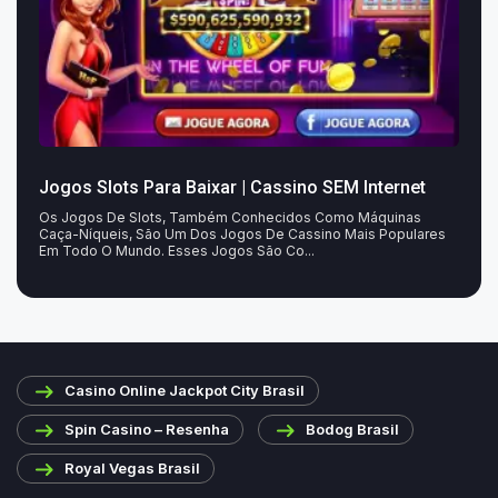
Jogos Slots Para Baixar | Cassino SEM Internet
Os Jogos De Slots, Também Conhecidos Como Máquinas
Caça-Níqueis, São Um Dos Jogos De Cassino Mais Populares
Em Todo O Mundo. Esses Jogos São Co...
Casino Online Jackpot City Brasil
Spin Casino – Resenha
Bodog Brasil
Royal Vegas Brasil