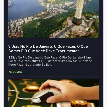
3 Dias No Rio De Janeiro: O Que Fazer, O Que
Comer E O Que Você Deve Experimentar
3 Dias No Rio De Janeiro Que Fazer O Rio De Janeiro É Um
Local Belo Por Natureza, E Existem Muitas Coisas Que Você
Pode Fazer, Sobretudo Se Esti...
19/04/2023