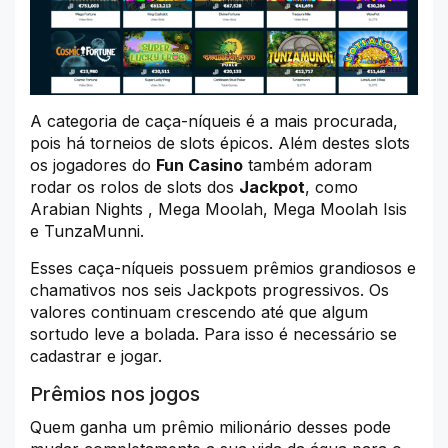
A categoria de caça-níqueis é a mais procurada,
pois há torneios de slots épicos. Além destes slots
os jogadores do
Fun Casino
também adoram
rodar os rolos de slots dos
Jackpot
, como
Arabian Nights , Mega Moolah, Mega Moolah Isis
e TunzaMunni.
Esses caça-níqueis possuem prêmios grandiosos e
chamativos nos seis Jackpots progressivos. Os
valores continuam crescendo até que algum
sortudo leve a bolada. Para isso é necessário se
cadastrar e jogar.
Prêmios nos jogos
Quem ganha um prêmio milionário desses pode