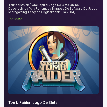
Thunderstruck É Um Popular Jogo De Slots Online
Desenvolvido Pela Renomada Empresa De Software De Jogos
Microgaming. Lançado Originalmente Em 2004, ...
31/05/2023
Tomb Raider: Jogo De Slots