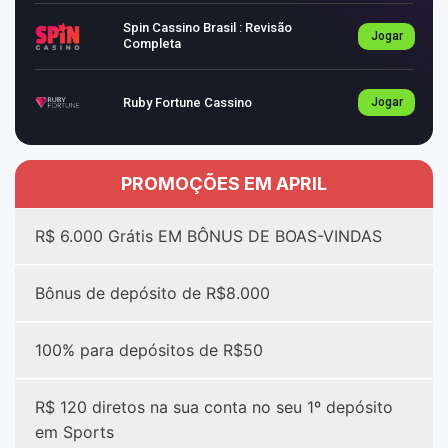
Spin Cassino Brasil : Revisão
Jogar
Completa
Ruby Fortune Cassino
Jogar
PROMOÇÕES EM APRIL
R$ 6.000 Grátis EM BÔNUS DE BOAS-VINDAS
Bônus de depósito de R$8.000
100% para depósitos de R$50
R$ 120 diretos na sua conta no seu 1º depósito
em Sports