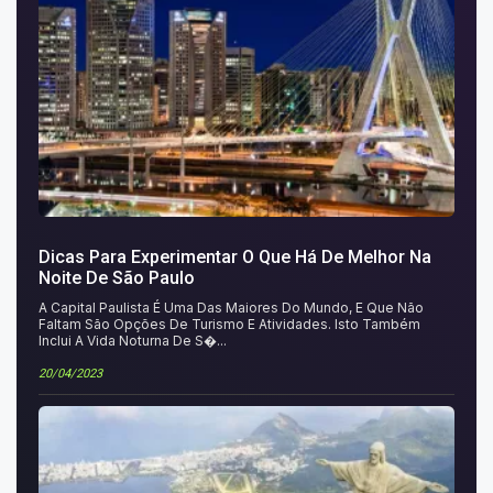
Dicas Para Experimentar O Que Há De Melhor Na
Noite De São Paulo
A Capital Paulista É Uma Das Maiores Do Mundo, E Que Não
Faltam São Opções De Turismo E Atividades. Isto Também
Inclui A Vida Noturna De S�...
20/04/2023