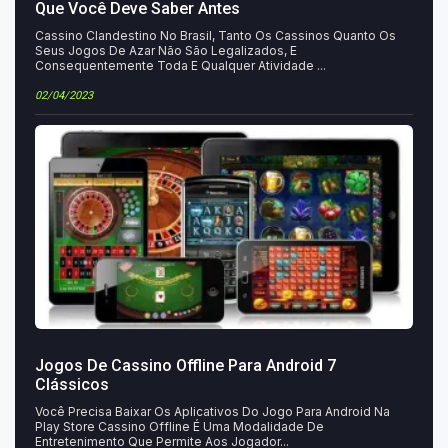
Que Você Deve Saber Antes
Cassino Clandestino No Brasil, Tanto Os Cassinos Quanto Os
Seus Jogos De Azar Não São Legalizados, E
Consequentemente Toda E Qualquer Atividade ...
02/04/2023
Jogos De Cassino Offline Para Android 7
Clássicos
Você Precisa Baixar Os Aplicativos Do Jogo Para Android Na
Play Store Cassino Offline É Uma Modalidade De
Entretenimento Que Permite Aos Jogador...