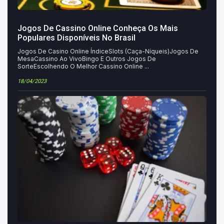
Jogos De Cassino Online Conheça Os Mais
Populares Disponíveis No Brasil
Jogos De Casino Online ÍndiceSlots (Caça-Níqueis)Jogos De
MesaCassino Ao VivoBingo E Outros Jogos De
SorteEscolhendo O Melhor Cassino Online ...
18/04/2023